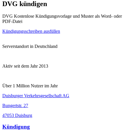
DVG kündigen
DVG Kostenlose Kündigungsvorlage und Muster als Word- oder
PDF-Datei
Kündigungsschreiben ausfüllen
Serverstandort in Deutschland
Aktiv seit dem Jahr 2013
Über 1 Million Nutzer im Jahr
Duisburger Verkehrsgesellschaft AG
Bungertstr. 27
47053 Duisburg
Kündigung