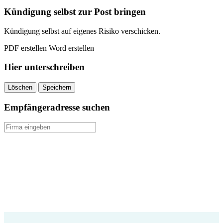
Kündigung selbst zur Post bringen
Kündigung selbst auf eigenes Risiko verschicken.
PDF erstellen
Word erstellen
Hier unterschreiben
Löschen
Speichern
Empfängeradresse suchen