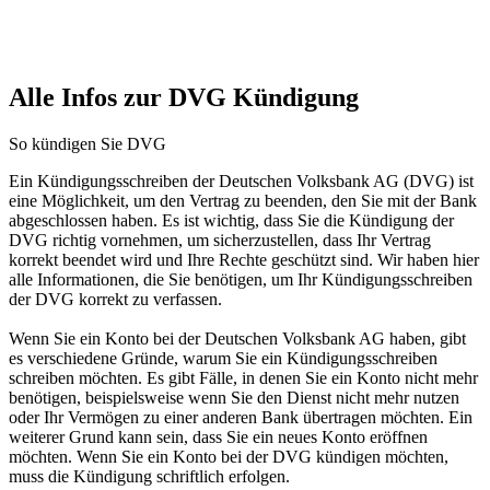
Alle Infos zur DVG Kündigung
So kündigen Sie DVG
Ein Kündigungsschreiben der Deutschen Volksbank AG (DVG) ist
eine Möglichkeit, um den Vertrag zu beenden, den Sie mit der Bank
abgeschlossen haben. Es ist wichtig, dass Sie die Kündigung der
DVG richtig vornehmen, um sicherzustellen, dass Ihr Vertrag
korrekt beendet wird und Ihre Rechte geschützt sind. Wir haben hier
alle Informationen, die Sie benötigen, um Ihr Kündigungsschreiben
der DVG korrekt zu verfassen.
Wenn Sie ein Konto bei der Deutschen Volksbank AG haben, gibt
es verschiedene Gründe, warum Sie ein Kündigungsschreiben
schreiben möchten. Es gibt Fälle, in denen Sie ein Konto nicht mehr
benötigen, beispielsweise wenn Sie den Dienst nicht mehr nutzen
oder Ihr Vermögen zu einer anderen Bank übertragen möchten. Ein
weiterer Grund kann sein, dass Sie ein neues Konto eröffnen
möchten. Wenn Sie ein Konto bei der DVG kündigen möchten,
muss die Kündigung schriftlich erfolgen.