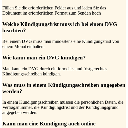
Füllen Sie die erforderlichen Felder aus und laden Sie das
Dokument im erforderlichen Format zum Senden hoch
Welche Kündigungsfrist muss ich bei einem DVG
beachten?
Bei einem DVG muss man mindestens eine Kündigungsfrist von
einem Monat einhalten.
Wie kann man ein DVG kündigen?
Man kann ein DVG durch ein formelles und fristgerechtes
Kündigungsschreiben kündigen.
Was muss in einem Kündigungsschreiben angegeben
werden?
In einem Kündigungsschreiben müssen die persönlichen Daten, die
Vertragsnummer, die Kündigungsfrist und der Kündigungsgrund
angegeben werden.
Kann man eine Kündigung auch online