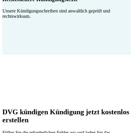
Unsere Kündigungsschreiben sind anwaltlich geprüft und
rechtswirksam.
DVG kündigen Kündigung jetzt kostenlos
erstellen
Füllen Sie die erforderlichen Felder aus und laden Sie das