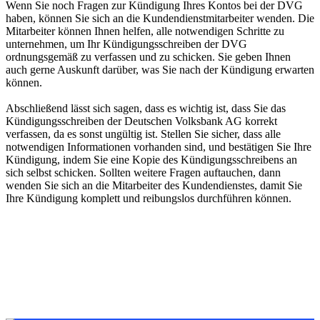
Wenn Sie noch Fragen zur Kündigung Ihres Kontos bei der DVG
haben, können Sie sich an die Kundendienstmitarbeiter wenden. Die
Mitarbeiter können Ihnen helfen, alle notwendigen Schritte zu
unternehmen, um Ihr Kündigungsschreiben der DVG
ordnungsgemäß zu verfassen und zu schicken. Sie geben Ihnen
auch gerne Auskunft darüber, was Sie nach der Kündigung erwarten
können.
Abschließend lässt sich sagen, dass es wichtig ist, dass Sie das
Kündigungsschreiben der Deutschen Volksbank AG korrekt
verfassen, da es sonst ungültig ist. Stellen Sie sicher, dass alle
notwendigen Informationen vorhanden sind, und bestätigen Sie Ihre
Kündigung, indem Sie eine Kopie des Kündigungsschreibens an
sich selbst schicken. Sollten weitere Fragen auftauchen, dann
wenden Sie sich an die Mitarbeiter des Kundendienstes, damit Sie
Ihre Kündigung komplett und reibungslos durchführen können.