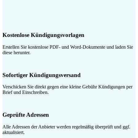
Kostenlose Kündigungsvorlagen
Erstellen Sie kostenlose PDF- und Word-Dokumente und laden Sie
diese herunter.
Sofortiger Kündigungsversand
Verschicken Sie direkt gegen eine kleine Gebühr Kündigungen per
Brief und Einschreiben.
Geprüfte Adressen
Alle Adressen der Anbieter werden regelmäßig überprüft und ggf.
aktualisiert.