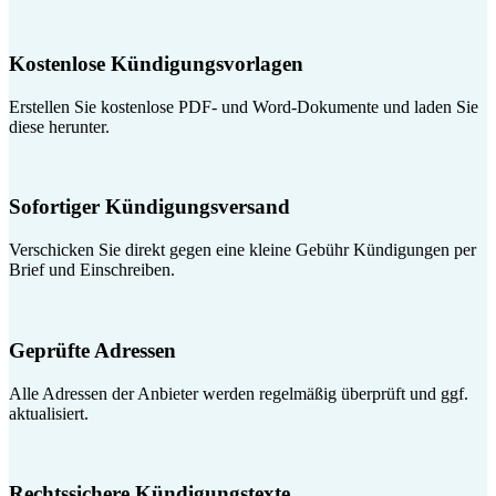
Kostenlose Kündigungsvorlagen
Erstellen Sie kostenlose PDF- und Word-Dokumente und laden Sie
diese herunter.
Sofortiger Kündigungsversand
Verschicken Sie direkt gegen eine kleine Gebühr Kündigungen per
Brief und Einschreiben.
Geprüfte Adressen
Alle Adressen der Anbieter werden regelmäßig überprüft und ggf.
aktualisiert.
Rechtssichere Kündigungstexte