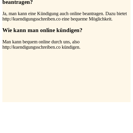
beantragen?
Ja, man kann eine Kündigung auch online beantragen. Dazu bietet
http://kuendigungsschreiben.co eine bequeme Möglichkeit.
Wie kann man online kündigen?
Man kann bequem online durch uns, also
http://kuendigungsschreiben.co kündigen.