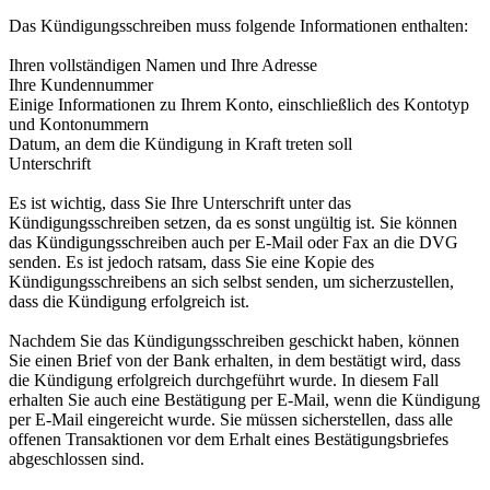
Das Kündigungsschreiben muss folgende Informationen enthalten:
Ihren vollständigen Namen und Ihre Adresse
Ihre Kundennummer
Einige Informationen zu Ihrem Konto, einschließlich des Kontotyp
und Kontonummern
Datum, an dem die Kündigung in Kraft treten soll
Unterschrift
Es ist wichtig, dass Sie Ihre Unterschrift unter das
Kündigungsschreiben setzen, da es sonst ungültig ist. Sie können
das Kündigungsschreiben auch per E-Mail oder Fax an die DVG
senden. Es ist jedoch ratsam, dass Sie eine Kopie des
Kündigungsschreibens an sich selbst senden, um sicherzustellen,
dass die Kündigung erfolgreich ist.
Nachdem Sie das Kündigungsschreiben geschickt haben, können
Sie einen Brief von der Bank erhalten, in dem bestätigt wird, dass
die Kündigung erfolgreich durchgeführt wurde. In diesem Fall
erhalten Sie auch eine Bestätigung per E-Mail, wenn die Kündigung
per E-Mail eingereicht wurde. Sie müssen sicherstellen, dass alle
offenen Transaktionen vor dem Erhalt eines Bestätigungsbriefes
abgeschlossen sind.