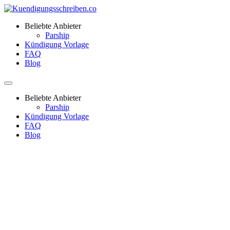
Beliebte Anbieter
Parship
Kündigung Vorlage
FAQ
Blog
Beliebte Anbieter
Parship
Kündigung Vorlage
FAQ
Blog