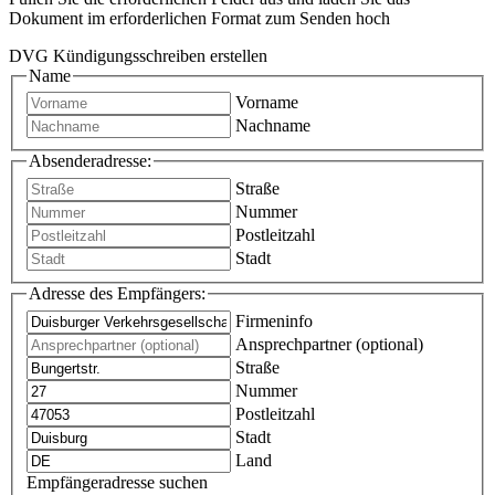
Dokument im erforderlichen Format zum Senden hoch
DVG Kündigungsschreiben erstellen
Name
Vorname
Nachname
Absenderadresse:
Straße
Nummer
Postleitzahl
Stadt
Adresse des Empfängers:
Firmeninfo
Ansprechpartner (optional)
Straße
Nummer
Postleitzahl
Stadt
Land
Empfängeradresse suchen