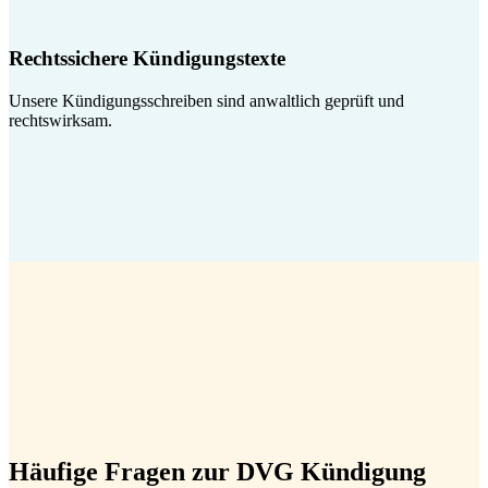
Rechtssichere Kündigungstexte
Unsere Kündigungsschreiben sind anwaltlich geprüft und
rechtswirksam.
Häufige Fragen zur DVG Kündigung