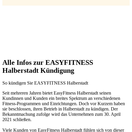
Alle Infos zur EASYFITNESS
Halberstadt Kündigung
So kündigen Sie EASYFITNESS Halberstadt
Seit mehreren Jahren bietet EasyFitness Halberstadt seinen
Kundinnen und Kunden ein breites Spektrum an verschiedenen
Fitness-Programmen und Einrichtungen. Doch vor Kurzem haben
sie beschlossen, ihren Betrieb in Halberstadt zu kündigen. Der
Bekanntmachung zufolge wird das Unternehmen zum 30. April
2021 schließen.
Viele Kunden von EasyFitness Halberstadt fühlen sich von dieser