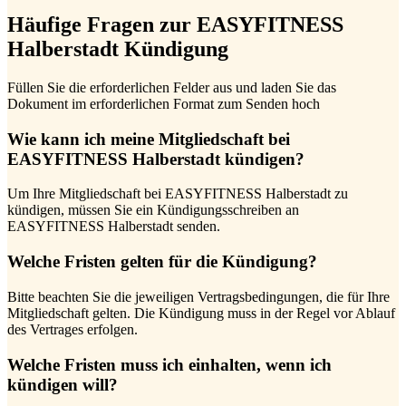
Häufige Fragen zur EASYFITNESS
Halberstadt Kündigung
Füllen Sie die erforderlichen Felder aus und laden Sie das
Dokument im erforderlichen Format zum Senden hoch
Wie kann ich meine Mitgliedschaft bei
EASYFITNESS Halberstadt kündigen?
Um Ihre Mitgliedschaft bei EASYFITNESS Halberstadt zu
kündigen, müssen Sie ein Kündigungsschreiben an
EASYFITNESS Halberstadt senden.
Welche Fristen gelten für die Kündigung?
Bitte beachten Sie die jeweiligen Vertragsbedingungen, die für Ihre
Mitgliedschaft gelten. Die Kündigung muss in der Regel vor Ablauf
des Vertrages erfolgen.
Welche Fristen muss ich einhalten, wenn ich
kündigen will?