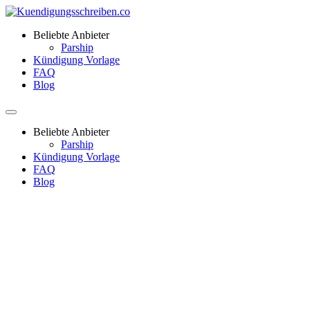
Beliebte Anbieter
Parship
Kündigung Vorlage
FAQ
Blog
Beliebte Anbieter
Parship
Kündigung Vorlage
FAQ
Blog