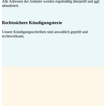
Alle Adressen der Anbieter werden regelmäßig überprüft und ggf.
aktualisiert.
Rechtssichere Kündigungstexte
Unsere Kündigungsschreiben sind anwaltlich geprüft und
rechtswirksam.