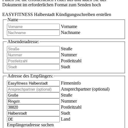
Dokument im erforderlichen Format zum Senden hoch
EASYFITNESS Halberstadt Kündigungsschreiben erstellen
Name
Vorname
Nachname
Absenderadresse:
Straße
Nummer
Postleitzahl
Stadt
Adresse des Empfängers:
Firmeninfo
Ansprechpartner (optional)
Straße
Nummer
Postleitzahl
Stadt
Land
Empfängeradresse suchen