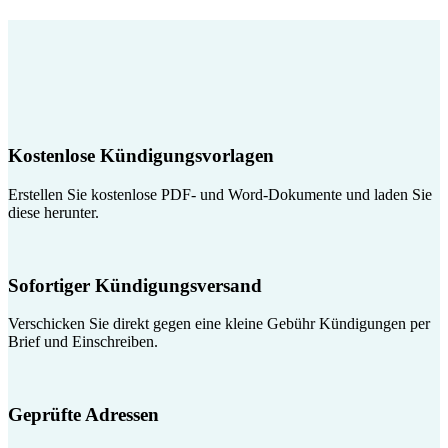
Kostenlose Kündigungsvorlagen
Erstellen Sie kostenlose PDF- und Word-Dokumente und laden Sie
diese herunter.
Sofortiger Kündigungsversand
Verschicken Sie direkt gegen eine kleine Gebühr Kündigungen per
Brief und Einschreiben.
Geprüfte Adressen