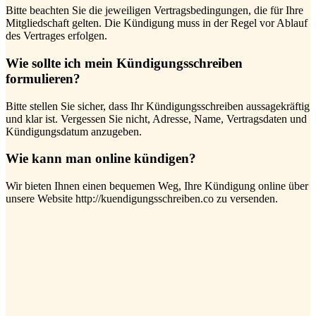
Bitte beachten Sie die jeweiligen Vertragsbedingungen, die für Ihre
Mitgliedschaft gelten. Die Kündigung muss in der Regel vor Ablauf
des Vertrages erfolgen.
Wie sollte ich mein Kündigungsschreiben
formulieren?
Bitte stellen Sie sicher, dass Ihr Kündigungsschreiben aussagekräftig
und klar ist. Vergessen Sie nicht, Adresse, Name, Vertragsdaten und
Kündigungsdatum anzugeben.
Wie kann man online kündigen?
Wir bieten Ihnen einen bequemen Weg, Ihre Kündigung online über
unsere Website http://kuendigungsschreiben.co zu versenden.