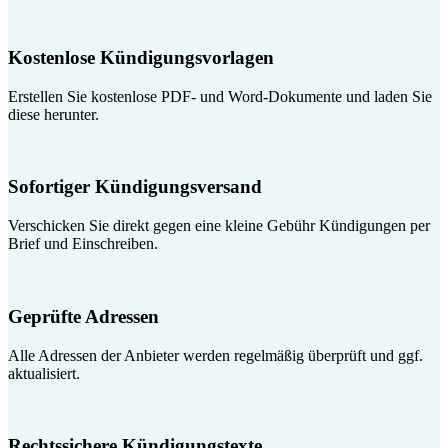
Kostenlose Kündigungsvorlagen
Erstellen Sie kostenlose PDF- und Word-Dokumente und laden Sie
diese herunter.
Sofortiger Kündigungsversand
Verschicken Sie direkt gegen eine kleine Gebühr Kündigungen per
Brief und Einschreiben.
Geprüfte Adressen
Alle Adressen der Anbieter werden regelmäßig überprüft und ggf.
aktualisiert.
Rechtssichere Kündigungstexte