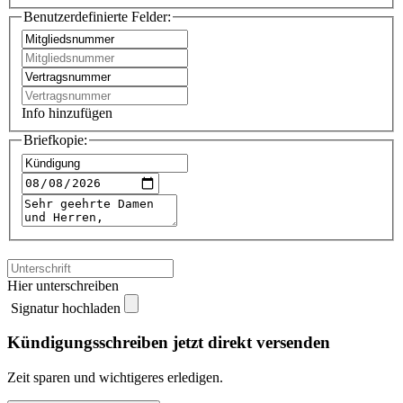
Benutzerdefinierte Felder:
Info hinzufügen
Briefkopie:
Hier unterschreiben
Signatur hochladen
Kündigungsschreiben jetzt direkt versenden
Zeit sparen und wichtigeres erledigen.