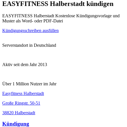
EASYFITNESS Halberstadt kündigen
EASYFITNESS Halberstadt Kostenlose Kündigungsvorlage und
Muster als Word- oder PDF-Datei
Kündigungsschreiben ausfüllen
Serverstandort in Deutschland
Aktiv seit dem Jahr 2013
Über 1 Million Nutzer im Jahr
Easyfitness Halberstadt
Große Ringstr. 50-51
38820 Halberstadt
Kündigung