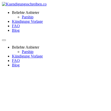
Beliebte Anbieter
Parship
Kündigung Vorlage
FAQ
Blog
Beliebte Anbieter
Parship
Kündigung Vorlage
FAQ
Blog