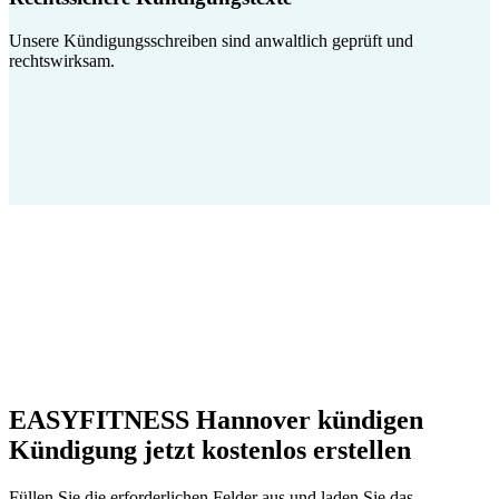
Unsere Kündigungsschreiben sind anwaltlich geprüft und
rechtswirksam.
EASYFITNESS Hannover kündigen
Kündigung jetzt kostenlos erstellen
Füllen Sie die erforderlichen Felder aus und laden Sie das