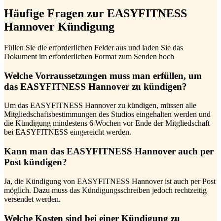
Häufige Fragen zur EASYFITNESS
Hannover Kündigung
Füllen Sie die erforderlichen Felder aus und laden Sie das
Dokument im erforderlichen Format zum Senden hoch
Welche Vorraussetzungen muss man erfüllen, um
das EASYFITNESS Hannover zu kündigen?
Um das EASYFITNESS Hannover zu kündigen, müssen alle
Mitgliedschaftsbestimmungen des Studios eingehalten werden und
die Kündigung mindestens 6 Wochen vor Ende der Mitgliedschaft
bei EASYFITNESS eingereicht werden.
Kann man das EASYFITNESS Hannover auch per
Post kündigen?
Ja, die Kündigung von EASYFITNESS Hannover ist auch per Post
möglich. Dazu muss das Kündigungsschreiben jedoch rechtzeitig
versendet werden.
Welche Kosten sind bei einer Kündigung zu