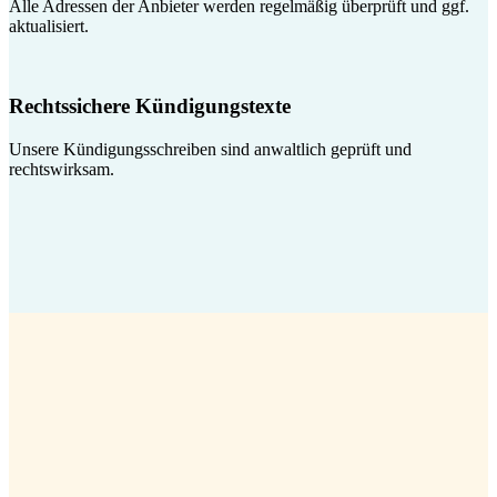
Alle Adressen der Anbieter werden regelmäßig überprüft und ggf.
aktualisiert.
Rechtssichere Kündigungstexte
Unsere Kündigungsschreiben sind anwaltlich geprüft und
rechtswirksam.