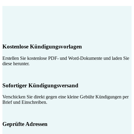
Kostenlose Kündigungsvorlagen
Erstellen Sie kostenlose PDF- und Word-Dokumente und laden Sie
diese herunter.
Sofortiger Kündigungsversand
Verschicken Sie direkt gegen eine kleine Gebühr Kündigungen per
Brief und Einschreiben.
Geprüfte Adressen