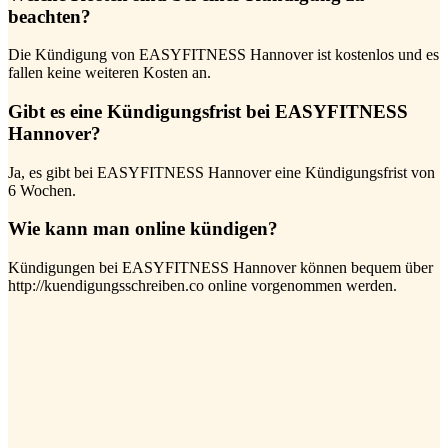
beachten?
Die Kündigung von EASYFITNESS Hannover ist kostenlos und es
fallen keine weiteren Kosten an.
Gibt es eine Kündigungsfrist bei EASYFITNESS
Hannover?
Ja, es gibt bei EASYFITNESS Hannover eine Kündigungsfrist von
6 Wochen.
Wie kann man online kündigen?
Kündigungen bei EASYFITNESS Hannover können bequem über
http://kuendigungsschreiben.co online vorgenommen werden.