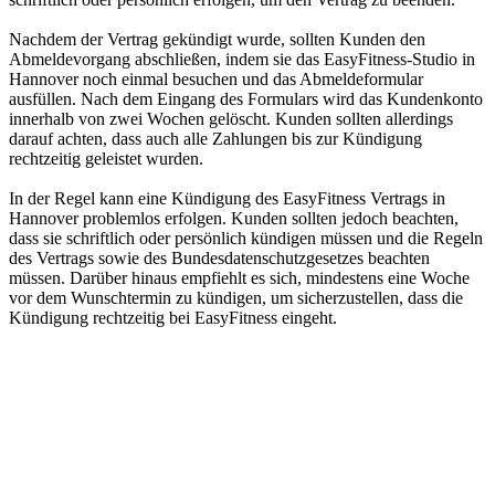
Nachdem der Vertrag gekündigt wurde, sollten Kunden den
Abmeldevorgang abschließen, indem sie das EasyFitness-Studio in
Hannover noch einmal besuchen und das Abmeldeformular
ausfüllen. Nach dem Eingang des Formulars wird das Kundenkonto
innerhalb von zwei Wochen gelöscht. Kunden sollten allerdings
darauf achten, dass auch alle Zahlungen bis zur Kündigung
rechtzeitig geleistet wurden.
In der Regel kann eine Kündigung des EasyFitness Vertrags in
Hannover problemlos erfolgen. Kunden sollten jedoch beachten,
dass sie schriftlich oder persönlich kündigen müssen und die Regeln
des Vertrags sowie des Bundesdatenschutzgesetzes beachten
müssen. Darüber hinaus empfiehlt es sich, mindestens eine Woche
vor dem Wunschtermin zu kündigen, um sicherzustellen, dass die
Kündigung rechtzeitig bei EasyFitness eingeht.