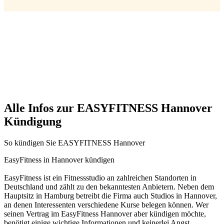
Alle Infos zur EASYFITNESS Hannover
Kündigung
So kündigen Sie EASYFITNESS Hannover
EasyFitness in Hannover kündigen
EasyFitness ist ein Fitnessstudio an zahlreichen Standorten in
Deutschland und zählt zu den bekanntesten Anbietern. Neben dem
Hauptsitz in Hamburg betreibt die Firma auch Studios in Hannover,
an denen Interessenten verschiedene Kurse belegen können. Wer
seinen Vertrag im EasyFitness Hannover aber kündigen möchte,
benötigt einige wichtige Informationen und keinerlei Angst.