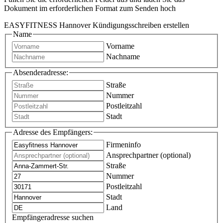
Dokument im erforderlichen Format zum Senden hoch
EASYFITNESS Hannover Kündigungsschreiben erstellen
Name
Vorname
Nachname
Absenderadresse:
Straße
Nummer
Postleitzahl
Stadt
Adresse des Empfängers:
Firmeninfo
Ansprechpartner (optional)
Straße
Nummer
Postleitzahl
Stadt
Land
Empfängeradresse suchen