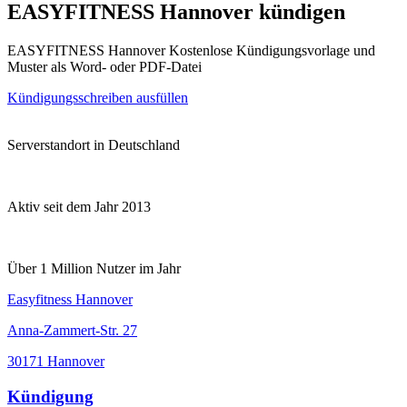
EASYFITNESS Hannover kündigen
EASYFITNESS Hannover Kostenlose Kündigungsvorlage und
Muster als Word- oder PDF-Datei
Kündigungsschreiben ausfüllen
Serverstandort in Deutschland
Aktiv seit dem Jahr 2013
Über 1 Million Nutzer im Jahr
Easyfitness Hannover
Anna-Zammert-Str. 27
30171 Hannover
Kündigung