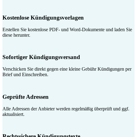
Kostenlose Kündigungsvorlagen
Erstellen Sie kostenlose PDF- und Word-Dokumente und laden Sie
diese herunter.
Sofortiger Kündigungsversand
Verschicken Sie direkt gegen eine kleine Gebühr Kündigungen per
Brief und Einschreiben.
Geprüfte Adressen
Alle Adressen der Anbieter werden regelmäßig überprüft und ggf.
aktualisiert.
Rechtssichere Kündigungstexte