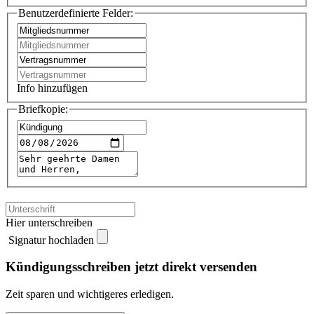
Benutzerdefinierte Felder:
Info hinzufügen
Briefkopie:
Hier unterschreiben
Signatur hochladen
Kündigungsschreiben jetzt direkt versenden
Zeit sparen und wichtigeres erledigen.