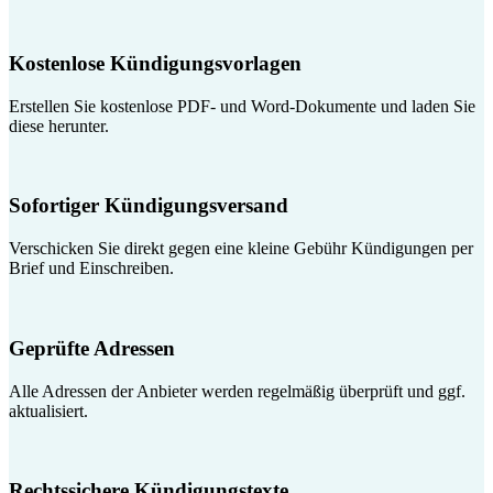
Kostenlose Kündigungsvorlagen
Erstellen Sie kostenlose PDF- und Word-Dokumente und laden Sie
diese herunter.
Sofortiger Kündigungsversand
Verschicken Sie direkt gegen eine kleine Gebühr Kündigungen per
Brief und Einschreiben.
Geprüfte Adressen
Alle Adressen der Anbieter werden regelmäßig überprüft und ggf.
aktualisiert.
Rechtssichere Kündigungstexte