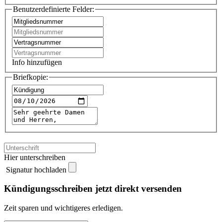
Benutzerdefinierte Felder:
Info hinzufügen
Briefkopie:
Hier unterschreiben
Signatur hochladen
Kündigungsschreiben jetzt direkt versenden
Zeit sparen und wichtigeres erledigen.