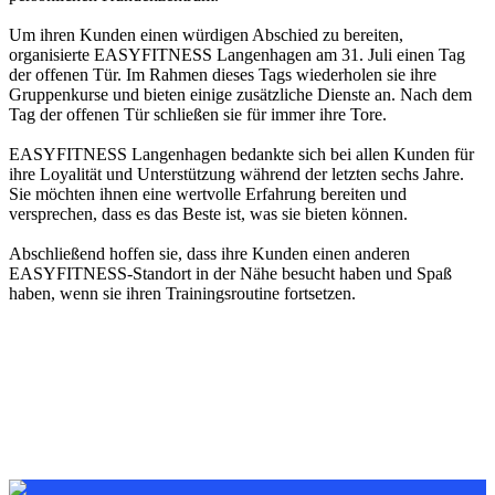
Um ihren Kunden einen würdigen Abschied zu bereiten,
organisierte EASYFITNESS Langenhagen am 31. Juli einen Tag
der offenen Tür. Im Rahmen dieses Tags wiederholen sie ihre
Gruppenkurse und bieten einige zusätzliche Dienste an. Nach dem
Tag der offenen Tür schließen sie für immer ihre Tore.
EASYFITNESS Langenhagen bedankte sich bei allen Kunden für
ihre Loyalität und Unterstützung während der letzten sechs Jahre.
Sie möchten ihnen eine wertvolle Erfahrung bereiten und
versprechen, dass es das Beste ist, was sie bieten können.
Abschließend hoffen sie, dass ihre Kunden einen anderen
EASYFITNESS-Standort in der Nähe besucht haben und Spaß
haben, wenn sie ihren Trainingsroutine fortsetzen.