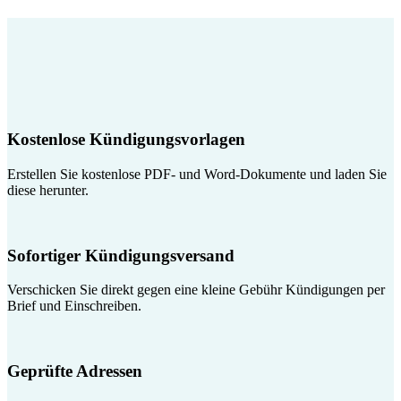
Kostenlose Kündigungsvorlagen
Erstellen Sie kostenlose PDF- und Word-Dokumente und laden Sie
diese herunter.
Sofortiger Kündigungsversand
Verschicken Sie direkt gegen eine kleine Gebühr Kündigungen per
Brief und Einschreiben.
Geprüfte Adressen