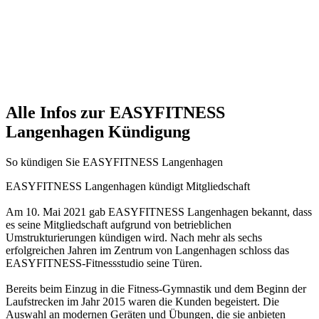
Alle Infos zur EASYFITNESS
Langenhagen Kündigung
So kündigen Sie EASYFITNESS Langenhagen
EASYFITNESS Langenhagen kündigt Mitgliedschaft
Am 10. Mai 2021 gab EASYFITNESS Langenhagen bekannt, dass
es seine Mitgliedschaft aufgrund von betrieblichen
Umstrukturierungen kündigen wird. Nach mehr als sechs
erfolgreichen Jahren im Zentrum von Langenhagen schloss das
EASYFITNESS-Fitnessstudio seine Türen.
Bereits beim Einzug in die Fitness-Gymnastik und dem Beginn der
Laufstrecken im Jahr 2015 waren die Kunden begeistert. Die
Auswahl an modernen Geräten und Übungen, die sie anbieten