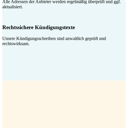
Alle Adressen der Anbieter werden regelmäßig überprüft und ggf.
aktualisiert.
Rechtssichere Kündigungstexte
Unsere Kündigungsschreiben sind anwaltlich geprüft und
rechtswirksam.