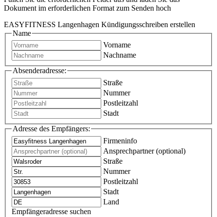
Dokument im erforderlichen Format zum Senden hoch
EASYFITNESS Langenhagen Kündigungsschreiben erstellen
Name
Vorname
Nachname
Absenderadresse:
Straße
Nummer
Postleitzahl
Stadt
Adresse des Empfängers:
Firmeninfo
Ansprechpartner (optional)
Straße
Nummer
Postleitzahl
Stadt
Land
Empfängeradresse suchen