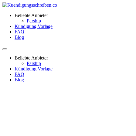
Beliebte Anbieter
Parship
Kündigung Vorlage
FAQ
Blog
Beliebte Anbieter
Parship
Kündigung Vorlage
FAQ
Blog