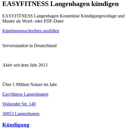
EASYFITNESS Langenhagen kündigen
EASYFITNESS Langenhagen Kostenlose Kündigungsvorlage und
Muster als Word- oder PDF-Datei
Kündigungsschreiben ausfüllen
Serverstandort in Deutschland
Aktiv seit dem Jahr 2013
Über 1 Million Nutzer im Jahr
Easyfitness Langenhagen
Walsroder Str. 140
30853 Langenhagen
Kündigung