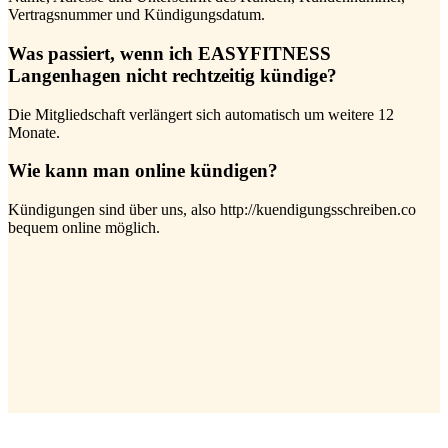
Vertragsnummer und Kündigungsdatum.
Was passiert, wenn ich EASYFITNESS
Langenhagen nicht rechtzeitig kündige?
Die Mitgliedschaft verlängert sich automatisch um weitere 12
Monate.
Wie kann man online kündigen?
Kündigungen sind über uns, also http://kuendigungsschreiben.co
bequem online möglich.