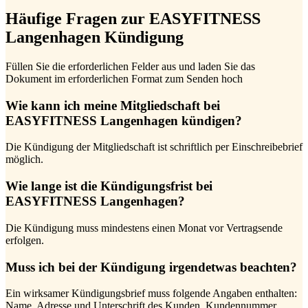
Häufige Fragen zur EASYFITNESS
Langenhagen Kündigung
Füllen Sie die erforderlichen Felder aus und laden Sie das
Dokument im erforderlichen Format zum Senden hoch
Wie kann ich meine Mitgliedschaft bei
EASYFITNESS Langenhagen kündigen?
Die Kündigung der Mitgliedschaft ist schriftlich per Einschreibebrief
möglich.
Wie lange ist die Kündigungsfrist bei
EASYFITNESS Langenhagen?
Die Kündigung muss mindestens einen Monat vor Vertragsende
erfolgen.
Muss ich bei der Kündigung irgendetwas beachten?
Ein wirksamer Kündigungsbrief muss folgende Angaben enthalten:
Name, Adresse und Unterschrift des Kunden, Kundennummer,