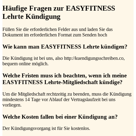
Häufige Fragen zur EASYFITNESS
Lehrte Kündigung
Füllen Sie die erforderlichen Felder aus und laden Sie das
Dokument im erforderlichen Format zum Senden hoch
Wie kann man EASYFITNESS Lehrte kündigen?
Die Kündigung ist bei uns, also http://kuendigungsschreiben.co,
bequem online möglich.
Welche Fristen muss ich beachten, wenn ich meine
EASYFITNESS Lehrte-Mitgliedschaft kündige?
Um die Mitgliedschaft rechtzeitig zu beenden, muss die Kündigung
mindestens 14 Tage vor Ablauf der Vertragslaufzeit bei uns
vorliegen.
Welche Kosten fallen bei einer Kündigung an?
Der Kündigungsvorgang ist für Sie kostenlos.