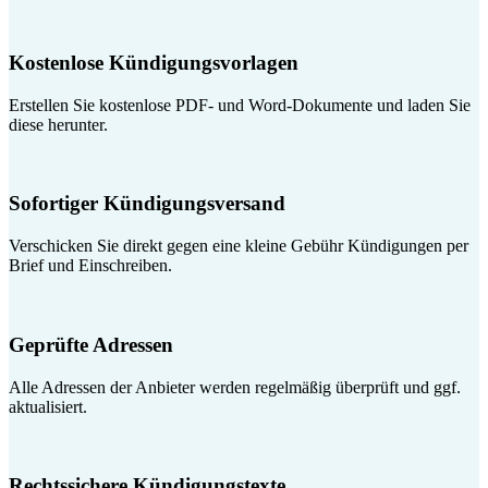
Kostenlose Kündigungsvorlagen
Erstellen Sie kostenlose PDF- und Word-Dokumente und laden Sie
diese herunter.
Sofortiger Kündigungsversand
Verschicken Sie direkt gegen eine kleine Gebühr Kündigungen per
Brief und Einschreiben.
Geprüfte Adressen
Alle Adressen der Anbieter werden regelmäßig überprüft und ggf.
aktualisiert.
Rechtssichere Kündigungstexte