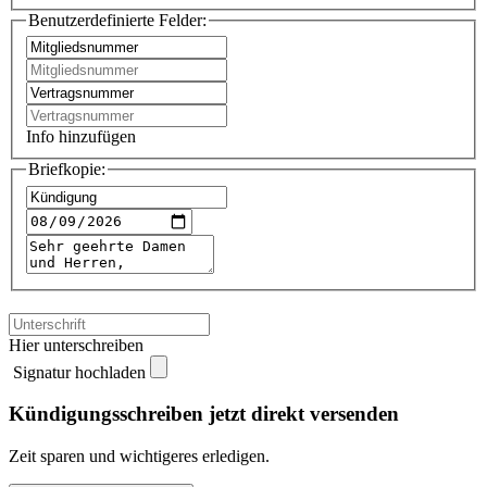
Benutzerdefinierte Felder:
Info hinzufügen
Briefkopie:
Hier unterschreiben
Signatur hochladen
Kündigungsschreiben jetzt direkt versenden
Zeit sparen und wichtigeres erledigen.