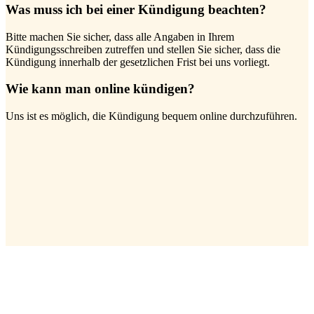
Was muss ich bei einer Kündigung beachten?
Bitte machen Sie sicher, dass alle Angaben in Ihrem
Kündigungsschreiben zutreffen und stellen Sie sicher, dass die
Kündigung innerhalb der gesetzlichen Frist bei uns vorliegt.
Wie kann man online kündigen?
Uns ist es möglich, die Kündigung bequem online durchzuführen.