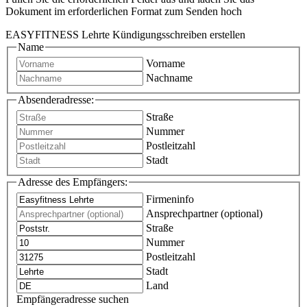
Dokument im erforderlichen Format zum Senden hoch
EASYFITNESS Lehrte Kündigungsschreiben erstellen
Name
Vorname
Nachname
Absenderadresse:
Straße
Nummer
Postleitzahl
Stadt
Adresse des Empfängers:
Firmeninfo
Ansprechpartner (optional)
Straße
Nummer
Postleitzahl
Stadt
Land
Empfängeradresse suchen