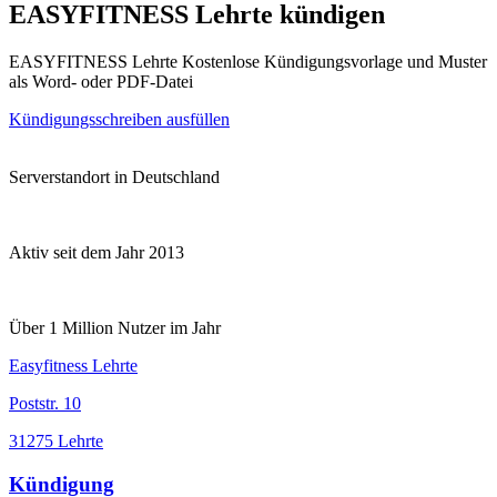
EASYFITNESS Lehrte kündigen
EASYFITNESS Lehrte Kostenlose Kündigungsvorlage und Muster
als Word- oder PDF-Datei
Kündigungsschreiben ausfüllen
Serverstandort in Deutschland
Aktiv seit dem Jahr 2013
Über 1 Million Nutzer im Jahr
Easyfitness Lehrte
Poststr. 10
31275 Lehrte
Kündigung