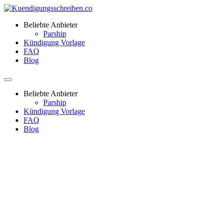
Beliebte Anbieter
Parship
Kündigung Vorlage
FAQ
Blog
Beliebte Anbieter
Parship
Kündigung Vorlage
FAQ
Blog