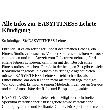
Alle Infos zur EASYFITNESS Lehrte
Kündigung
So kündigen Sie EASYFITNESS Lehrte
Für viele ist es ein wichtiger Aspekt des urbanen Lebens, ein
Fitness-Studio zu besuchen. Von der Spur des stressigen Alltags zu
entkommen und eine Auszeit vom Gehetze zu nehmen, für die
eigene Fitness zu sorgen, kann man mit dem Besuch eines
Fitnessstudios erreichen. Gerade in der heutigen Zeit gibt es viele
Konkurrenzangebote, die einem das richtige Angebot bieten
müssen. EASYFITNESS Lehrte versteht sich selbst als
Fitnessstudio, das den Kunden mehr als nur ein regelmäßiges
Workout bietet. Es möchte seinen Mitgliedern den besten Service
und eine Atmosphäre der Ruhe und Entspannung anbieten.
EASYFITNESS Lehrte bietet seinen Mitgliedern ein breites
Spektrum verschiedener Kursangebote sowie verschiedene
Cardioprogramme und Freihantel-Geräte. Für Sportler, die mehr als