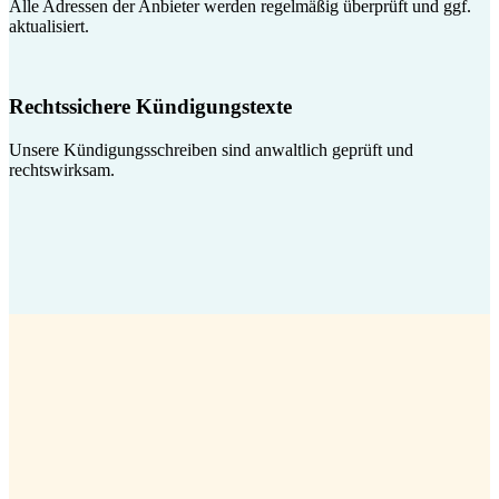
Alle Adressen der Anbieter werden regelmäßig überprüft und ggf.
aktualisiert.
Rechtssichere Kündigungstexte
Unsere Kündigungsschreiben sind anwaltlich geprüft und
rechtswirksam.