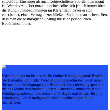
sowohl für Einsteiger als auch fortgeschrittene Sportler interessant
ist. Wer das Angebot nutzen möchte, sollte sich jedoch immer über
die Kündigungsbedingungen im Klaren sein, bevor er sich
entscheidet, einen Vertrag abzuschließen. So kann man sicherstellen,
dass man die bestmögliche Lösung für seine persönlichen
Bedürfnisse findet.
Kuendigungsschreiben.co ist Ihr Online-Kündigungstool. Erstellen
Sie kostenlos PDF- oder Word-Kündigungsschreiben oder lassen
Sie uns Ihre Kündigungen per Brief oder Einschreiben gegen eine
kleine Gebühr verschicken. Unsere Datenbank enthält tausende
Kündigungsadressen und dutzende Vorlagen und Muster für Ihre
Kündigung. Alle Kündigungen sind anwaltlich geprüft und
rechtssicher.