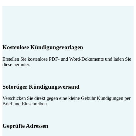
Kostenlose Kündigungsvorlagen
Erstellen Sie kostenlose PDF- und Word-Dokumente und laden Sie
diese herunter.
Sofortiger Kündigungsversand
Verschicken Sie direkt gegen eine kleine Gebühr Kündigungen per
Brief und Einschreiben.
Geprüfte Adressen