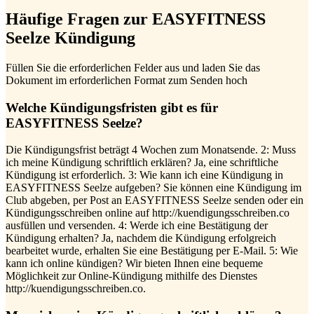
Häufige Fragen zur EASYFITNESS
Seelze Kündigung
Füllen Sie die erforderlichen Felder aus und laden Sie das
Dokument im erforderlichen Format zum Senden hoch
Welche Kündigungsfristen gibt es für
EASYFITNESS Seelze?
Die Kündigungsfrist beträgt 4 Wochen zum Monatsende. 2: Muss
ich meine Kündigung schriftlich erklären? Ja, eine schriftliche
Kündigung ist erforderlich. 3: Wie kann ich eine Kündigung in
EASYFITNESS Seelze aufgeben? Sie können eine Kündigung im
Club abgeben, per Post an EASYFITNESS Seelze senden oder ein
Kündigungsschreiben online auf http://kuendigungsschreiben.co
ausfüllen und versenden. 4: Werde ich eine Bestätigung der
Kündigung erhalten? Ja, nachdem die Kündigung erfolgreich
bearbeitet wurde, erhalten Sie eine Bestätigung per E-Mail. 5: Wie
kann ich online kündigen? Wir bieten Ihnen eine bequeme
Möglichkeit zur Online-Kündigung mithilfe des Dienstes
http://kuendigungsschreiben.co.