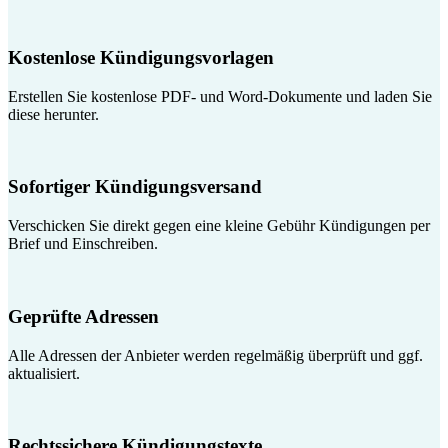
Kostenlose Kündigungsvorlagen
Erstellen Sie kostenlose PDF- und Word-Dokumente und laden Sie
diese herunter.
Sofortiger Kündigungsversand
Verschicken Sie direkt gegen eine kleine Gebühr Kündigungen per
Brief und Einschreiben.
Geprüfte Adressen
Alle Adressen der Anbieter werden regelmäßig überprüft und ggf.
aktualisiert.
Rechtssichere Kündigungstexte