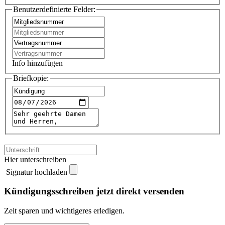
Benutzerdefinierte Felder:
Info hinzufügen
Briefkopie:
Hier unterschreiben
Signatur hochladen
Kündigungsschreiben jetzt direkt versenden
Zeit sparen und wichtigeres erledigen.