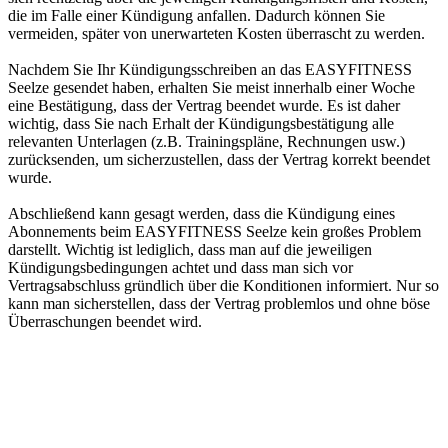
die im Falle einer Kündigung anfallen. Dadurch können Sie
vermeiden, später von unerwarteten Kosten überrascht zu werden.
Nachdem Sie Ihr Kündigungsschreiben an das EASYFITNESS
Seelze gesendet haben, erhalten Sie meist innerhalb einer Woche
eine Bestätigung, dass der Vertrag beendet wurde. Es ist daher
wichtig, dass Sie nach Erhalt der Kündigungsbestätigung alle
relevanten Unterlagen (z.B. Trainingspläne, Rechnungen usw.)
zurücksenden, um sicherzustellen, dass der Vertrag korrekt beendet
wurde.
Abschließend kann gesagt werden, dass die Kündigung eines
Abonnements beim EASYFITNESS Seelze kein großes Problem
darstellt. Wichtig ist lediglich, dass man auf die jeweiligen
Kündigungsbedingungen achtet und dass man sich vor
Vertragsabschluss gründlich über die Konditionen informiert. Nur so
kann man sicherstellen, dass der Vertrag problemlos und ohne böse
Überraschungen beendet wird.