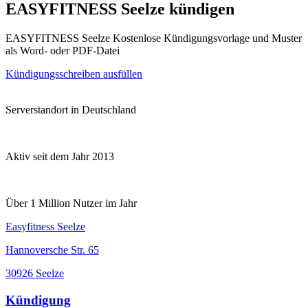
EASYFITNESS Seelze kündigen
EASYFITNESS Seelze Kostenlose Kündigungsvorlage und Muster
als Word- oder PDF-Datei
Kündigungsschreiben ausfüllen
Serverstandort in Deutschland
Aktiv seit dem Jahr 2013
Über 1 Million Nutzer im Jahr
Easyfitness Seelze
Hannoversche Str. 65
30926 Seelze
Kündigung