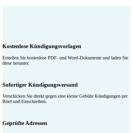
Kostenlose Kündigungsvorlagen
Erstellen Sie kostenlose PDF- und Word-Dokumente und laden Sie
diese herunter.
Sofortiger Kündigungsversand
Verschicken Sie direkt gegen eine kleine Gebühr Kündigungen per
Brief und Einschreiben.
Geprüfte Adressen