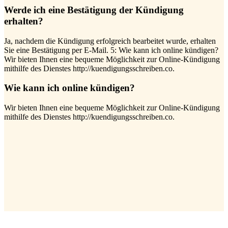
Werde ich eine Bestätigung der Kündigung
erhalten?
Ja, nachdem die Kündigung erfolgreich bearbeitet wurde, erhalten
Sie eine Bestätigung per E-Mail. 5: Wie kann ich online kündigen?
Wir bieten Ihnen eine bequeme Möglichkeit zur Online-Kündigung
mithilfe des Dienstes http://kuendigungsschreiben.co.
Wie kann ich online kündigen?
Wir bieten Ihnen eine bequeme Möglichkeit zur Online-Kündigung
mithilfe des Dienstes http://kuendigungsschreiben.co.