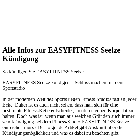
Alle Infos zur EASYFITNESS Seelze
Kündigung
So kündigen Sie EASYFITNESS Seelze
EASYFITNESS Seelze kündigen – Schluss machen mit dem
Sportstudio
In der modernen Welt des Sports liegen Fitness-Studios fast an jeder
Ecke. Daher ist es auch nicht selten, dass man sich für eine
bestimmte Fitness-Kette entscheidet, um den eigenen Körper fit zu
halten. Doch was ist, wenn man aus welchen Gründen auch immer
sein Kündigung bei dem Fitness-Studio EASYFITNESS Seelze
einreichen muss? Der folgende Artikel gibt Auskunft über die
Kündigungsmöglichkeit und was es dabei zu beachten gibt.