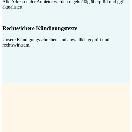
Alle Adressen der Anbieter werden regelmäßig überprüft und ggf.
aktualisiert.
Rechtssichere Kündigungstexte
Unsere Kündigungsschreiben sind anwaltlich geprüft und
rechtswirksam.