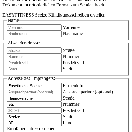
Dokument im erforderlichen Format zum Senden hoch
EASYFITNESS Seelze Kündigungsschreiben erstellen
Name
Vorname
Nachname
Absenderadresse:
Straße
Nummer
Postleitzahl
Stadt
Adresse des Empfängers:
Firmeninfo
Ansprechpartner (optional)
Straße
Nummer
Postleitzahl
Stadt
Land
Empfängeradresse suchen