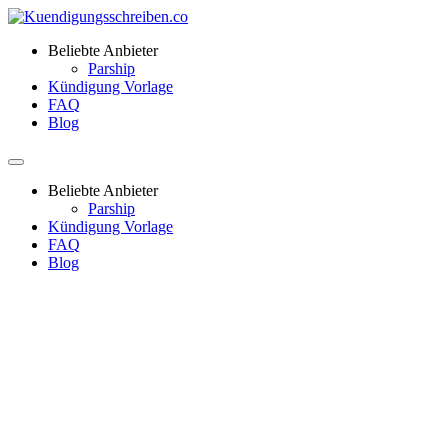
Beliebte Anbieter
Parship
Kündigung Vorlage
FAQ
Blog
Beliebte Anbieter
Parship
Kündigung Vorlage
FAQ
Blog