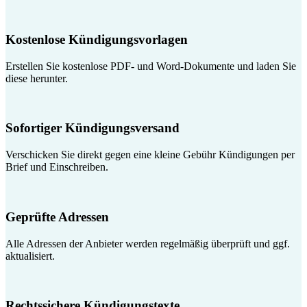
Kostenlose Kündigungsvorlagen
Erstellen Sie kostenlose PDF- und Word-Dokumente und laden Sie
diese herunter.
Sofortiger Kündigungsversand
Verschicken Sie direkt gegen eine kleine Gebühr Kündigungen per
Brief und Einschreiben.
Geprüfte Adressen
Alle Adressen der Anbieter werden regelmäßig überprüft und ggf.
aktualisiert.
Rechtssichere Kündigungstexte