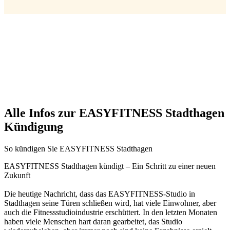
Alle Infos zur EASYFITNESS Stadthagen
Kündigung
So kündigen Sie EASYFITNESS Stadthagen
EASYFITNESS Stadthagen kündigt – Ein Schritt zu einer neuen
Zukunft
Die heutige Nachricht, dass das EASYFITNESS-Studio in
Stadthagen seine Türen schließen wird, hat viele Einwohner, aber
auch die Fitnessstudioindustrie erschüttert. In den letzten Monaten
haben viele Menschen hart daran gearbeitet, das Studio