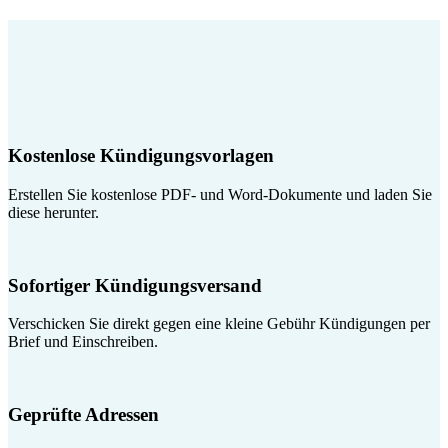
Kostenlose Kündigungsvorlagen
Erstellen Sie kostenlose PDF- und Word-Dokumente und laden Sie
diese herunter.
Sofortiger Kündigungsversand
Verschicken Sie direkt gegen eine kleine Gebühr Kündigungen per
Brief und Einschreiben.
Geprüfte Adressen