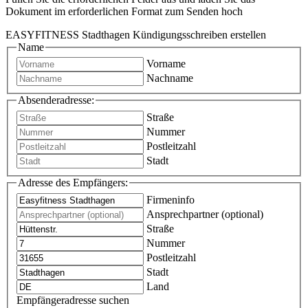
Dokument im erforderlichen Format zum Senden hoch
EASYFITNESS Stadthagen Kündigungsschreiben erstellen
Name
Vorname
Nachname
Absenderadresse:
Straße
Nummer
Postleitzahl
Stadt
Adresse des Empfängers:
Firmeninfo
Ansprechpartner (optional)
Straße
Nummer
Postleitzahl
Stadt
Land
Empfängeradresse suchen