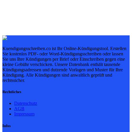
Kuendigungsschreiben.co ist Ihr Online-Kündigungstool. Erstellen
Sie kostenlos PDF- oder Word-Kündigungsschreiben oder lassen
Sie uns Ihre Kündigungen per Brief oder Einschreiben gegen eine
kleine Gebühr verschicken. Unsere Datenbank enthält tausende
Kündigungsadressen und dutzende Vorlagen und Muster für Ihre
Kündigung. Alle Kündigungen sind anwaltlich geprüft und
rechtssicher.
Rechtliches
Datenschutz
AGB
Impressum
Infos