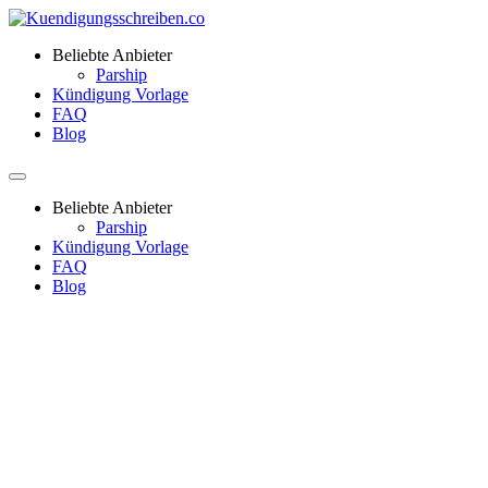
Beliebte Anbieter
Parship
Kündigung Vorlage
FAQ
Blog
Beliebte Anbieter
Parship
Kündigung Vorlage
FAQ
Blog