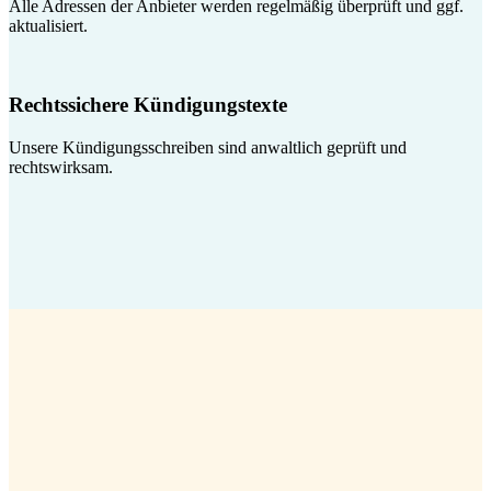
Alle Adressen der Anbieter werden regelmäßig überprüft und ggf.
aktualisiert.
Rechtssichere Kündigungstexte
Unsere Kündigungsschreiben sind anwaltlich geprüft und
rechtswirksam.