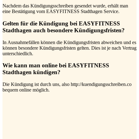
Nachdem das Kündigungsschreiben gesendet wurde, erhält man
eine Bestätigung vom EASYFITNESS Stadthagen Service.
Gelten für die Kündigung bei EASYFITNESS
Stadthagen auch besondere Kündigungsfristen?
In Ausnahmefällen können die Kündigungsfristen abweichen und es
können besondere Kündigungsfristen gelten. Dies ist je nach Vertrag
unterschiedlich.
Wie kann man online bei EASYFITNESS
Stadthagen kündigen?
Die Kündigung ist durch uns, also http://kuendigungsschreiben.co
bequem online möglich.