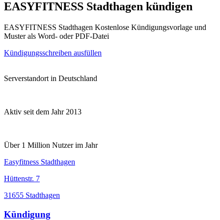
EASYFITNESS Stadthagen kündigen
EASYFITNESS Stadthagen Kostenlose Kündigungsvorlage und
Muster als Word- oder PDF-Datei
Kündigungsschreiben ausfüllen
Serverstandort in Deutschland
Aktiv seit dem Jahr 2013
Über 1 Million Nutzer im Jahr
Easyfitness Stadthagen
Hüttenstr. 7
31655 Stadthagen
Kündigung