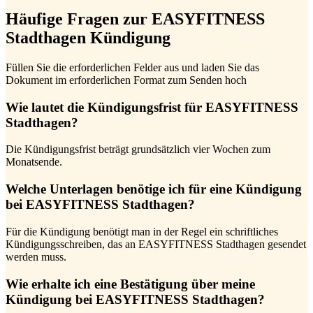
Häufige Fragen zur EASYFITNESS
Stadthagen Kündigung
Füllen Sie die erforderlichen Felder aus und laden Sie das
Dokument im erforderlichen Format zum Senden hoch
Wie lautet die Kündigungsfrist für EASYFITNESS
Stadthagen?
Die Kündigungsfrist beträgt grundsätzlich vier Wochen zum
Monatsende.
Welche Unterlagen benötige ich für eine Kündigung
bei EASYFITNESS Stadthagen?
Für die Kündigung benötigt man in der Regel ein schriftliches
Kündigungsschreiben, das an EASYFITNESS Stadthagen gesendet
werden muss.
Wie erhalte ich eine Bestätigung über meine
Kündigung bei EASYFITNESS Stadthagen?