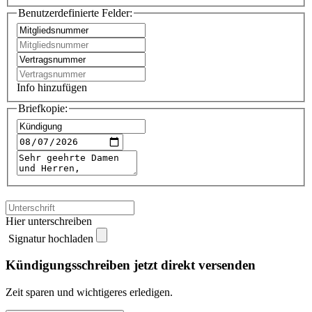
Benutzerdefinierte Felder:
Info hinzufügen
Briefkopie:
Hier unterschreiben
Signatur hochladen
Kündigungsschreiben jetzt direkt versenden
Zeit sparen und wichtigeres erledigen.