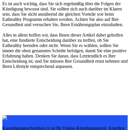
Es ist auch wichtig, dass Sie sich regelmäßig über die Folgen der
Kündigung bewusst sind. Sie sollten sich auch darüber im Klaren
sein, dass Sie nicht annähernd die gleichen Vorteile wie beim
Eathealthy Programm erhalten werden. Achten Sie also auf Ihre
Gesundheit und versuchen Sie, Ihren Ernährungsplan einzuhalten.
Alles in allem hoffen wir, dass Ihnen dieser Artikel dabei geholfen
hat, eine fundierte Entscheidung darüber zu treffen, ob Sie
Eathealthy beenden oder nicht. Wenn Sie es wählen, sollten Sie
immer die oben genannten Schritte befolgen, damit Sie eine positive
Erfahrung haben. Denken Sie daran, dass Letztendlich es Ihre
Entscheidung ist, und Sie müssen Ihre Gesundheit ernst nehmen und
Ihren Lifestyle entsprechend anpassen.
Kuendigungsschreiben.co ist Ihr Online-Kündigungstool. Erstellen