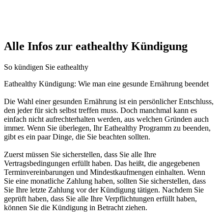
Alle Infos zur eathealthy Kündigung
So kündigen Sie eathealthy
Eathealthy Kündigung: Wie man eine gesunde Ernährung beendet
Die Wahl einer gesunden Ernährung ist ein persönlicher Entschluss,
den jeder für sich selbst treffen muss. Doch manchmal kann es
einfach nicht aufrechterhalten werden, aus welchen Gründen auch
immer. Wenn Sie überlegen, Ihr Eathealthy Programm zu beenden,
gibt es ein paar Dinge, die Sie beachten sollten.
Zuerst müssen Sie sicherstellen, dass Sie alle Ihre
Vertragsbedingungen erfüllt haben. Das heißt, die angegebenen
Terminvereinbarungen und Mindestkaufmengen einhalten. Wenn
Sie eine monatliche Zahlung haben, sollten Sie sicherstellen, dass
Sie Ihre letzte Zahlung vor der Kündigung tätigen. Nachdem Sie
geprüft haben, dass Sie alle Ihre Verpflichtungen erfüllt haben,
können Sie die Kündigung in Betracht ziehen.