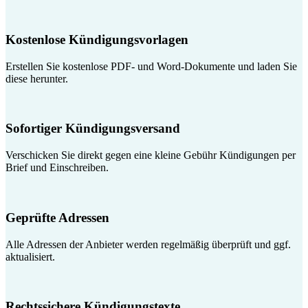
Kostenlose Kündigungsvorlagen
Erstellen Sie kostenlose PDF- und Word-Dokumente und laden Sie
diese herunter.
Sofortiger Kündigungsversand
Verschicken Sie direkt gegen eine kleine Gebühr Kündigungen per
Brief und Einschreiben.
Geprüfte Adressen
Alle Adressen der Anbieter werden regelmäßig überprüft und ggf.
aktualisiert.
Rechtssichere Kündigungstexte