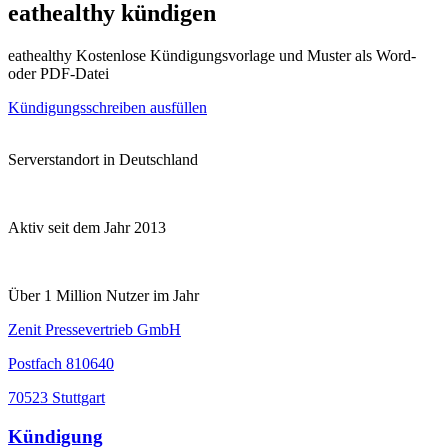
eathealthy kündigen
eathealthy Kostenlose Kündigungsvorlage und Muster als Word-
oder PDF-Datei
Kündigungsschreiben ausfüllen
Serverstandort in Deutschland
Aktiv seit dem Jahr 2013
Über 1 Million Nutzer im Jahr
Zenit Pressevertrieb GmbH
Postfach 810640
70523 Stuttgart
Kündigung