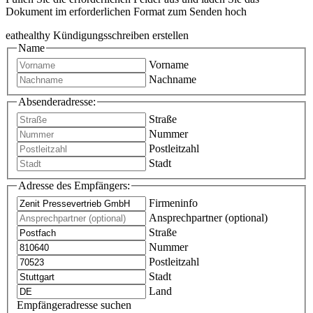
Dokument im erforderlichen Format zum Senden hoch
eathealthy Kündigungsschreiben erstellen
Name
Vorname
Nachname
Absenderadresse:
Straße
Nummer
Postleitzahl
Stadt
Adresse des Empfängers:
Firmeninfo
Ansprechpartner (optional)
Straße
Nummer
Postleitzahl
Stadt
Land
Empfängeradresse suchen