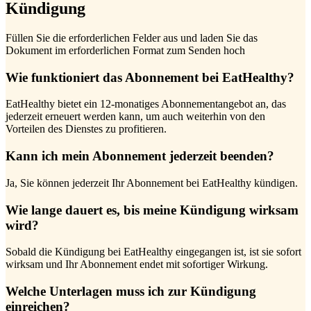
Kündigung
Füllen Sie die erforderlichen Felder aus und laden Sie das
Dokument im erforderlichen Format zum Senden hoch
Wie funktioniert das Abonnement bei EatHealthy?
EatHealthy bietet ein 12-monatiges Abonnementangebot an, das
jederzeit erneuert werden kann, um auch weiterhin von den
Vorteilen des Dienstes zu profitieren.
Kann ich mein Abonnement jederzeit beenden?
Ja, Sie können jederzeit Ihr Abonnement bei EatHealthy kündigen.
Wie lange dauert es, bis meine Kündigung wirksam
wird?
Sobald die Kündigung bei EatHealthy eingegangen ist, ist sie sofort
wirksam und Ihr Abonnement endet mit sofortiger Wirkung.
Welche Unterlagen muss ich zur Kündigung
einreichen?