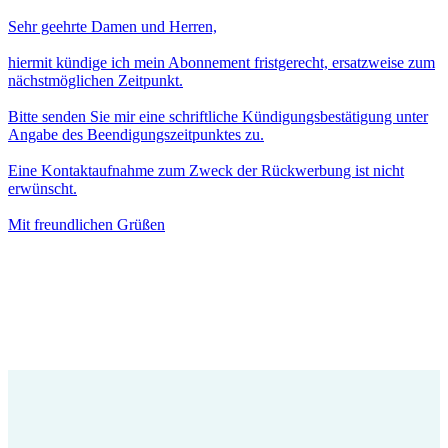
Sehr geehrte Damen und Herren,
hiermit kündige ich mein Abonnement fristgerecht, ersatzweise zum
nächstmöglichen Zeitpunkt.
Bitte senden Sie mir eine schriftliche Kündigungsbestätigung unter
Angabe des Beendigungszeitpunktes zu.
Eine Kontaktaufnahme zum Zweck der Rückwerbung ist nicht
erwünscht.
Mit freundlichen Grüßen