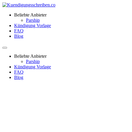
Beliebte Anbieter
Parship
Kündigung Vorlage
FAQ
Blog
Beliebte Anbieter
Parship
Kündigung Vorlage
FAQ
Blog