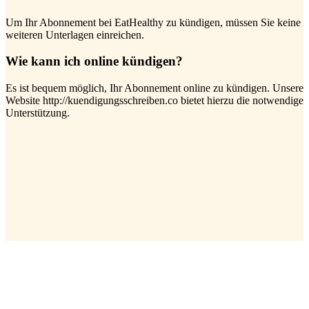
Um Ihr Abonnement bei EatHealthy zu kündigen, müssen Sie keine
weiteren Unterlagen einreichen.
Wie kann ich online kündigen?
Es ist bequem möglich, Ihr Abonnement online zu kündigen. Unsere
Website http://kuendigungsschreiben.co bietet hierzu die notwendige
Unterstützung.