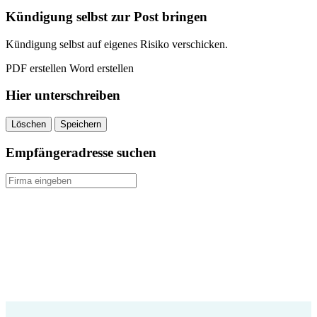
Kündigung selbst zur Post bringen
Kündigung selbst auf eigenes Risiko verschicken.
PDF erstellen
Word erstellen
Hier unterschreiben
Löschen
Speichern
Empfängeradresse suchen