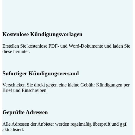
Kostenlose Kündigungsvorlagen
Erstellen Sie kostenlose PDF- und Word-Dokumente und laden Sie
diese herunter.
Sofortiger Kündigungsversand
Verschicken Sie direkt gegen eine kleine Gebühr Kündigungen per
Brief und Einschreiben.
Geprüfte Adressen
Alle Adressen der Anbieter werden regelmäßig überprüft und ggf.
aktualisiert.