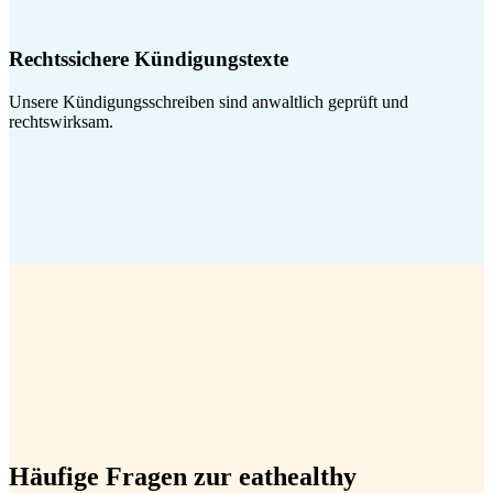
Rechtssichere Kündigungstexte
Unsere Kündigungsschreiben sind anwaltlich geprüft und
rechtswirksam.
Häufige Fragen zur eathealthy