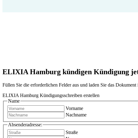
ELIXIA Hamburg kündigen Kündigung jetzt
Füllen Sie die erforderlichen Felder aus und laden Sie das Dokumen
ELIXIA Hamburg Kündigungsschreiben erstellen
Name
Vorname
Nachname
Absenderadresse:
Straße