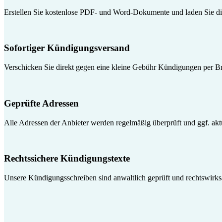
Erstellen Sie kostenlose PDF- und Word-Dokumente und laden Sie die
Sofortiger Kündigungsversand
Verschicken Sie direkt gegen eine kleine Gebühr Kündigungen per Br
Geprüfte Adressen
Alle Adressen der Anbieter werden regelmäßig überprüft und ggf. aktua
Rechtssichere Kündigungstexte
Unsere Kündigungsschreiben sind anwaltlich geprüft und rechtswirk