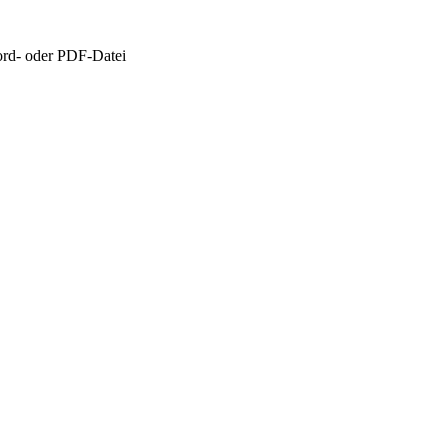
rd- oder PDF-Datei