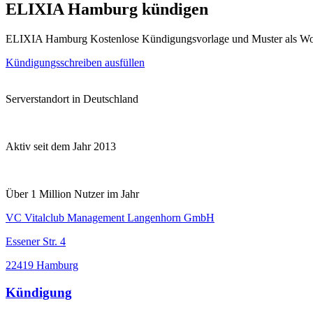
ELIXIA Hamburg kündigen
ELIXIA Hamburg Kostenlose Kündigungsvorlage und Muster als Wo
Kündigungsschreiben ausfüllen
Serverstandort in Deutschland
Aktiv seit dem Jahr 2013
Über 1 Million Nutzer im Jahr
VC Vitalclub Management Langenhorn GmbH
Essener Str. 4
22419 Hamburg
Kündigung