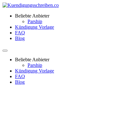
Beliebte Anbieter
Parship
Kündigung Vorlage
FAQ
Blog
Beliebte Anbieter
Parship
Kündigung Vorlage
FAQ
Blog