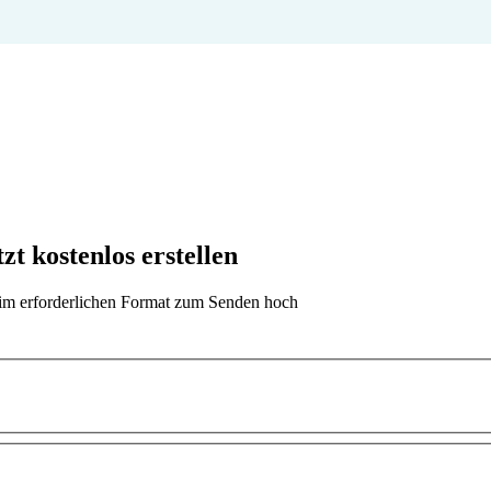
 kostenlos erstellen
t im erforderlichen Format zum Senden hoch