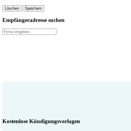
Löschen
Speichern
Empfängeradresse suchen
Kostenlose Kündigungsvorlagen