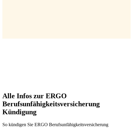
Alle Infos zur ERGO
Berufsunfähigkeitsversicherung
Kündigung
So kündigen Sie ERGO Berufsunfähigkeitsversicherung