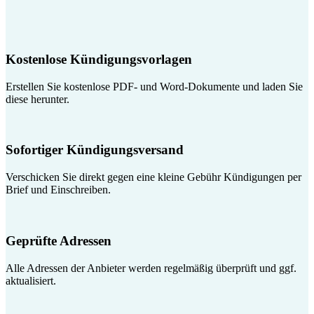
Kostenlose Kündigungsvorlagen
Erstellen Sie kostenlose PDF- und Word-Dokumente und laden Sie
diese herunter.
Sofortiger Kündigungsversand
Verschicken Sie direkt gegen eine kleine Gebühr Kündigungen per
Brief und Einschreiben.
Geprüfte Adressen
Alle Adressen der Anbieter werden regelmäßig überprüft und ggf.
aktualisiert.