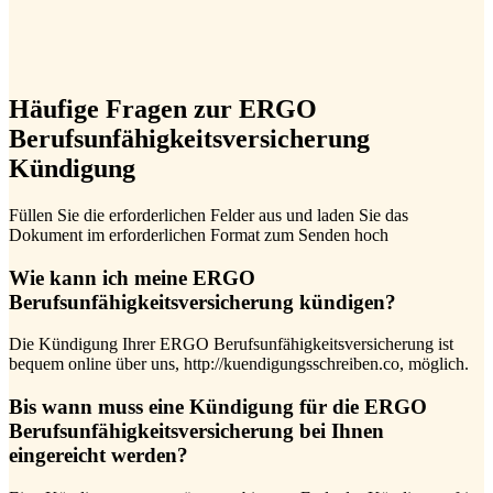
Häufige Fragen zur ERGO
Berufsunfähigkeitsversicherung
Kündigung
Füllen Sie die erforderlichen Felder aus und laden Sie das
Dokument im erforderlichen Format zum Senden hoch
Wie kann ich meine ERGO
Berufsunfähigkeitsversicherung kündigen?
Die Kündigung Ihrer ERGO Berufsunfähigkeitsversicherung ist
bequem online über uns, http://kuendigungsschreiben.co, möglich.
Bis wann muss eine Kündigung für die ERGO
Berufsunfähigkeitsversicherung bei Ihnen
eingereicht werden?