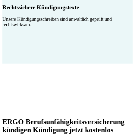
Rechtssichere Kündigungstexte
Unsere Kündigungsschreiben sind anwaltlich geprüft und
rechtswirksam.
ERGO Berufsunfähigkeitsversicherung
kündigen Kündigung jetzt kostenlos