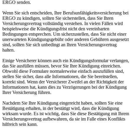
ERGO senden.
Wenn Sie sich entscheiden, Ihre Berufsunfähigkeitsversicherung bei
ERGO zu kündigen, sollten Sie sicherstellen, dass Sie Ihren
Versicherungsvertrag vollständig verstehen. In vielen Fällen wird
beispielsweise die Kündigungsfrist nicht den vereinbarten
Bedingungen entsprechen. Um sicherzustellen, dass Sie nicht einer
unerwarteten Kündigungsgebühr oder anderen Gebühren ausgesetzt
sind, sollten Sie sich unbedingt an Ihren Versicherungsvertrag
halten.
Einige Versicherer können auch ein Kündigungsformular verlangen,
das Sie ausfüllen müssen, bevor Sie Ihre Kündigung einreichen.
Obwohl diese Formulare normalerweise einfach auszufüllen sind,
stellen Sie sicher, dass alle Informationen, die Sie bereitstellen,
korrekt sind. Wenn der Versicherer Zweifel an der Richtigkeit der
Informationen hat, kann dies zu Verzögerungen bei der Kündigung
Ihrer Versicherung führen.
Nachdem Sie Ihre Kündigung eingereicht haben, sollten Sie eine
Bestätigung erhalten, in der bestätigt wird, dass die Kündigung
wirksam wurde. Es ist wichtig, dass Sie diese Bestätigung mit Ihrem
Versicherungsvertrag aufbewahren, da sie im Falle eines Konflikts
hilfreich sein kann.