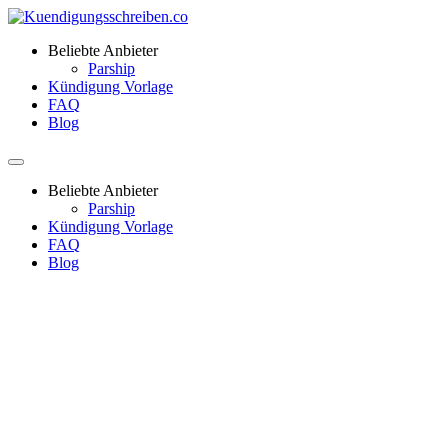
Beliebte Anbieter
Parship
Kündigung Vorlage
FAQ
Blog
Beliebte Anbieter
Parship
Kündigung Vorlage
FAQ
Blog