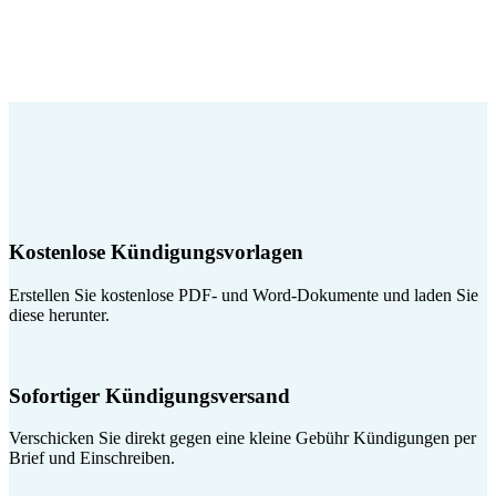
Kostenlose Kündigungsvorlagen
Erstellen Sie kostenlose PDF- und Word-Dokumente und laden Sie
diese herunter.
Sofortiger Kündigungsversand
Verschicken Sie direkt gegen eine kleine Gebühr Kündigungen per
Brief und Einschreiben.