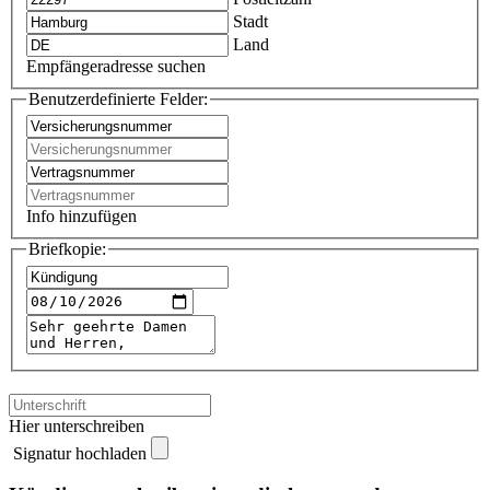
Stadt
Land
Empfängeradresse suchen
Benutzerdefinierte Felder:
Info hinzufügen
Briefkopie:
Hier unterschreiben
Signatur hochladen