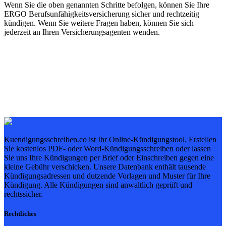
Wenn Sie die oben genannten Schritte befolgen, können Sie Ihre
ERGO Berufsunfähigkeitsversicherung sicher und rechtzeitig
kündigen. Wenn Sie weitere Fragen haben, können Sie sich
jederzeit an Ihren Versicherungsagenten wenden.
Kuendigungsschreiben.co ist Ihr Online-Kündigungstool. Erstellen
Sie kostenlos PDF- oder Word-Kündigungsschreiben oder lassen
Sie uns Ihre Kündigungen per Brief oder Einschreiben gegen eine
kleine Gebühr verschicken. Unsere Datenbank enthält tausende
Kündigungsadressen und dutzende Vorlagen und Muster für Ihre
Kündigung. Alle Kündigungen sind anwaltlich geprüft und
rechtssicher.
Rechtliches