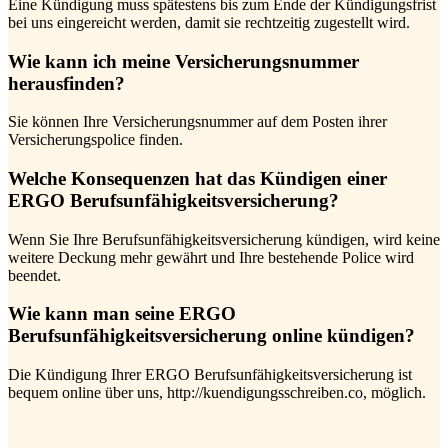
Eine Kündigung muss spätestens bis zum Ende der Kündigungsfrist
bei uns eingereicht werden, damit sie rechtzeitig zugestellt wird.
Wie kann ich meine Versicherungsnummer
herausfinden?
Sie können Ihre Versicherungsnummer auf dem Posten ihrer
Versicherungspolice finden.
Welche Konsequenzen hat das Kündigen einer
ERGO Berufsunfähigkeitsversicherung?
Wenn Sie Ihre Berufsunfähigkeitsversicherung kündigen, wird keine
weitere Deckung mehr gewährt und Ihre bestehende Police wird
beendet.
Wie kann man seine ERGO
Berufsunfähigkeitsversicherung online kündigen?
Die Kündigung Ihrer ERGO Berufsunfähigkeitsversicherung ist
bequem online über uns, http://kuendigungsschreiben.co, möglich.