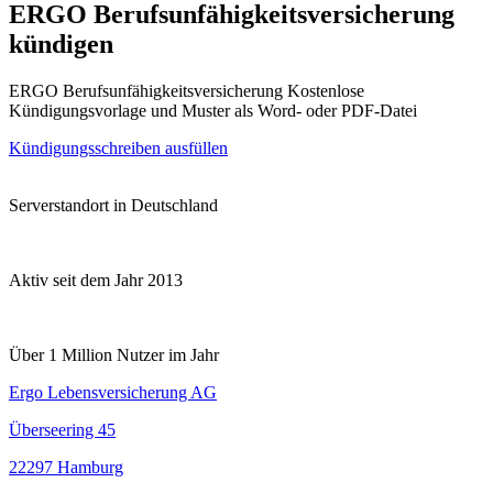
ERGO Berufsunfähigkeitsversicherung
kündigen
ERGO Berufsunfähigkeitsversicherung Kostenlose
Kündigungsvorlage und Muster als Word- oder PDF-Datei
Kündigungsschreiben ausfüllen
Serverstandort in Deutschland
Aktiv seit dem Jahr 2013
Über 1 Million Nutzer im Jahr
Ergo Lebensversicherung AG
Überseering 45
22297 Hamburg