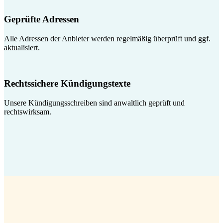
Geprüfte Adressen
Alle Adressen der Anbieter werden regelmäßig überprüft und ggf.
aktualisiert.
Rechtssichere Kündigungstexte
Unsere Kündigungsschreiben sind anwaltlich geprüft und
rechtswirksam.