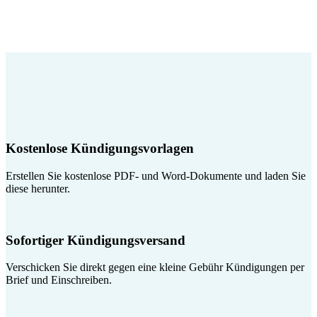
Kostenlose Kündigungsvorlagen
Erstellen Sie kostenlose PDF- und Word-Dokumente und laden Sie
diese herunter.
Sofortiger Kündigungsversand
Verschicken Sie direkt gegen eine kleine Gebühr Kündigungen per
Brief und Einschreiben.