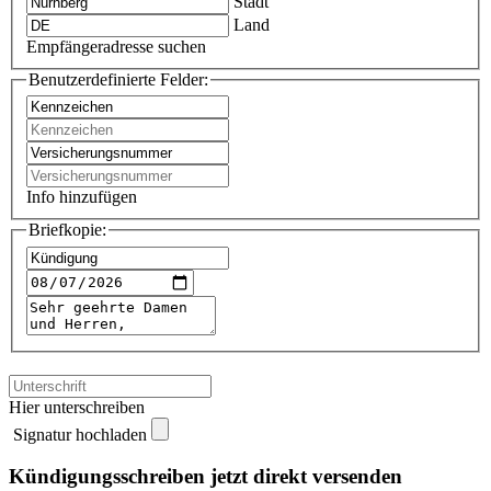
Stadt
Land
Empfängeradresse suchen
Benutzerdefinierte Felder:
Info hinzufügen
Briefkopie:
Hier unterschreiben
Signatur hochladen
Kündigungsschreiben jetzt direkt versenden