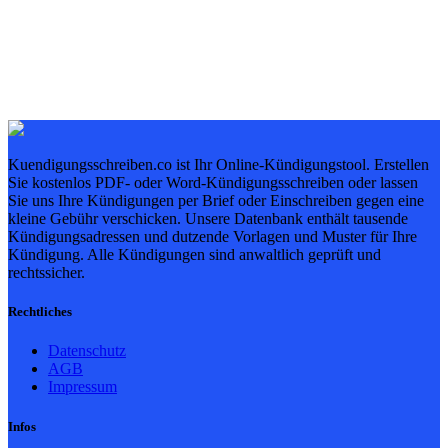
Kuendigungsschreiben.co ist Ihr Online-Kündigungstool. Erstellen
Sie kostenlos PDF- oder Word-Kündigungsschreiben oder lassen
Sie uns Ihre Kündigungen per Brief oder Einschreiben gegen eine
kleine Gebühr verschicken. Unsere Datenbank enthält tausende
Kündigungsadressen und dutzende Vorlagen und Muster für Ihre
Kündigung. Alle Kündigungen sind anwaltlich geprüft und
rechtssicher.
Rechtliches
Datenschutz
AGB
Impressum
Infos