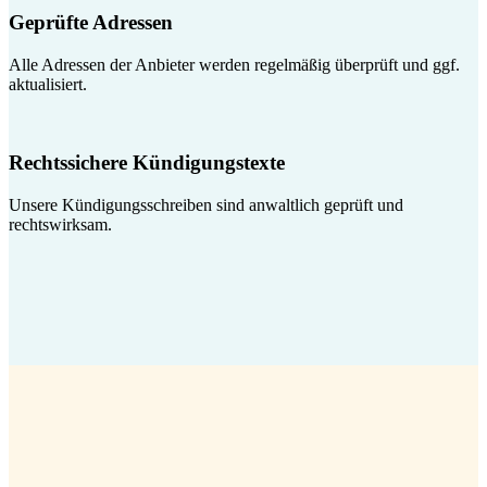
Geprüfte Adressen
Alle Adressen der Anbieter werden regelmäßig überprüft und ggf.
aktualisiert.
Rechtssichere Kündigungstexte
Unsere Kündigungsschreiben sind anwaltlich geprüft und
rechtswirksam.