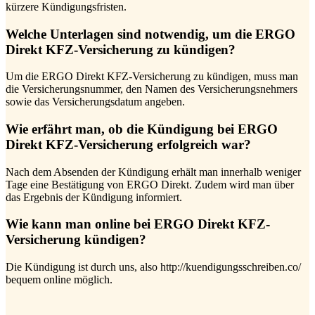
kürzere Kündigungsfristen.
Welche Unterlagen sind notwendig, um die ERGO
Direkt KFZ-Versicherung zu kündigen?
Um die ERGO Direkt KFZ-Versicherung zu kündigen, muss man
die Versicherungsnummer, den Namen des Versicherungsnehmers
sowie das Versicherungsdatum angeben.
Wie erfährt man, ob die Kündigung bei ERGO
Direkt KFZ-Versicherung erfolgreich war?
Nach dem Absenden der Kündigung erhält man innerhalb weniger
Tage eine Bestätigung von ERGO Direkt. Zudem wird man über
das Ergebnis der Kündigung informiert.
Wie kann man online bei ERGO Direkt KFZ-
Versicherung kündigen?
Die Kündigung ist durch uns, also http://kuendigungsschreiben.co/
bequem online möglich.