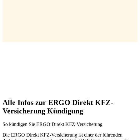
Alle Infos zur ERGO Direkt KFZ-
Versicherung Kündigung
So kündigen Sie ERGO Direkt KFZ-Versicherung
Die ERGO Direkt KFZ-Versicherung ist einer der führenden