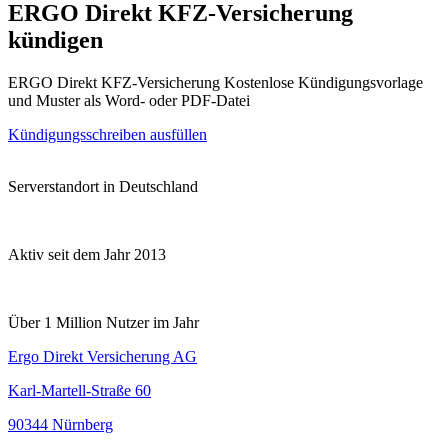
ERGO Direkt KFZ-Versicherung
kündigen
ERGO Direkt KFZ-Versicherung Kostenlose Kündigungsvorlage
und Muster als Word- oder PDF-Datei
Kündigungsschreiben ausfüllen
Serverstandort in Deutschland
Aktiv seit dem Jahr 2013
Über 1 Million Nutzer im Jahr
Ergo Direkt Versicherung AG
Karl-Martell-Straße 60
90344 Nürnberg