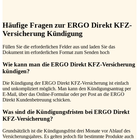
Häufige Fragen zur ERGO Direkt KFZ-
Versicherung Kündigung
Füllen Sie die erforderlichen Felder aus und laden Sie das
Dokument im erforderlichen Format zum Senden hoch
Wie kann man die ERGO Direkt KFZ-Versicherung
kündigen?
Die Kündigung der ERGO Direkt KFZ-Versicherung ist einfach
und unkompliziert möglich. Man kann den Kündigungsantrag per
E-Mail, über das Online-Formular oder per Post an die ERGO
Direkt Kundenbetreuung schicken.
Was sind die Kündigungsfristen bei ERGO Direkt
KFZ-Versicherung?
Grundsätzlich ist die Kündigungsfrist drei Monate vor Ablauf des
Versicherungsjahres. Es gelten jedoch für bestimmte Produkte auch