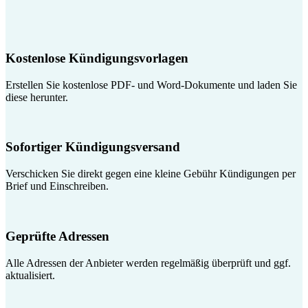
Kostenlose Kündigungsvorlagen
Erstellen Sie kostenlose PDF- und Word-Dokumente und laden Sie
diese herunter.
Sofortiger Kündigungsversand
Verschicken Sie direkt gegen eine kleine Gebühr Kündigungen per
Brief und Einschreiben.
Geprüfte Adressen
Alle Adressen der Anbieter werden regelmäßig überprüft und ggf.
aktualisiert.