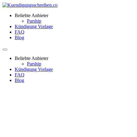
Beliebte Anbieter
Parship
Kündigung Vorlage
FAQ
Blog
Beliebte Anbieter
Parship
Kündigung Vorlage
FAQ
Blog