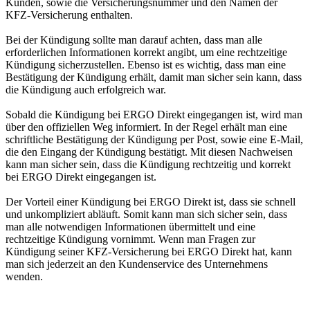
Kunden, sowie die Versicherungsnummer und den Namen der
KFZ-Versicherung enthalten.
Bei der Kündigung sollte man darauf achten, dass man alle
erforderlichen Informationen korrekt angibt, um eine rechtzeitige
Kündigung sicherzustellen. Ebenso ist es wichtig, dass man eine
Bestätigung der Kündigung erhält, damit man sicher sein kann, dass
die Kündigung auch erfolgreich war.
Sobald die Kündigung bei ERGO Direkt eingegangen ist, wird man
über den offiziellen Weg informiert. In der Regel erhält man eine
schriftliche Bestätigung der Kündigung per Post, sowie eine E-Mail,
die den Eingang der Kündigung bestätigt. Mit diesen Nachweisen
kann man sicher sein, dass die Kündigung rechtzeitig und korrekt
bei ERGO Direkt eingegangen ist.
Der Vorteil einer Kündigung bei ERGO Direkt ist, dass sie schnell
und unkompliziert abläuft. Somit kann man sich sicher sein, dass
man alle notwendigen Informationen übermittelt und eine
rechtzeitige Kündigung vornimmt. Wenn man Fragen zur
Kündigung seiner KFZ-Versicherung bei ERGO Direkt hat, kann
man sich jederzeit an den Kundenservice des Unternehmens
wenden.