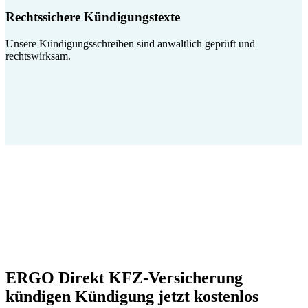
Rechtssichere Kündigungstexte
Unsere Kündigungsschreiben sind anwaltlich geprüft und
rechtswirksam.
ERGO Direkt KFZ-Versicherung
kündigen Kündigung jetzt kostenlos