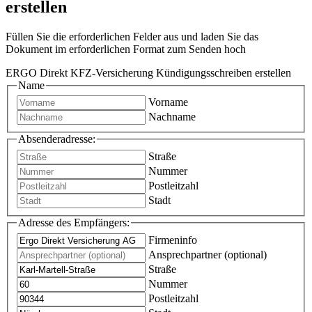
erstellen
Füllen Sie die erforderlichen Felder aus und laden Sie das
Dokument im erforderlichen Format zum Senden hoch
ERGO Direkt KFZ-Versicherung Kündigungsschreiben erstellen
Name
Vorname
Nachname
Absenderadresse:
Straße
Nummer
Postleitzahl
Stadt
Adresse des Empfängers:
Firmeninfo
Ansprechpartner (optional)
Straße
Nummer
Postleitzahl