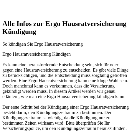
Alle Infos zur Ergo Hausratversicherung
Kündigung
So kündigen Sie Ergo Hausratversicherung
Ergo Hausratversicherung Kündigen
Es kann eine herausfordernde Entscheidung sein, sich für oder
gegen eine Hausratversicherung zu entscheiden. Es gibt viele Dinge
zu berücksichtigen, und die Entscheidung muss sorgfältig getroffen
werden. Eine Ergo Hausratversicherung kann eine kluge Wahl sein.
Doch manchmal kann es vorkommen, dass die Versicherung
gekündigt werden muss. In diesem Artikel werden wir genau
erläutern, wie man eine Ergo Hausratversicherung kündigen kann.
Der erste Schritt bei der Kündigung einer Ergo Hausratversicherung
besteht darin, den Kündigungszeitraum zu bestimmen. Der
Kündigungszeitraum ist wichtig, da die Kündigung nur zu
bestimmten Zeiten wirksam wird. Bitte überprüfen Sie Ihr
Versicherungspolice, um den Kündigungszeitraum herauszufinden.