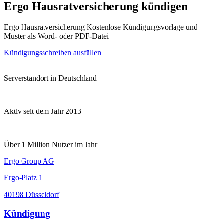
Ergo Hausratversicherung kündigen
Ergo Hausratversicherung Kostenlose Kündigungsvorlage und
Muster als Word- oder PDF-Datei
Kündigungsschreiben ausfüllen
Serverstandort in Deutschland
Aktiv seit dem Jahr 2013
Über 1 Million Nutzer im Jahr
Ergo Group AG
Ergo-Platz 1
40198 Düsseldorf
Kündigung