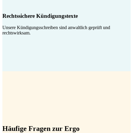
Rechtssichere Kündigungstexte
Unsere Kündigungsschreiben sind anwaltlich geprüft und
rechtswirksam.
Häufige Fragen zur Ergo