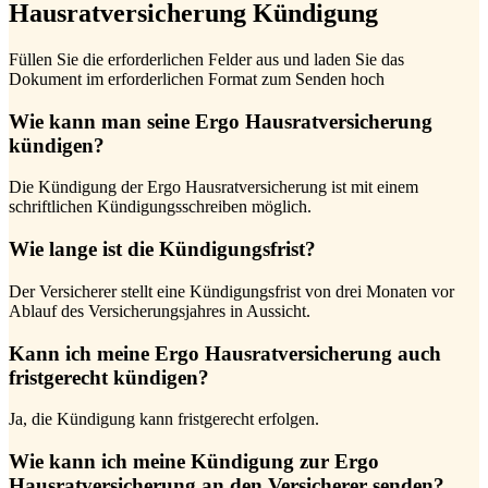
Hausratversicherung Kündigung
Füllen Sie die erforderlichen Felder aus und laden Sie das
Dokument im erforderlichen Format zum Senden hoch
Wie kann man seine Ergo Hausratversicherung
kündigen?
Die Kündigung der Ergo Hausratversicherung ist mit einem
schriftlichen Kündigungsschreiben möglich.
Wie lange ist die Kündigungsfrist?
Der Versicherer stellt eine Kündigungsfrist von drei Monaten vor
Ablauf des Versicherungsjahres in Aussicht.
Kann ich meine Ergo Hausratversicherung auch
fristgerecht kündigen?
Ja, die Kündigung kann fristgerecht erfolgen.
Wie kann ich meine Kündigung zur Ergo
Hausratversicherung an den Versicherer senden?