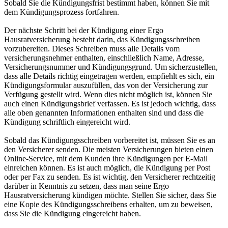
Sobald Sie die Kündigungsfrist bestimmt haben, können Sie mit
dem Kündigungsprozess fortfahren.
Der nächste Schritt bei der Kündigung einer Ergo
Hausratversicherung besteht darin, das Kündigungsschreiben
vorzubereiten. Dieses Schreiben muss alle Details vom
versicherungsnehmer enthalten, einschließlich Name, Adresse,
Versicherungsnummer und Kündigungsgrund. Um sicherzustellen,
dass alle Details richtig eingetragen werden, empfiehlt es sich, ein
Kündigungsformular auszufüllen, das von der Versicherung zur
Verfügung gestellt wird. Wenn dies nicht möglich ist, können Sie
auch einen Kündigungsbrief verfassen. Es ist jedoch wichtig, dass
alle oben genannten Informationen enthalten sind und dass die
Kündigung schriftlich eingereicht wird.
Sobald das Kündigungsschreiben vorbereitet ist, müssen Sie es an
den Versicherer senden. Die meisten Versicherungen bieten einen
Online-Service, mit dem Kunden ihre Kündigungen per E-Mail
einreichen können. Es ist auch möglich, die Kündigung per Post
oder per Fax zu senden. Es ist wichtig, den Versicherer rechtzeitig
darüber in Kenntnis zu setzen, dass man seine Ergo
Hausratversicherung kündigen möchte. Stellen Sie sicher, dass Sie
eine Kopie des Kündigungsschreibens erhalten, um zu beweisen,
dass Sie die Kündigung eingereicht haben.