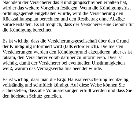
Nachdem der Versicherer das Kündigungsschreiben erhalten hat,
wird er das weitere Vorgehen festlegen. Wenn die Kündigungsfrist
ordnungsgemäß eingehalten wurde, wird die Versicherung den
Rückzahlungsplan berechnen und den Restbetrag ohne Abzüge
zurückerstatten. Es ist möglich, dass der Versicherer eine Gebühr für
die Kündigung berechnet.
Es ist wichtig, dass die Versicherungsgesellschaft über den Grund
der Kündigung informiert wird (falls erforderlich). Die meisten
Versicherungen werden den Kündigergrund akzeptieren, aber es ist
ratsam, den Versicherer vorab darüber zu informieren. Dies ist
wichtig, damit der Versicherer bei eventuellen Unstimmigkeiten
weiß, warum das Vertragsverhältnis beendet wurde.
Es ist wichtig, dass man die Ergo Hausratversicherung rechtzeitig,
vollständig und schriftlich kündigt. Auf diese Weise können Sie
sicherstellen, dass alle Voraussetzungen erfüllt werden und dass Sie
den höchsten Schutz genießen.