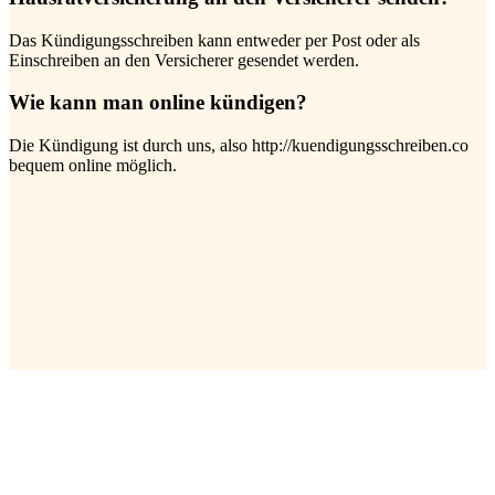
Das Kündigungsschreiben kann entweder per Post oder als
Einschreiben an den Versicherer gesendet werden.
Wie kann man online kündigen?
Die Kündigung ist durch uns, also http://kuendigungsschreiben.co
bequem online möglich.