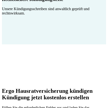
Unsere Kündigungsschreiben sind anwaltlich geprüft und
rechtswirksam.
Ergo Hausratversicherung kündigen
Kündigung jetzt kostenlos erstellen
Füllen Sie die erforderlichen Felder aus und laden Sie das