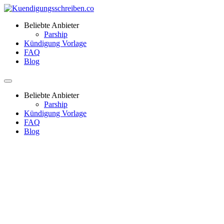
Beliebte Anbieter
Parship
Kündigung Vorlage
FAQ
Blog
Beliebte Anbieter
Parship
Kündigung Vorlage
FAQ
Blog