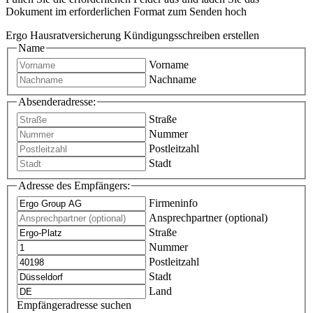
Dokument im erforderlichen Format zum Senden hoch
Ergo Hausratversicherung Kündigungsschreiben erstellen
Name
Vorname
Nachname
Absenderadresse:
Straße
Nummer
Postleitzahl
Stadt
Adresse des Empfängers:
Firmeninfo
Ansprechpartner (optional)
Straße
Nummer
Postleitzahl
Stadt
Land
Empfängeradresse suchen