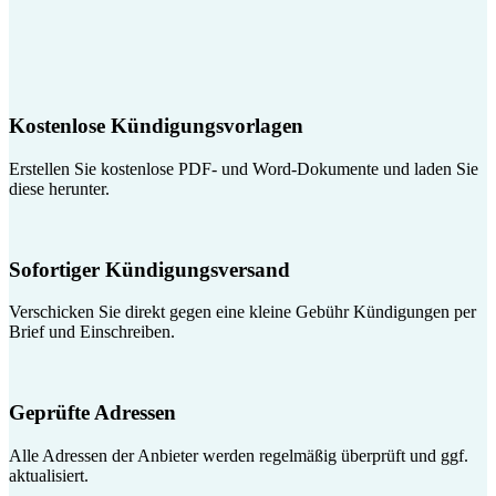
Kostenlose Kündigungsvorlagen
Erstellen Sie kostenlose PDF- und Word-Dokumente und laden Sie
diese herunter.
Sofortiger Kündigungsversand
Verschicken Sie direkt gegen eine kleine Gebühr Kündigungen per
Brief und Einschreiben.
Geprüfte Adressen
Alle Adressen der Anbieter werden regelmäßig überprüft und ggf.
aktualisiert.