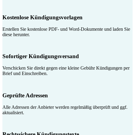
Kostenlose Kündigungsvorlagen
Erstellen Sie kostenlose PDF- und Word-Dokumente und laden Sie
diese herunter.
Sofortiger Kündigungsversand
Verschicken Sie direkt gegen eine kleine Gebühr Kündigungen per
Brief und Einschreiben.
Geprüfte Adressen
Alle Adressen der Anbieter werden regelmäßig überprüft und ggf.
aktualisiert.
Rechtssichere Kündigungstexte