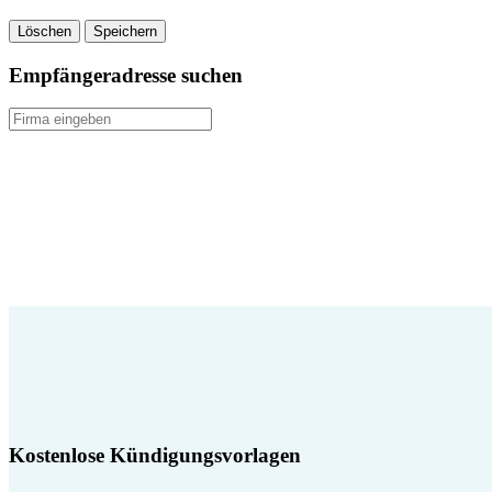
Löschen
Speichern
Empfängeradresse suchen
Kostenlose Kündigungsvorlagen