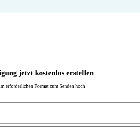
g jetzt kostenlos erstellen
t im erforderlichen Format zum Senden hoch