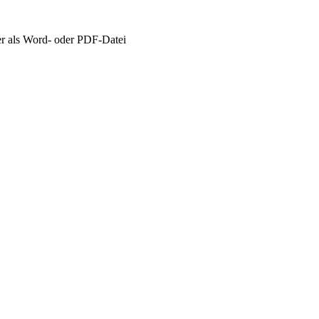
 als Word- oder PDF-Datei