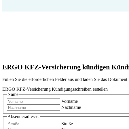
ERGO KFZ-Versicherung kündigen Kündigun
Füllen Sie die erforderlichen Felder aus und laden Sie das Dokumen
ERGO KFZ-Versicherung Kündigungsschreiben erstellen
Name
Vorname
Nachname
Absenderadresse:
Straße