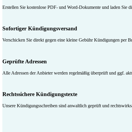
Erstellen Sie kostenlose PDF- und Word-Dokumente und laden Sie die
Sofortiger Kündigungsversand
Verschicken Sie direkt gegen eine kleine Gebühr Kündigungen per Br
Geprüfte Adressen
Alle Adressen der Anbieter werden regelmäßig überprüft und ggf. aktua
Rechtssichere Kündigungstexte
Unsere Kündigungsschreiben sind anwaltlich geprüft und rechtswirk