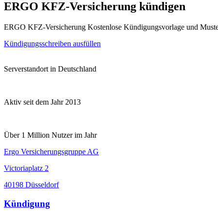
ERGO KFZ-Versicherung kündigen
ERGO KFZ-Versicherung Kostenlose Kündigungsvorlage und Muster
Kündigungsschreiben ausfüllen
Serverstandort in Deutschland
Aktiv seit dem Jahr 2013
Über 1 Million Nutzer im Jahr
Ergo Versicherungsgruppe AG
Victoriaplatz 2
40198 Düsseldorf
Kündigung