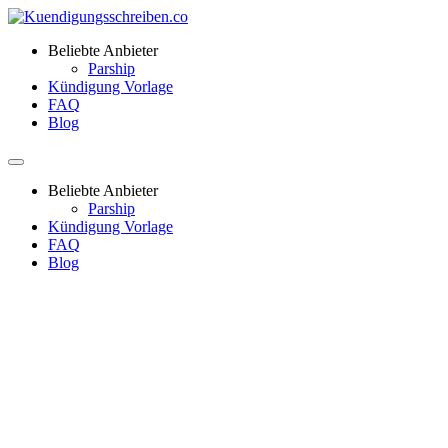
Beliebte Anbieter
Parship
Kündigung Vorlage
FAQ
Blog
Beliebte Anbieter
Parship
Kündigung Vorlage
FAQ
Blog