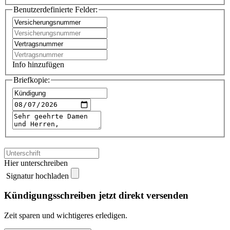
Benutzerdefinierte Felder:
Info hinzufügen
Briefkopie:
Hier unterschreiben
Signatur hochladen
Kündigungsschreiben jetzt direkt versenden
Zeit sparen und wichtigeres erledigen.