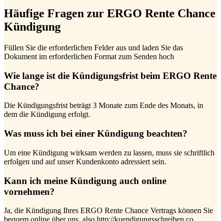
Häufige Fragen zur ERGO Rente Chance
Kündigung
Füllen Sie die erforderlichen Felder aus und laden Sie das
Dokument im erforderlichen Format zum Senden hoch
Wie lange ist die Kündigungsfrist beim ERGO Rente
Chance?
Die Kündigungsfrist beträgt 3 Monate zum Ende des Monats, in
dem die Kündigung erfolgt.
Was muss ich bei einer Kündigung beachten?
Um eine Kündigung wirksam werden zu lassen, muss sie schriftlich
erfolgen und auf unser Kundenkonto adressiert sein.
Kann ich meine Kündigung auch online
vornehmen?
Ja, die Kündigung Ihres ERGO Rente Chance Vertrags können Sie
bequem online über uns, also http://kuendigungsschreiben.co,