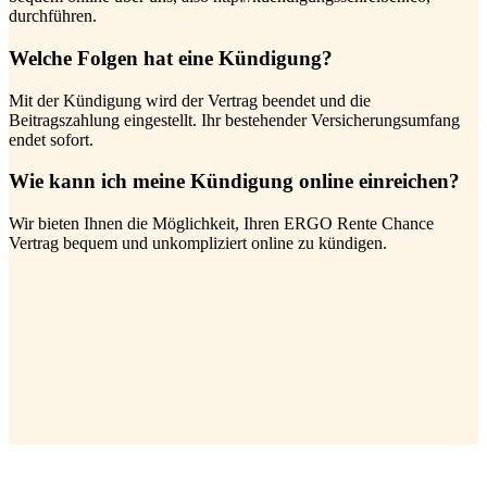
durchführen.
Welche Folgen hat eine Kündigung?
Mit der Kündigung wird der Vertrag beendet und die
Beitragszahlung eingestellt. Ihr bestehender Versicherungsumfang
endet sofort.
Wie kann ich meine Kündigung online einreichen?
Wir bieten Ihnen die Möglichkeit, Ihren ERGO Rente Chance
Vertrag bequem und unkompliziert online zu kündigen.