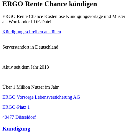
ERGO Rente Chance kündigen
ERGO Rente Chance Kostenlose Kündigungsvorlage und Muster
als Word- oder PDF-Datei
Kündigungsschreiben ausfüllen
Serverstandort in Deutschland
Aktiv seit dem Jahr 2013
Über 1 Million Nutzer im Jahr
ERGO Vorsorge Lebensversicherung AG
ERGO-Platz 1
40477 Düsseldorf
Kündigung