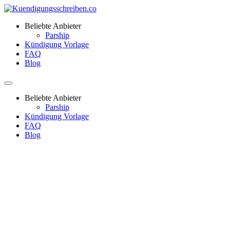
Beliebte Anbieter
Parship
Kündigung Vorlage
FAQ
Blog
Beliebte Anbieter
Parship
Kündigung Vorlage
FAQ
Blog