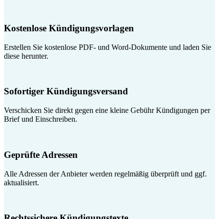
Kostenlose Kündigungsvorlagen
Erstellen Sie kostenlose PDF- und Word-Dokumente und laden Sie
diese herunter.
Sofortiger Kündigungsversand
Verschicken Sie direkt gegen eine kleine Gebühr Kündigungen per
Brief und Einschreiben.
Geprüfte Adressen
Alle Adressen der Anbieter werden regelmäßig überprüft und ggf.
aktualisiert.
Rechtssichere Kündigungstexte