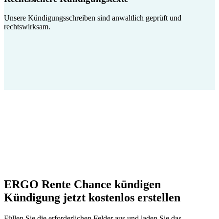
Unsere Kündigungsschreiben sind anwaltlich geprüft und
rechtswirksam.
ERGO Rente Chance kündigen
Kündigung jetzt kostenlos erstellen
Füllen Sie die erforderlichen Felder aus und laden Sie das