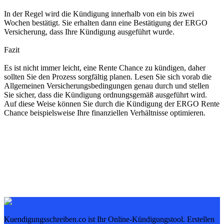
In der Regel wird die Kündigung innerhalb von ein bis zwei
Wochen bestätigt. Sie erhalten dann eine Bestätigung der ERGO
Versicherung, dass Ihre Kündigung ausgeführt wurde.
Fazit
Es ist nicht immer leicht, eine Rente Chance zu kündigen, daher
sollten Sie den Prozess sorgfältig planen. Lesen Sie sich vorab die
Allgemeinen Versicherungsbedingungen genau durch und stellen
Sie sicher, dass die Kündigung ordnungsgemäß ausgeführt wird.
Auf diese Weise können Sie durch die Kündigung der ERGO Rente
Chance beispielsweise Ihre finanziellen Verhältnisse optimieren.
Kuendigungsschreiben.co ist Ihr Online-Kündigungstool. Erstellen