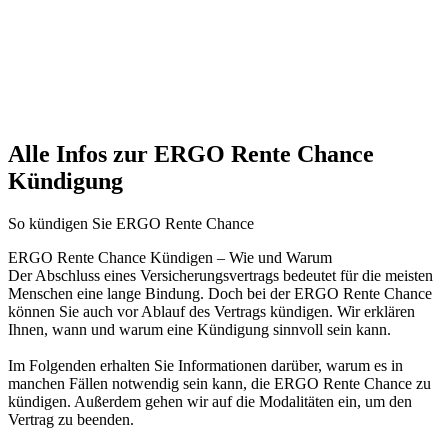
Alle Infos zur ERGO Rente Chance
Kündigung
So kündigen Sie ERGO Rente Chance
ERGO Rente Chance Kündigen – Wie und Warum
Der Abschluss eines Versicherungsvertrags bedeutet für die meisten
Menschen eine lange Bindung. Doch bei der ERGO Rente Chance
können Sie auch vor Ablauf des Vertrags kündigen. Wir erklären
Ihnen, wann und warum eine Kündigung sinnvoll sein kann.
Im Folgenden erhalten Sie Informationen darüber, warum es in
manchen Fällen notwendig sein kann, die ERGO Rente Chance zu
kündigen. Außerdem gehen wir auf die Modalitäten ein, um den
Vertrag zu beenden.