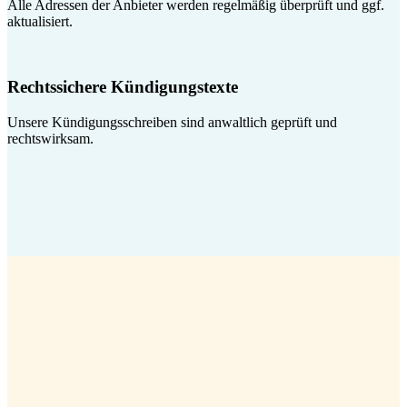
Alle Adressen der Anbieter werden regelmäßig überprüft und ggf.
aktualisiert.
Rechtssichere Kündigungstexte
Unsere Kündigungsschreiben sind anwaltlich geprüft und
rechtswirksam.