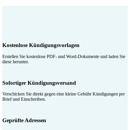
Kostenlose Kündigungsvorlagen
Erstellen Sie kostenlose PDF- und Word-Dokumente und laden Sie
diese herunter.
Sofortiger Kündigungsversand
Verschicken Sie direkt gegen eine kleine Gebühr Kündigungen per
Brief und Einschreiben.
Geprüfte Adressen