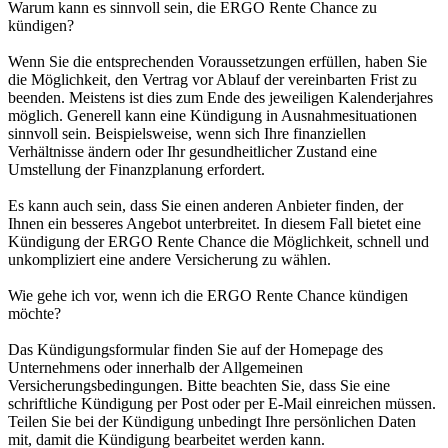
Warum kann es sinnvoll sein, die ERGO Rente Chance zu
kündigen?
Wenn Sie die entsprechenden Voraussetzungen erfüllen, haben Sie
die Möglichkeit, den Vertrag vor Ablauf der vereinbarten Frist zu
beenden. Meistens ist dies zum Ende des jeweiligen Kalenderjahres
möglich. Generell kann eine Kündigung in Ausnahmesituationen
sinnvoll sein. Beispielsweise, wenn sich Ihre finanziellen
Verhältnisse ändern oder Ihr gesundheitlicher Zustand eine
Umstellung der Finanzplanung erfordert.
Es kann auch sein, dass Sie einen anderen Anbieter finden, der
Ihnen ein besseres Angebot unterbreitet. In diesem Fall bietet eine
Kündigung der ERGO Rente Chance die Möglichkeit, schnell und
unkompliziert eine andere Versicherung zu wählen.
Wie gehe ich vor, wenn ich die ERGO Rente Chance kündigen
möchte?
Das Kündigungsformular finden Sie auf der Homepage des
Unternehmens oder innerhalb der Allgemeinen
Versicherungsbedingungen. Bitte beachten Sie, dass Sie eine
schriftliche Kündigung per Post oder per E-Mail einreichen müssen.
Teilen Sie bei der Kündigung unbedingt Ihre persönlichen Daten
mit, damit die Kündigung bearbeitet werden kann.