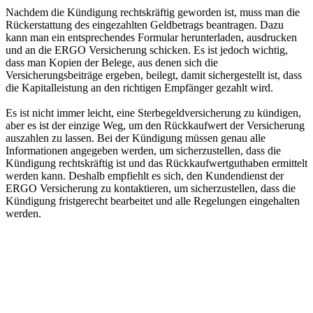
Nachdem die Kündigung rechtskräftig geworden ist, muss man die
Rückerstattung des eingezahlten Geldbetrags beantragen. Dazu
kann man ein entsprechendes Formular herunterladen, ausdrucken
und an die ERGO Versicherung schicken. Es ist jedoch wichtig,
dass man Kopien der Belege, aus denen sich die
Versicherungsbeiträge ergeben, beilegt, damit sichergestellt ist, dass
die Kapitalleistung an den richtigen Empfänger gezahlt wird.
Es ist nicht immer leicht, eine Sterbegeldversicherung zu kündigen,
aber es ist der einzige Weg, um den Rückkaufwert der Versicherung
auszahlen zu lassen. Bei der Kündigung müssen genau alle
Informationen angegeben werden, um sicherzustellen, dass die
Kündigung rechtskräftig ist und das Rückkaufwertguthaben ermittelt
werden kann. Deshalb empfiehlt es sich, den Kundendienst der
ERGO Versicherung zu kontaktieren, um sicherzustellen, dass die
Kündigung fristgerecht bearbeitet und alle Regelungen eingehalten
werden.