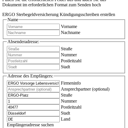
Dokument im erforderlichen Format zum Senden hoch
ERGO Sterbegeldversicherung Kündigungsschreiben erstellen
Name
Vorname
Nachname
Absenderadresse:
Straße
Nummer
Postleitzahl
Stadt
Adresse des Empfängers:
Firmeninfo
Ansprechpartner (optional)
Straße
Nummer
Postleitzahl
Stadt
Land
Empfängeradresse suchen