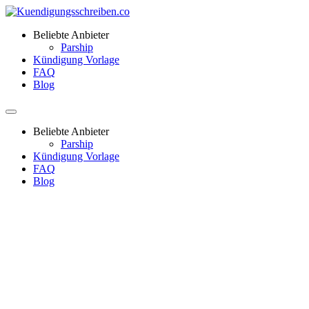
Beliebte Anbieter
Parship
Kündigung Vorlage
FAQ
Blog
Beliebte Anbieter
Parship
Kündigung Vorlage
FAQ
Blog