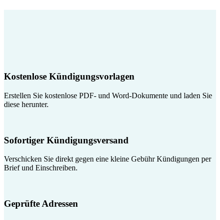
Kostenlose Kündigungsvorlagen
Erstellen Sie kostenlose PDF- und Word-Dokumente und laden Sie
diese herunter.
Sofortiger Kündigungsversand
Verschicken Sie direkt gegen eine kleine Gebühr Kündigungen per
Brief und Einschreiben.
Geprüfte Adressen