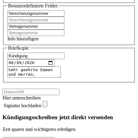
Benutzerdefinierte Felder:
Info hinzufügen
Briefkopie:
Hier unterschreiben
Signatur hochladen
Kündigungsschreiben jetzt direkt versenden
Zeit sparen und wichtigeres erledigen.