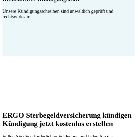
Unsere Kündigungsschreiben sind anwaltlich geprüft und
rechtswirksam.
ERGO Sterbegeldversicherung kündigen
Kündigung jetzt kostenlos erstellen
Füllen Sie die erforderlichen Felder aus und laden Sie das