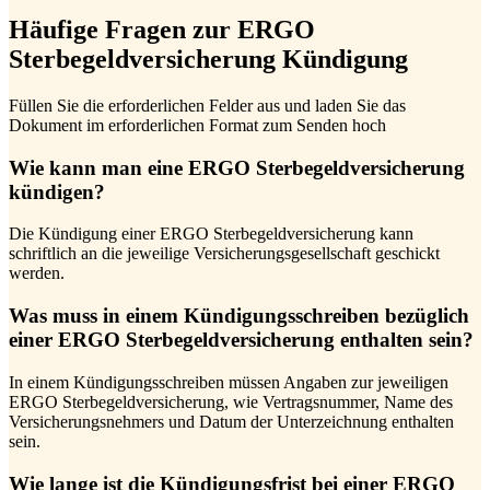
Häufige Fragen zur ERGO
Sterbegeldversicherung Kündigung
Füllen Sie die erforderlichen Felder aus und laden Sie das
Dokument im erforderlichen Format zum Senden hoch
Wie kann man eine ERGO Sterbegeldversicherung
kündigen?
Die Kündigung einer ERGO Sterbegeldversicherung kann
schriftlich an die jeweilige Versicherungsgesellschaft geschickt
werden.
Was muss in einem Kündigungsschreiben bezüglich
einer ERGO Sterbegeldversicherung enthalten sein?
In einem Kündigungsschreiben müssen Angaben zur jeweiligen
ERGO Sterbegeldversicherung, wie Vertragsnummer, Name des
Versicherungsnehmers und Datum der Unterzeichnung enthalten
sein.
Wie lange ist die Kündigungsfrist bei einer ERGO