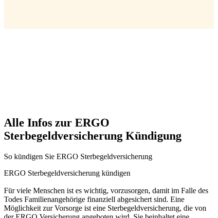
Alle Infos zur ERGO
Sterbegeldversicherung Kündigung
So kündigen Sie ERGO Sterbegeldversicherung
ERGO Sterbegeldversicherung kündigen
Für viele Menschen ist es wichtig, vorzusorgen, damit im Falle des
Todes Familienangehörige finanziell abgesichert sind. Eine
Möglichkeit zur Vorsorge ist eine Sterbegeldversicherung, die von
der ERGO Versicherung angeboten wird. Sie beinhaltet eine