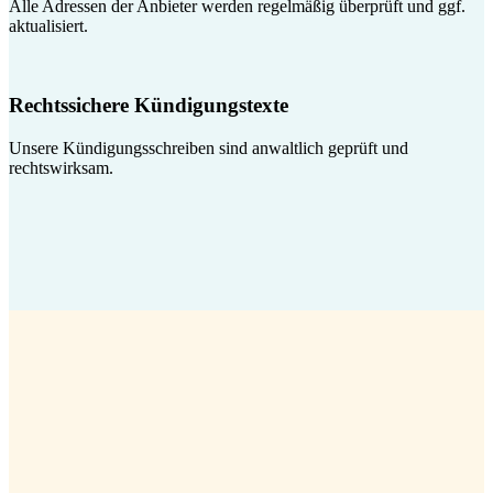
Alle Adressen der Anbieter werden regelmäßig überprüft und ggf.
aktualisiert.
Rechtssichere Kündigungstexte
Unsere Kündigungsschreiben sind anwaltlich geprüft und
rechtswirksam.