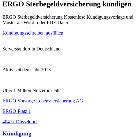
ERGO Sterbegeldversicherung kündigen
ERGO Sterbegeldversicherung Kostenlose Kündigungsvorlage und
Muster als Word- oder PDF-Datei
Kündigungsschreiben ausfüllen
Serverstandort in Deutschland
Aktiv seit dem Jahr 2013
Über 1 Million Nutzer im Jahr
ERGO Vorsorge Lebensversicherung AG
ERGO-Platz 1
40477 Düsseldorf
Kündigung