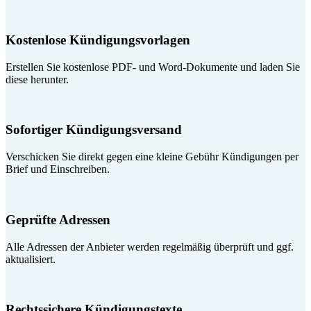
Kostenlose Kündigungsvorlagen
Erstellen Sie kostenlose PDF- und Word-Dokumente und laden Sie
diese herunter.
Sofortiger Kündigungsversand
Verschicken Sie direkt gegen eine kleine Gebühr Kündigungen per
Brief und Einschreiben.
Geprüfte Adressen
Alle Adressen der Anbieter werden regelmäßig überprüft und ggf.
aktualisiert.
Rechtssichere Kündigungstexte