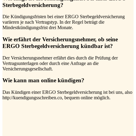
Sterbegeldversicherung?
Die Kündigungsfristen bei einer ERGO Sterbegeldversicherung
variieren je nach Vertragstyp. In der Regel beträgt die
Mindestkündigungsfrist drei Monate.
Wie erfährt der Versicherungsnehmer, ob seine
ERGO Sterbegeldversicherung kündbar ist?
Der Versicherungsnehmer erfährt dies durch die Prüfung der
Vertragsunterlagen oder durch eine Anfrage an die
Versicherungsgesellschaft.
Wie kann man online kündigen?
Das Kündigen einer ERGO Sterbegeldversicherung ist bei uns, also
http://kuendigungsschreiben.co, bequem online möglich.