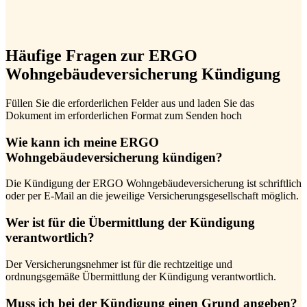
Häufige Fragen zur ERGO
Wohngebäudeversicherung Kündigung
Füllen Sie die erforderlichen Felder aus und laden Sie das
Dokument im erforderlichen Format zum Senden hoch
Wie kann ich meine ERGO
Wohngebäudeversicherung kündigen?
Die Kündigung der ERGO Wohngebäudeversicherung ist schriftlich
oder per E-Mail an die jeweilige Versicherungsgesellschaft möglich.
Wer ist für die Übermittlung der Kündigung
verantwortlich?
Der Versicherungsnehmer ist für die rechtzeitige und
ordnungsgemäße Übermittlung der Kündigung verantwortlich.
Muss ich bei der Kündigung einen Grund angeben?