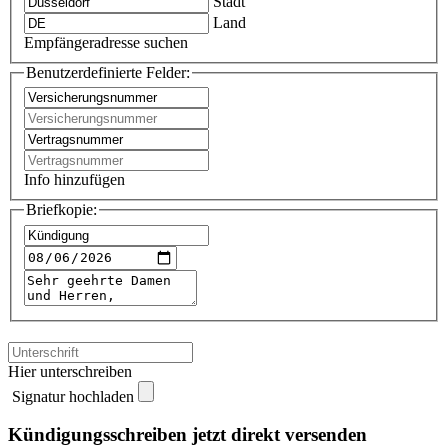
Stadt
Land
Empfängeradresse suchen
Benutzerdefinierte Felder:
Info hinzufügen
Briefkopie:
Hier unterschreiben
Signatur hochladen
Kündigungsschreiben jetzt direkt versenden