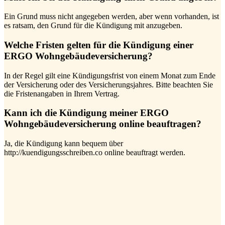
Ein Grund muss nicht angegeben werden, aber wenn vorhanden, ist
es ratsam, den Grund für die Kündigung mit anzugeben.
Welche Fristen gelten für die Kündigung einer
ERGO Wohngebäudeversicherung?
In der Regel gilt eine Kündigungsfrist von einem Monat zum Ende
der Versicherung oder des Versicherungsjahres. Bitte beachten Sie
die Fristenangaben in Ihrem Vertrag.
Kann ich die Kündigung meiner ERGO
Wohngebäudeversicherung online beauftragen?
Ja, die Kündigung kann bequem über
http://kuendigungsschreiben.co online beauftragt werden.