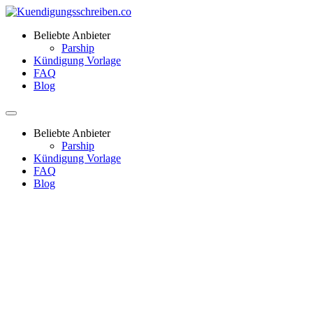
Beliebte Anbieter
Parship
Kündigung Vorlage
FAQ
Blog
Beliebte Anbieter
Parship
Kündigung Vorlage
FAQ
Blog