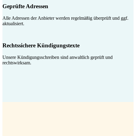
Geprüfte Adressen
Alle Adressen der Anbieter werden regelmäßig überprüft und ggf.
aktualisiert.
Rechtssichere Kündigungstexte
Unsere Kündigungsschreiben sind anwaltlich geprüft und
rechtswirksam.