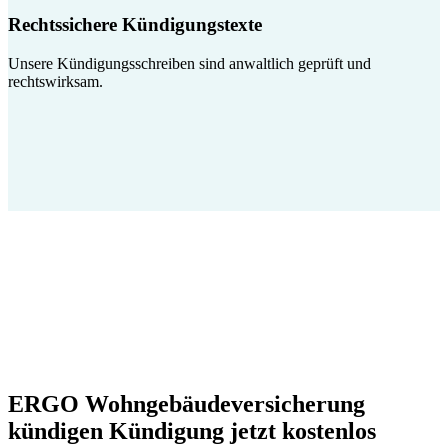
Rechtssichere Kündigungstexte
Unsere Kündigungsschreiben sind anwaltlich geprüft und
rechtswirksam.
ERGO Wohngebäudeversicherung
kündigen Kündigung jetzt kostenlos