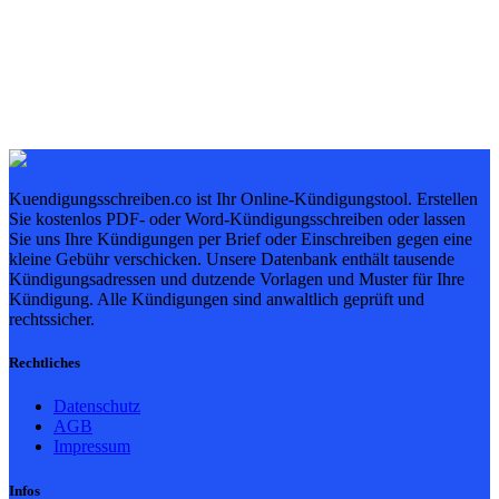
Kuendigungsschreiben.co ist Ihr Online-Kündigungstool. Erstellen
Sie kostenlos PDF- oder Word-Kündigungsschreiben oder lassen
Sie uns Ihre Kündigungen per Brief oder Einschreiben gegen eine
kleine Gebühr verschicken. Unsere Datenbank enthält tausende
Kündigungsadressen und dutzende Vorlagen und Muster für Ihre
Kündigung. Alle Kündigungen sind anwaltlich geprüft und
rechtssicher.
Rechtliches
Datenschutz
AGB
Impressum
Infos