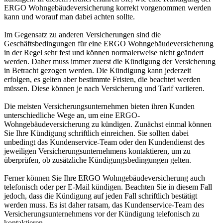
ERGO Wohngebäudeversicherung korrekt vorgenommen werden
kann und worauf man dabei achten sollte.
Im Gegensatz zu anderen Versicherungen sind die
Geschäftsbedingungen für eine ERGO Wohngebäudeversicherung
in der Regel sehr fest und können normalerweise nicht geändert
werden. Daher muss immer zuerst die Kündigung der Versicherung
in Betracht gezogen werden. Die Kündigung kann jederzeit
erfolgen, es gelten aber bestimmte Fristen, die beachtet werden
müssen. Diese können je nach Versicherung und Tarif variieren.
Die meisten Versicherungsunternehmen bieten ihren Kunden
unterschiedliche Wege an, um eine ERGO-
Wohngebäudeversicherung zu kündigen. Zunächst einmal können
Sie Ihre Kündigung schriftlich einreichen. Sie sollten dabei
unbedingt das Kundenservice-Team oder den Kundendienst des
jeweiligen Versicherungsunternehmens kontaktieren, um zu
überprüfen, ob zusätzliche Kündigungsbedingungen gelten.
Ferner können Sie Ihre ERGO Wohngebäudeversicherung auch
telefonisch oder per E-Mail kündigen. Beachten Sie in diesem Fall
jedoch, dass die Kündigung auf jeden Fall schriftlich bestätigt
werden muss. Es ist daher ratsam, das Kundenservice-Team des
Versicherungsunternehmens vor der Kündigung telefonisch zu
kontaktieren.