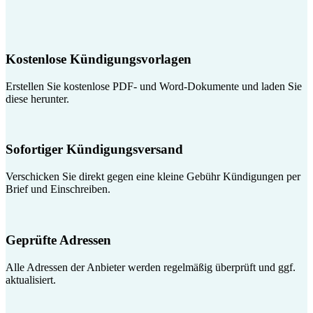
Kostenlose Kündigungsvorlagen
Erstellen Sie kostenlose PDF- und Word-Dokumente und laden Sie
diese herunter.
Sofortiger Kündigungsversand
Verschicken Sie direkt gegen eine kleine Gebühr Kündigungen per
Brief und Einschreiben.
Geprüfte Adressen
Alle Adressen der Anbieter werden regelmäßig überprüft und ggf.
aktualisiert.