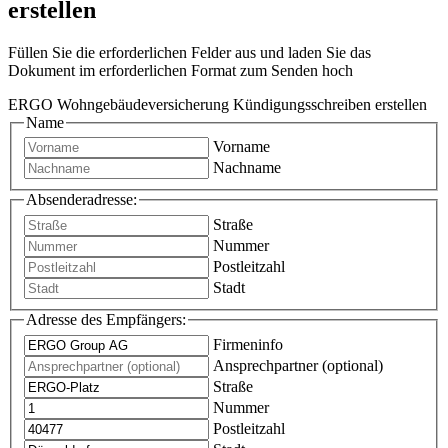
erstellen
Füllen Sie die erforderlichen Felder aus und laden Sie das
Dokument im erforderlichen Format zum Senden hoch
ERGO Wohngebäudeversicherung Kündigungsschreiben erstellen
Name
Vorname
Nachname
Absenderadresse:
Straße
Nummer
Postleitzahl
Stadt
Adresse des Empfängers:
Firmeninfo
Ansprechpartner (optional)
Straße
Nummer
Postleitzahl