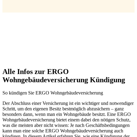
Alle Infos zur ERGO
Wohngebäudeversicherung Kündigung
So kündigen Sie ERGO Wohngebäudeversicherung
Der Abschluss einer Versicherung ist ein wichtiger und notwendiger
Schritt, um den eigenen Besitz bestmöglich abzusichern – ganz
besonders dann, wenn man ein Wohngebäude besitzt. Eine ERGO
Wohngebäudeversicherung bietet einem dabei den nötigen Schutz,
was die meisten aber nicht wissen: Je nach Geschäftsbedingungen
kann man eine solche ERGO Wohngebäudeversicherung auch
kündigen. In diesem Artikel erfahren Sie, wie eine Kündigung der