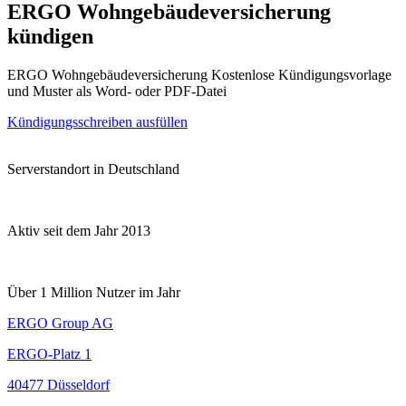
ERGO Wohngebäudeversicherung
kündigen
ERGO Wohngebäudeversicherung Kostenlose Kündigungsvorlage
und Muster als Word- oder PDF-Datei
Kündigungsschreiben ausfüllen
Serverstandort in Deutschland
Aktiv seit dem Jahr 2013
Über 1 Million Nutzer im Jahr
ERGO Group AG
ERGO-Platz 1
40477 Düsseldorf