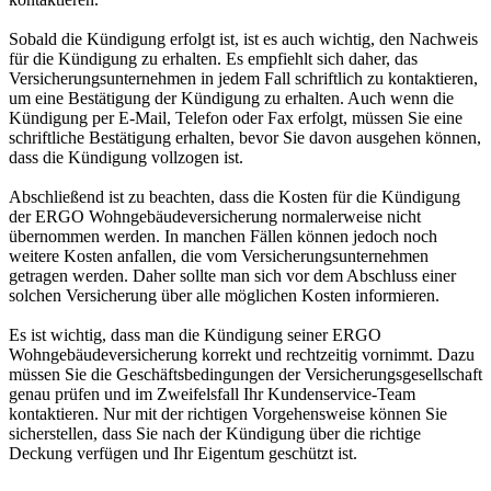
Sobald die Kündigung erfolgt ist, ist es auch wichtig, den Nachweis
für die Kündigung zu erhalten. Es empfiehlt sich daher, das
Versicherungsunternehmen in jedem Fall schriftlich zu kontaktieren,
um eine Bestätigung der Kündigung zu erhalten. Auch wenn die
Kündigung per E-Mail, Telefon oder Fax erfolgt, müssen Sie eine
schriftliche Bestätigung erhalten, bevor Sie davon ausgehen können,
dass die Kündigung vollzogen ist.
Abschließend ist zu beachten, dass die Kosten für die Kündigung
der ERGO Wohngebäudeversicherung normalerweise nicht
übernommen werden. In manchen Fällen können jedoch noch
weitere Kosten anfallen, die vom Versicherungsunternehmen
getragen werden. Daher sollte man sich vor dem Abschluss einer
solchen Versicherung über alle möglichen Kosten informieren.
Es ist wichtig, dass man die Kündigung seiner ERGO
Wohngebäudeversicherung korrekt und rechtzeitig vornimmt. Dazu
müssen Sie die Geschäftsbedingungen der Versicherungsgesellschaft
genau prüfen und im Zweifelsfall Ihr Kundenservice-Team
kontaktieren. Nur mit der richtigen Vorgehensweise können Sie
sicherstellen, dass Sie nach der Kündigung über die richtige
Deckung verfügen und Ihr Eigentum geschützt ist.