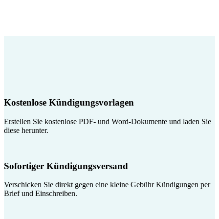
Kostenlose Kündigungsvorlagen
Erstellen Sie kostenlose PDF- und Word-Dokumente und laden Sie
diese herunter.
Sofortiger Kündigungsversand
Verschicken Sie direkt gegen eine kleine Gebühr Kündigungen per
Brief und Einschreiben.