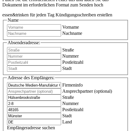
Dokument im erforderlichen Format zum Senden hoch
essen&trinken für jeden Tag Kündigungsschreiben erstellen
Name
Vorname
Nachname
Absenderadresse:
Straße
Nummer
Postleitzahl
Stadt
Adresse des Empfängers:
Firmeninfo
Ansprechpartner (optional)
Straße
Nummer
Postleitzahl
Stadt
Land
Empfängeradresse suchen