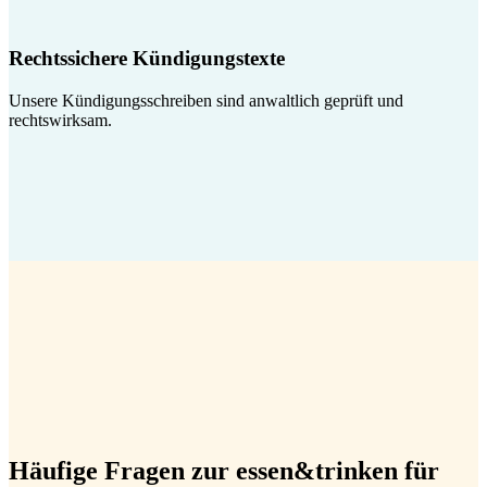
Rechtssichere Kündigungstexte
Unsere Kündigungsschreiben sind anwaltlich geprüft und
rechtswirksam.
Häufige Fragen zur essen&trinken für