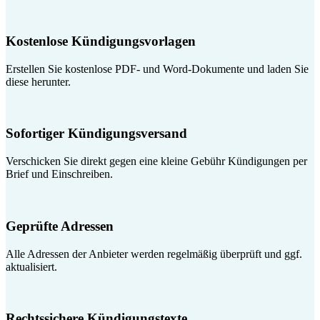
Kostenlose Kündigungsvorlagen
Erstellen Sie kostenlose PDF- und Word-Dokumente und laden Sie
diese herunter.
Sofortiger Kündigungsversand
Verschicken Sie direkt gegen eine kleine Gebühr Kündigungen per
Brief und Einschreiben.
Geprüfte Adressen
Alle Adressen der Anbieter werden regelmäßig überprüft und ggf.
aktualisiert.
Rechtssichere Kündigungstexte