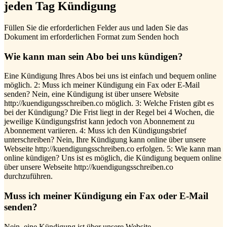
jeden Tag Kündigung
Füllen Sie die erforderlichen Felder aus und laden Sie das
Dokument im erforderlichen Format zum Senden hoch
Wie kann man sein Abo bei uns kündigen?
Eine Kündigung Ihres Abos bei uns ist einfach und bequem online
möglich. 2: Muss ich meiner Kündigung ein Fax oder E-Mail
senden? Nein, eine Kündigung ist über unsere Website
http://kuendigungsschreiben.co möglich. 3: Welche Fristen gibt es
bei der Kündigung? Die Frist liegt in der Regel bei 4 Wochen, die
jeweilige Kündigungsfrist kann jedoch von Abonnement zu
Abonnement variieren. 4: Muss ich den Kündigungsbrief
unterschreiben? Nein, Ihre Kündigung kann online über unsere
Webseite http://kuendigungsschreiben.co erfolgen. 5: Wie kann man
online kündigen? Uns ist es möglich, die Kündigung bequem online
über unsere Webseite http://kuendigungsschreiben.co
durchzuführen.
Muss ich meiner Kündigung ein Fax oder E-Mail
senden?
Nein, eine Kündigung ist über unsere Website