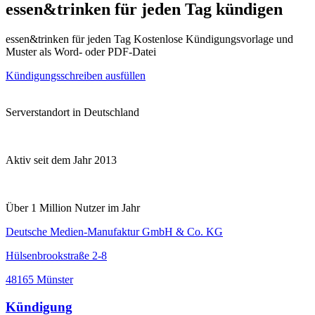
essen&trinken für jeden Tag kündigen
essen&trinken für jeden Tag Kostenlose Kündigungsvorlage und
Muster als Word- oder PDF-Datei
Kündigungsschreiben ausfüllen
Serverstandort in Deutschland
Aktiv seit dem Jahr 2013
Über 1 Million Nutzer im Jahr
Deutsche Medien-Manufaktur GmbH & Co. KG
Hülsenbrookstraße 2-8
48165 Münster
Kündigung