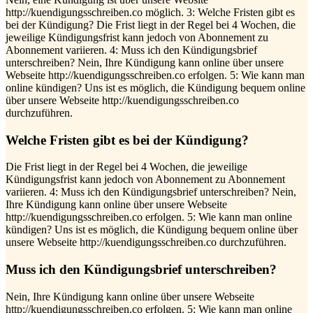
http://kuendigungsschreiben.co möglich. 3: Welche Fristen gibt es
bei der Kündigung? Die Frist liegt in der Regel bei 4 Wochen, die
jeweilige Kündigungsfrist kann jedoch von Abonnement zu
Abonnement variieren. 4: Muss ich den Kündigungsbrief
unterschreiben? Nein, Ihre Kündigung kann online über unsere
Webseite http://kuendigungsschreiben.co erfolgen. 5: Wie kann man
online kündigen? Uns ist es möglich, die Kündigung bequem online
über unsere Webseite http://kuendigungsschreiben.co
durchzuführen.
Welche Fristen gibt es bei der Kündigung?
Die Frist liegt in der Regel bei 4 Wochen, die jeweilige
Kündigungsfrist kann jedoch von Abonnement zu Abonnement
variieren. 4: Muss ich den Kündigungsbrief unterschreiben? Nein,
Ihre Kündigung kann online über unsere Webseite
http://kuendigungsschreiben.co erfolgen. 5: Wie kann man online
kündigen? Uns ist es möglich, die Kündigung bequem online über
unsere Webseite http://kuendigungsschreiben.co durchzuführen.
Muss ich den Kündigungsbrief unterschreiben?
Nein, Ihre Kündigung kann online über unsere Webseite
http://kuendigungsschreiben.co erfolgen. 5: Wie kann man online