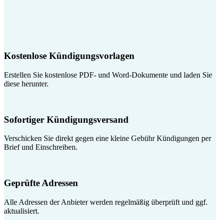
Kostenlose Kündigungsvorlagen
Erstellen Sie kostenlose PDF- und Word-Dokumente und laden Sie
diese herunter.
Sofortiger Kündigungsversand
Verschicken Sie direkt gegen eine kleine Gebühr Kündigungen per
Brief und Einschreiben.
Geprüfte Adressen
Alle Adressen der Anbieter werden regelmäßig überprüft und ggf.
aktualisiert.