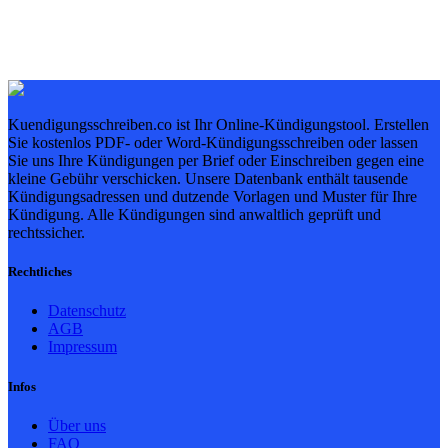
Kuendigungsschreiben.co ist Ihr Online-Kündigungstool. Erstellen
Sie kostenlos PDF- oder Word-Kündigungsschreiben oder lassen
Sie uns Ihre Kündigungen per Brief oder Einschreiben gegen eine
kleine Gebühr verschicken. Unsere Datenbank enthält tausende
Kündigungsadressen und dutzende Vorlagen und Muster für Ihre
Kündigung. Alle Kündigungen sind anwaltlich geprüft und
rechtssicher.
Rechtliches
Datenschutz
AGB
Impressum
Infos
Über uns
FAQ