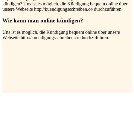
kündigen? Uns ist es möglich, die Kündigung bequem online über
unsere Webseite http://kuendigungsschreiben.co durchzuführen.
Wie kann man online kündigen?
Uns ist es möglich, die Kündigung bequem online über unsere
Webseite http://kuendigungsschreiben.co durchzuführen.