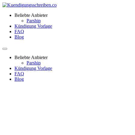
Beliebte Anbieter
Parship
Kündigung Vorlage
FAQ
Blog
Beliebte Anbieter
Parship
Kündigung Vorlage
FAQ
Blog