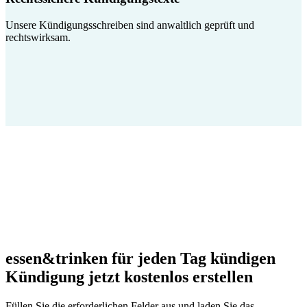
Unsere Kündigungsschreiben sind anwaltlich geprüft und
rechtswirksam.
essen&trinken für jeden Tag kündigen
Kündigung jetzt kostenlos erstellen
Füllen Sie die erforderlichen Felder aus und laden Sie das