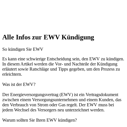
Alle Infos zur EWV Kündigung
So kündigen Sie EWV
Es kann eine schwierige Entscheidung sein, den EWV zu kündigen.
In diesem Artikel werden die Vor- und Nachteile der Kündigung
erläutert sowie Ratschläge und Tipps gegeben, um den Prozess zu
erleichtern.
Was ist der EWV?
Der Energieversorgungsvertrag (EWV) ist ein Vertragsdokument
zwischen einem Versorgungsunternehmen und einem Kunden, das
den Verbrauch von Strom oder Gas regelt. Der EWV muss bei
jedem Wechsel des Versorgers neu unterzeichnet werden.
Warum sollten Sie Ihren EWV kündigen?