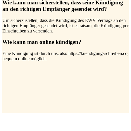
Wie kann man sicherstellen, dass seine Kündigung
an den richtigen Empfänger gesendet wird?
Um sicherzustellen, dass die Kündigung des EWV-Vertrags an den
richtigen Empfänger gesendet wird, ist es ratsam, die Kündigung per
Einschreiben zu versenden.
Wie kann man online kündigen?
Eine Kündigung ist durch uns, also https://kuendigungsschreiben.co,
bequem online möglich.