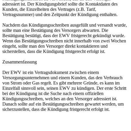
adressiert ist. Der Kündigungsbrief sollte die Kontaktdaten des
Kunden, die Einzelheiten des Vertrages (z.B. Tarif,
Vertragsnummer) und den Zeitpunkt der Kündigung enthalten.
Nachdem das Kündigungsschreiben ausgefüllt und versandt wurde,
sollte man eine Bestätigung des Versorgers abwarten. Die
Bestätigung bestätigt, dass der EWV fristgerecht gekündigt wurde.
Wenn das Bestätigungsschreiben nicht innerhalb von zwei Wochen
eingeht, sollte man den Versorger direkt kontaktieren und
sicherstellen, dass die Kündigung fristgerecht erfolgt ist.
Zusammenfassung
Der EWV ist ein Vertragsdokument zwischen einem
Versorgungsunternehmen und einem Kunden, das den Verbrauch
von Strom oder Gas regelt. Es gibt mehrere Gründe, es kann im
Einzelfall sinnvoll sein, seinen EWV zu kündigen. Der erste Schritt
bei der Kündigung ist die Suche nach einem offiziellen
Kündigungsschreiben, welches an den Versorger adressiert ist.
Danach sollte auf ein Bestätigungsschreiben gewartet werden, um
sicherzustellen, dass die Kündigung fristgerecht erfolgt ist.