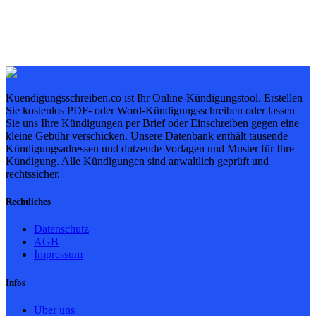
Kuendigungsschreiben.co ist Ihr Online-Kündigungstool. Erstellen
Sie kostenlos PDF- oder Word-Kündigungsschreiben oder lassen
Sie uns Ihre Kündigungen per Brief oder Einschreiben gegen eine
kleine Gebühr verschicken. Unsere Datenbank enthält tausende
Kündigungsadressen und dutzende Vorlagen und Muster für Ihre
Kündigung. Alle Kündigungen sind anwaltlich geprüft und
rechtssicher.
Rechtliches
Datenschutz
AGB
Impressum
Infos
Über uns