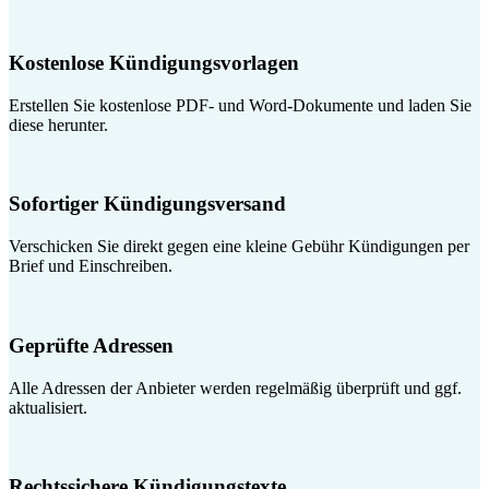
Kostenlose Kündigungsvorlagen
Erstellen Sie kostenlose PDF- und Word-Dokumente und laden Sie
diese herunter.
Sofortiger Kündigungsversand
Verschicken Sie direkt gegen eine kleine Gebühr Kündigungen per
Brief und Einschreiben.
Geprüfte Adressen
Alle Adressen der Anbieter werden regelmäßig überprüft und ggf.
aktualisiert.
Rechtssichere Kündigungstexte