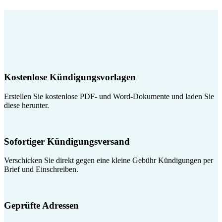
Kostenlose Kündigungsvorlagen
Erstellen Sie kostenlose PDF- und Word-Dokumente und laden Sie
diese herunter.
Sofortiger Kündigungsversand
Verschicken Sie direkt gegen eine kleine Gebühr Kündigungen per
Brief und Einschreiben.
Geprüfte Adressen