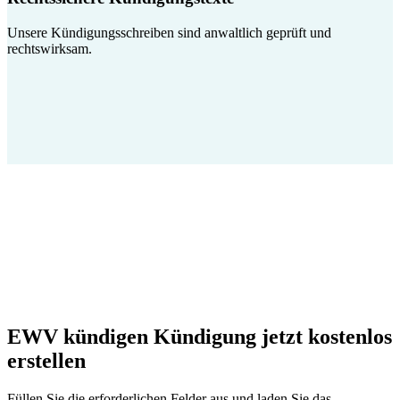
Unsere Kündigungsschreiben sind anwaltlich geprüft und
rechtswirksam.
EWV kündigen Kündigung jetzt kostenlos
erstellen
Füllen Sie die erforderlichen Felder aus und laden Sie das