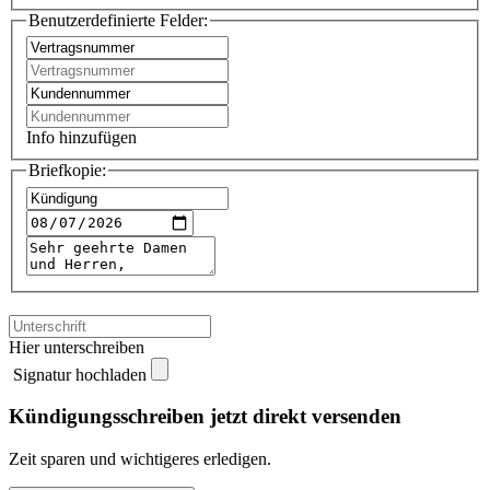
Benutzerdefinierte Felder:
Info hinzufügen
Briefkopie:
Hier unterschreiben
Signatur hochladen
Kündigungsschreiben jetzt direkt versenden
Zeit sparen und wichtigeres erledigen.