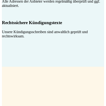
Alle Adressen der Anbieter werden regelmäßig überprüft und ggf.
aktualisiert.
Rechtssichere Kündigungstexte
Unsere Kündigungsschreiben sind anwaltlich geprüft und
rechtswirksam.