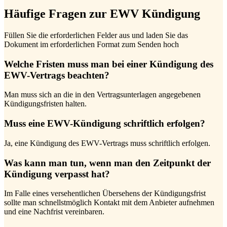
Häufige Fragen zur EWV Kündigung
Füllen Sie die erforderlichen Felder aus und laden Sie das
Dokument im erforderlichen Format zum Senden hoch
Welche Fristen muss man bei einer Kündigung des
EWV-Vertrags beachten?
Man muss sich an die in den Vertragsunterlagen angegebenen
Kündigungsfristen halten.
Muss eine EWV-Kündigung schriftlich erfolgen?
Ja, eine Kündigung des EWV-Vertrags muss schriftlich erfolgen.
Was kann man tun, wenn man den Zeitpunkt der
Kündigung verpasst hat?
Im Falle eines versehentlichen Übersehens der Kündigungsfrist
sollte man schnellstmöglich Kontakt mit dem Anbieter aufnehmen
und eine Nachfrist vereinbaren.