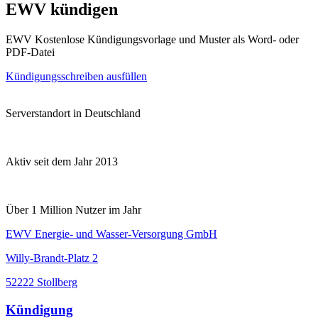
EWV kündigen
EWV Kostenlose Kündigungsvorlage und Muster als Word- oder
PDF-Datei
Kündigungsschreiben ausfüllen
Serverstandort in Deutschland
Aktiv seit dem Jahr 2013
Über 1 Million Nutzer im Jahr
EWV Energie- und Wasser-Versorgung GmbH
Willy-Brandt-Platz 2
52222 Stollberg
Kündigung