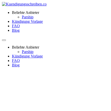
Beliebte Anbieter
Parship
Kündigung Vorlage
FAQ
Blog
Beliebte Anbieter
Parship
Kündigung Vorlage
FAQ
Blog