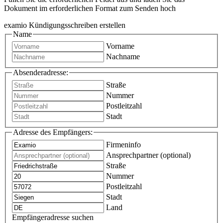
Dokument im erforderlichen Format zum Senden hoch
examio Kündigungsschreiben erstellen
Name
Vorname
Nachname
Absenderadresse:
Straße
Nummer
Postleitzahl
Stadt
Adresse des Empfängers:
Firmeninfo
Ansprechpartner (optional)
Straße
Nummer
Postleitzahl
Stadt
Land
Empfängeradresse suchen