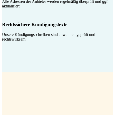
Alle Adressen der Anbieter werden regelmäßig überprüft und ggf.
aktualisiert.
Rechtssichere Kündigungstexte
Unsere Kündigungsschreiben sind anwaltlich geprüft und
rechtswirksam.