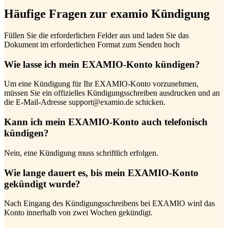
Häufige Fragen zur examio Kündigung
Füllen Sie die erforderlichen Felder aus und laden Sie das
Dokument im erforderlichen Format zum Senden hoch
Wie lasse ich mein EXAMIO-Konto kündigen?
Um eine Kündigung für Ihr EXAMIO-Konto vorzunehmen,
müssen Sie ein offizielles Kündigungsschreiben ausdrucken und an
die E-Mail-Adresse support@examio.de schicken.
Kann ich mein EXAMIO-Konto auch telefonisch
kündigen?
Nein, eine Kündigung muss schriftlich erfolgen.
Wie lange dauert es, bis mein EXAMIO-Konto
gekündigt wurde?
Nach Eingang des Kündigungsschreibens bei EXAMIO wird das
Konto innerhalb von zwei Wochen gekündigt.