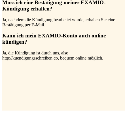
Muss ich eine Bestätigung meiner EXAMIO-
Kündigung erhalten?
Ja, nachdem die Kündigung bearbeitet wurde, erhalten Sie eine
Bestätigung per E-Mail.
Kann ich mein EXAMIO-Konto auch online
kündigen?
Ja, die Kündigung ist durch uns, also
http://kuendigungsschreiben.co, bequem online möglich.