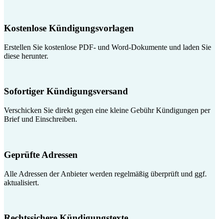
Kostenlose Kündigungsvorlagen
Erstellen Sie kostenlose PDF- und Word-Dokumente und laden Sie
diese herunter.
Sofortiger Kündigungsversand
Verschicken Sie direkt gegen eine kleine Gebühr Kündigungen per
Brief und Einschreiben.
Geprüfte Adressen
Alle Adressen der Anbieter werden regelmäßig überprüft und ggf.
aktualisiert.
Rechtssichere Kündigungstexte