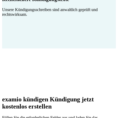
Unsere Kündigungsschreiben sind anwaltlich geprüft und
rechtswirksam.
examio kündigen Kündigung jetzt
kostenlos erstellen
Füllen Sie die erforderlichen Felder aus und laden Sie das