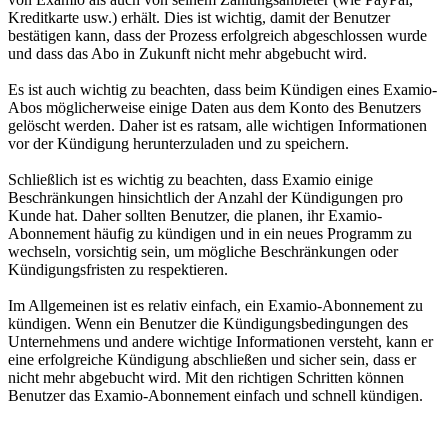
Kreditkarte usw.) erhält. Dies ist wichtig, damit der Benutzer
bestätigen kann, dass der Prozess erfolgreich abgeschlossen wurde
und dass das Abo in Zukunft nicht mehr abgebucht wird.
Es ist auch wichtig zu beachten, dass beim Kündigen eines Examio-
Abos möglicherweise einige Daten aus dem Konto des Benutzers
gelöscht werden. Daher ist es ratsam, alle wichtigen Informationen
vor der Kündigung herunterzuladen und zu speichern.
Schließlich ist es wichtig zu beachten, dass Examio einige
Beschränkungen hinsichtlich der Anzahl der Kündigungen pro
Kunde hat. Daher sollten Benutzer, die planen, ihr Examio-
Abonnement häufig zu kündigen und in ein neues Programm zu
wechseln, vorsichtig sein, um mögliche Beschränkungen oder
Kündigungsfristen zu respektieren.
Im Allgemeinen ist es relativ einfach, ein Examio-Abonnement zu
kündigen. Wenn ein Benutzer die Kündigungsbedingungen des
Unternehmens und andere wichtige Informationen versteht, kann er
eine erfolgreiche Kündigung abschließen und sicher sein, dass er
nicht mehr abgebucht wird. Mit den richtigen Schritten können
Benutzer das Examio-Abonnement einfach und schnell kündigen.