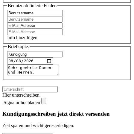
Benutzerdefinierte Felder:
Info hinzufügen
Briefkopie:
Hier unterschreiben
Signatur hochladen
Kündigungsschreiben jetzt direkt versenden
Zeit sparen und wichtigeres erledigen.