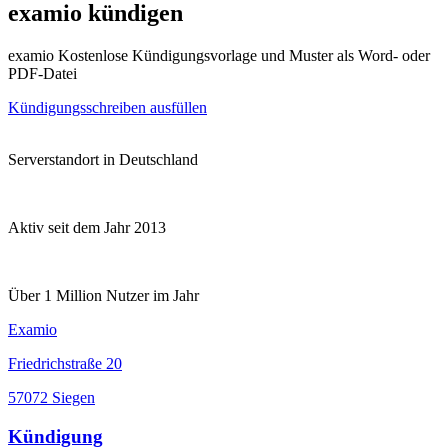
examio kündigen
examio Kostenlose Kündigungsvorlage und Muster als Word- oder
PDF-Datei
Kündigungsschreiben ausfüllen
Serverstandort in Deutschland
Aktiv seit dem Jahr 2013
Über 1 Million Nutzer im Jahr
Examio
Friedrichstraße 20
57072 Siegen
Kündigung