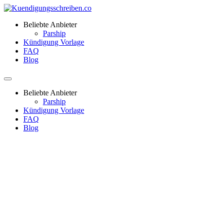
Beliebte Anbieter
Parship
Kündigung Vorlage
FAQ
Blog
Beliebte Anbieter
Parship
Kündigung Vorlage
FAQ
Blog