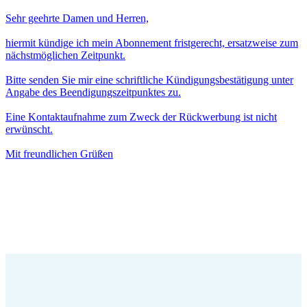
Sehr geehrte Damen und Herren,
hiermit kündige ich mein Abonnement fristgerecht, ersatzweise zum
nächstmöglichen Zeitpunkt.
Bitte senden Sie mir eine schriftliche Kündigungsbestätigung unter
Angabe des Beendigungszeitpunktes zu.
Eine Kontaktaufnahme zum Zweck der Rückwerbung ist nicht
erwünscht.
Mit freundlichen Grüßen