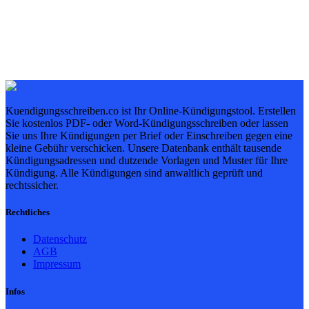
Kuendigungsschreiben.co ist Ihr Online-Kündigungstool. Erstellen
Sie kostenlos PDF- oder Word-Kündigungsschreiben oder lassen
Sie uns Ihre Kündigungen per Brief oder Einschreiben gegen eine
kleine Gebühr verschicken. Unsere Datenbank enthält tausende
Kündigungsadressen und dutzende Vorlagen und Muster für Ihre
Kündigung. Alle Kündigungen sind anwaltlich geprüft und
rechtssicher.
Rechtliches
Datenschutz
AGB
Impressum
Infos