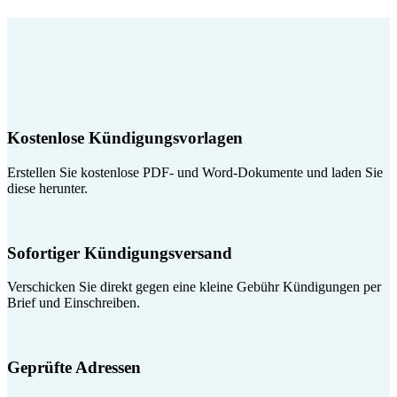
Kostenlose Kündigungsvorlagen
Erstellen Sie kostenlose PDF- und Word-Dokumente und laden Sie
diese herunter.
Sofortiger Kündigungsversand
Verschicken Sie direkt gegen eine kleine Gebühr Kündigungen per
Brief und Einschreiben.
Geprüfte Adressen