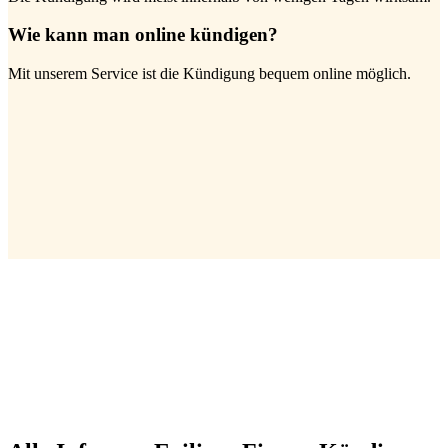
Wie kann man online kündigen?
Mit unserem Service ist die Kündigung bequem online möglich.