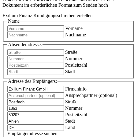
Dokument im erforderlichen Format zum Senden hoch
Exilium Finanz Kündigungsschreiben erstellen
Name
Vorname
Nachname
Absenderadresse:
Straße
Nummer
Postleitzahl
Stadt
Adresse des Empfängers:
Firmeninfo
Ansprechpartner (optional)
Straße
Nummer
Postleitzahl
Stadt
Land
Empfängeradresse suchen