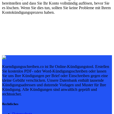
bereitstellen und dass Sie Ihr Konto vollständig auflösen, bevor Sie
es löschen. Wenn Sie dies tun, sollten Sie keine Probleme mit Ihrem
Kontokündigungsprozess haben.
Kuendigungsschreiben.co ist Ihr Online-Kündigungstool. Erstellen
Sie kostenlos PDF- oder Word-Kündigungsschreiben oder lassen
Sie uns Ihre Kündigungen per Brief oder Einschreiben gegen eine
kleine Gebühr verschicken. Unsere Datenbank enthält tausende
Kündigungsadressen und dutzende Vorlagen und Muster für Ihre
Kündigung. Alle Kündigungen sind anwaltlich geprüft und
rechtssicher.
Rechtliches
Datenschutz