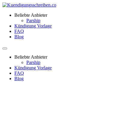
Beliebte Anbieter
Parship
Kündigung Vorlage
FAQ
Blog
Beliebte Anbieter
Parship
Kündigung Vorlage
FAQ
Blog