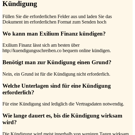
Kündigung
Füllen Sie die erforderlichen Felder aus und laden Sie das
Dokument im erforderlichen Format zum Senden hoch
Wo kann man Exilium Finanz kündigen?
Exilium Finanz lässt sich am besten über
http://kuendigungsschreiben.co bequem online kündigen.
Benötigt man zur Kündigung einen Grund?
Nein, ein Grund ist für die Kündigung nicht erforderlich.
Welche Unterlagen sind für eine Kündigung
erforderlich?
Für eine Kündigung sind lediglich die Vertragsdaten notwendig.
Wie lange dauert es, bis die Kündigung wirksam
wird?
Die Kündigung wird meist innerhalb von wenigen Tagen wirksam.