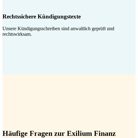
Rechtssichere Kündigungstexte
Unsere Kündigungsschreiben sind anwaltlich geprüft und
rechtswirksam.
Häufige Fragen zur Exilium Finanz