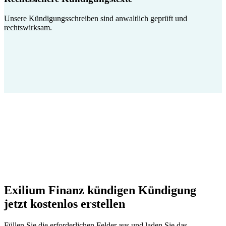
Unsere Kündigungsschreiben sind anwaltlich geprüft und
rechtswirksam.
Exilium Finanz kündigen Kündigung
jetzt kostenlos erstellen
Füllen Sie die erforderlichen Felder aus und laden Sie das