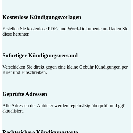
Kostenlose Kündigungsvorlagen
Erstellen Sie kostenlose PDF- und Word-Dokumente und laden Sie
diese herunter.
Sofortiger Kündigungsversand
Verschicken Sie direkt gegen eine kleine Gebühr Kündigungen per
Brief und Einschreiben.
Geprüfte Adressen
Alle Adressen der Anbieter werden regelmäßig überprüft und ggf.
aktualisiert.
Rechtssichere Kündigungstexte