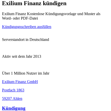
Exilium Finanz kündigen
Exilium Finanz Kostenlose Kündigungsvorlage und Muster als
Word- oder PDF-Datei
Kündigungsschreiben ausfüllen
Serverstandort in Deutschland
Aktiv seit dem Jahr 2013
Über 1 Million Nutzer im Jahr
Exilium Finanz GmbH
Postfach 1863
59207 Ahlen
Kündigung