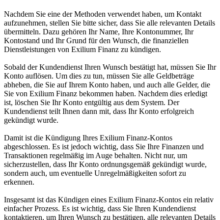
Nachdem Sie eine der Methoden verwendet haben, um Kontakt
aufzunehmen, stellen Sie bitte sicher, dass Sie alle relevanten Details
übermitteln. Dazu gehören Ihr Name, Ihre Kontonummer, Ihr
Kontostand und Ihr Grund für den Wunsch, die finanziellen
Dienstleistungen von Exilium Finanz zu kündigen.
Sobald der Kundendienst Ihren Wunsch bestätigt hat, müssen Sie Ihr
Konto auflösen. Um dies zu tun, müssen Sie alle Geldbeträge
abheben, die Sie auf Ihrem Konto haben, und auch alle Gelder, die
Sie von Exilium Finanz bekommen haben. Nachdem dies erledigt
ist, löschen Sie Ihr Konto entgültig aus dem System. Der
Kundendienst teilt Ihnen dann mit, dass Ihr Konto erfolgreich
gekündigt wurde.
Damit ist die Kündigung Ihres Exilium Finanz-Kontos
abgeschlossen. Es ist jedoch wichtig, dass Sie Ihre Finanzen und
Transaktionen regelmäßig im Auge behalten. Nicht nur, um
sicherzustellen, dass Ihr Konto ordnungsgemäß gekündigt wurde,
sondern auch, um eventuelle Unregelmäßigkeiten sofort zu
erkennen.
Insgesamt ist das Kündigen eines Exilium Finanz-Kontos ein relativ
einfacher Prozess. Es ist wichtig, dass Sie Ihren Kundendienst
kontaktieren, um Ihren Wunsch zu bestätigen, alle relevanten Details