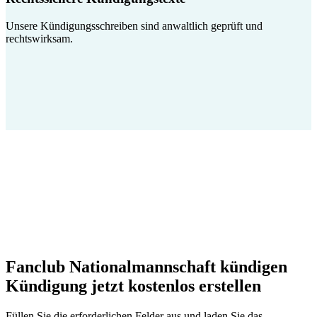
Unsere Kündigungsschreiben sind anwaltlich geprüft und
rechtswirksam.
Fanclub Nationalmannschaft kündigen
Kündigung jetzt kostenlos erstellen
Füllen Sie die erforderlichen Felder aus und laden Sie das