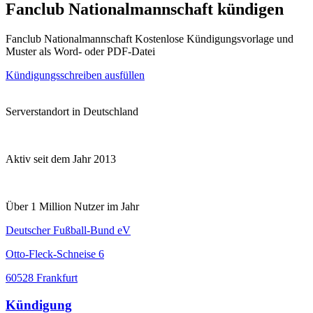
Fanclub Nationalmannschaft kündigen
Fanclub Nationalmannschaft Kostenlose Kündigungsvorlage und
Muster als Word- oder PDF-Datei
Kündigungsschreiben ausfüllen
Serverstandort in Deutschland
Aktiv seit dem Jahr 2013
Über 1 Million Nutzer im Jahr
Deutscher Fußball-Bund eV
Otto-Fleck-Schneise 6
60528 Frankfurt
Kündigung