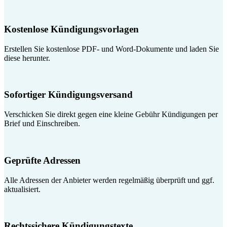
Kostenlose Kündigungsvorlagen
Erstellen Sie kostenlose PDF- und Word-Dokumente und laden Sie
diese herunter.
Sofortiger Kündigungsversand
Verschicken Sie direkt gegen eine kleine Gebühr Kündigungen per
Brief und Einschreiben.
Geprüfte Adressen
Alle Adressen der Anbieter werden regelmäßig überprüft und ggf.
aktualisiert.
Rechtssichere Kündigungstexte