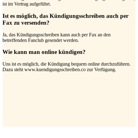
ist im Vertrag aufgeführt.
Ist es möglich, das Kündigungsschreiben auch per
Fax zu versenden?
Ja, das Kündigungsschreiben kann auch per Fax an den
betreffenden Fanclub gesendet werden.
Wie kann man online kündigen?
Uns ist es möglich, die Kündigung bequem online durchzuführen.
Dazu steht www.kuendigungsschreiben.co zur Verfügung.