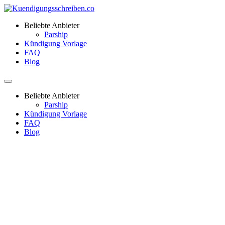
Beliebte Anbieter
Parship
Kündigung Vorlage
FAQ
Blog
Beliebte Anbieter
Parship
Kündigung Vorlage
FAQ
Blog