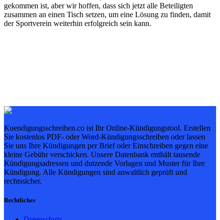
gekommen ist, aber wir hoffen, dass sich jetzt alle Beteiligten
zusammen an einen Tisch setzen, um eine Lösung zu finden, damit
der Sportverein weiterhin erfolgreich sein kann.
Kuendigungsschreiben.co ist Ihr Online-Kündigungstool. Erstellen
Sie kostenlos PDF- oder Word-Kündigungsschreiben oder lassen
Sie uns Ihre Kündigungen per Brief oder Einschreiben gegen eine
kleine Gebühr verschicken. Unsere Datenbank enthält tausende
Kündigungsadressen und dutzende Vorlagen und Muster für Ihre
Kündigung. Alle Kündigungen sind anwaltlich geprüft und
rechtssicher.
Rechtliches
Datenschutz