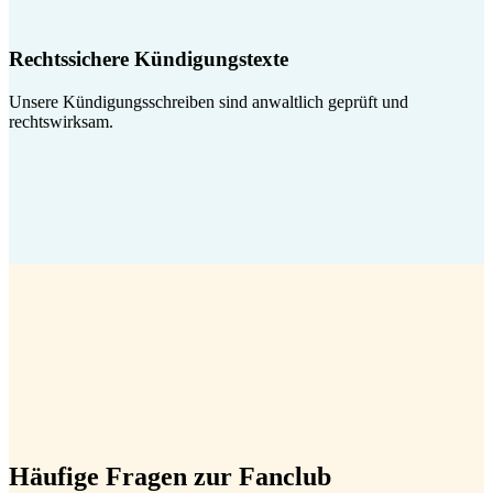
Rechtssichere Kündigungstexte
Unsere Kündigungsschreiben sind anwaltlich geprüft und
rechtswirksam.
Häufige Fragen zur Fanclub