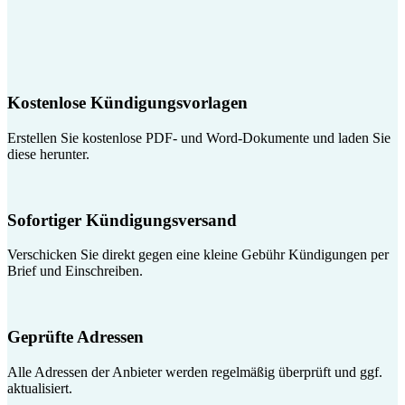
Kostenlose Kündigungsvorlagen
Erstellen Sie kostenlose PDF- und Word-Dokumente und laden Sie
diese herunter.
Sofortiger Kündigungsversand
Verschicken Sie direkt gegen eine kleine Gebühr Kündigungen per
Brief und Einschreiben.
Geprüfte Adressen
Alle Adressen der Anbieter werden regelmäßig überprüft und ggf.
aktualisiert.