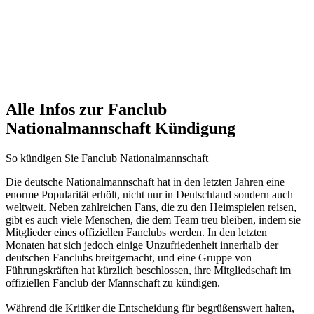
Alle Infos zur Fanclub
Nationalmannschaft Kündigung
So kündigen Sie Fanclub Nationalmannschaft
Die deutsche Nationalmannschaft hat in den letzten Jahren eine
enorme Popularität erhölt, nicht nur in Deutschland sondern auch
weltweit. Neben zahlreichen Fans, die zu den Heimspielen reisen,
gibt es auch viele Menschen, die dem Team treu bleiben, indem sie
Mitglieder eines offiziellen Fanclubs werden. In den letzten
Monaten hat sich jedoch einige Unzufriedenheit innerhalb der
deutschen Fanclubs breitgemacht, und eine Gruppe von
Führungskräften hat kürzlich beschlossen, ihre Mitgliedschaft im
offiziellen Fanclub der Mannschaft zu kündigen.
Während die Kritiker die Entscheidung für begrüßenswert halten,