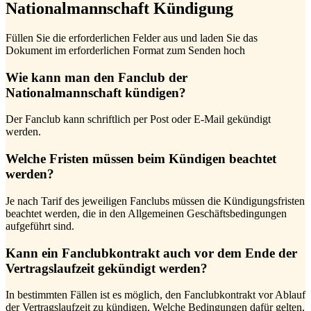
Nationalmannschaft Kündigung
Füllen Sie die erforderlichen Felder aus und laden Sie das
Dokument im erforderlichen Format zum Senden hoch
Wie kann man den Fanclub der
Nationalmannschaft kündigen?
Der Fanclub kann schriftlich per Post oder E-Mail gekündigt
werden.
Welche Fristen müssen beim Kündigen beachtet
werden?
Je nach Tarif des jeweiligen Fanclubs müssen die Kündigungsfristen
beachtet werden, die in den Allgemeinen Geschäftsbedingungen
aufgeführt sind.
Kann ein Fanclubkontrakt auch vor dem Ende der
Vertragslaufzeit gekündigt werden?
In bestimmten Fällen ist es möglich, den Fanclubkontrakt vor Ablauf
der Vertragslaufzeit zu kündigen. Welche Bedingungen dafür gelten,