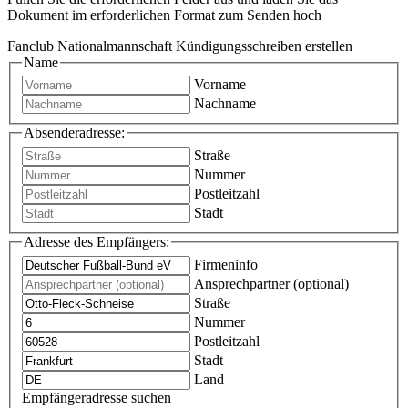
Dokument im erforderlichen Format zum Senden hoch
Fanclub Nationalmannschaft Kündigungsschreiben erstellen
Name
Vorname
Nachname
Absenderadresse:
Straße
Nummer
Postleitzahl
Stadt
Adresse des Empfängers:
Firmeninfo
Ansprechpartner (optional)
Straße
Nummer
Postleitzahl
Stadt
Land
Empfängeradresse suchen