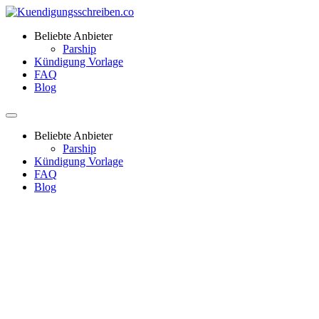
Beliebte Anbieter
Parship
Kündigung Vorlage
FAQ
Blog
Beliebte Anbieter
Parship
Kündigung Vorlage
FAQ
Blog