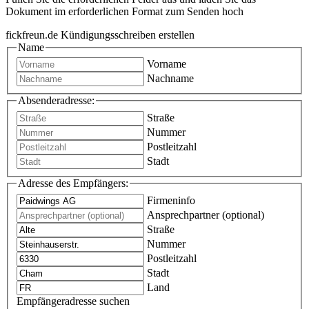
Dokument im erforderlichen Format zum Senden hoch
fickfreun.de Kündigungsschreiben erstellen
Name
Vorname
Nachname
Absenderadresse:
Straße
Nummer
Postleitzahl
Stadt
Adresse des Empfängers:
Firmeninfo
Ansprechpartner (optional)
Straße
Nummer
Postleitzahl
Stadt
Land
Empfängeradresse suchen