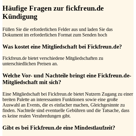
Häufige Fragen zur fickfreun.de
Kündigung
Füllen Sie die erforderlichen Felder aus und laden Sie das
Dokument im erforderlichen Format zum Senden hoch
Was kostet eine Mitgliedschaft bei Fickfreun.de?
Fickfreun.de bietet verschiedene Mitgliedschaften zu
unterschiedlichen Preisen an.
Welche Vor- und Nachteile bringt eine Fickfreun.de-
Mitgliedschaft mit sich?
Eine Mitgliedschaft bei Fickfreun.de bietet Nutzern Zugang zu einer
breiten Palette an interessanten Funktionen sowie eine große
Auswahl an Events, die es einfacher machen, Gleichgesinnte zu
finden. Nachteile sind eventuelle Gebühren und die Tatsache, dass
es keine realen Verabredungen gibt.
Gibt es bei Fickfreun.de eine Mindestlaufzeit?