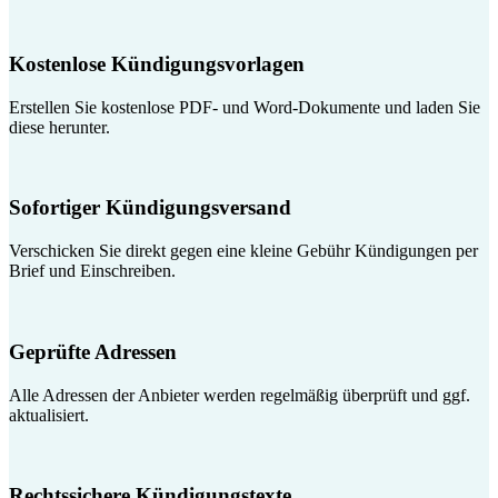
Kostenlose Kündigungsvorlagen
Erstellen Sie kostenlose PDF- und Word-Dokumente und laden Sie
diese herunter.
Sofortiger Kündigungsversand
Verschicken Sie direkt gegen eine kleine Gebühr Kündigungen per
Brief und Einschreiben.
Geprüfte Adressen
Alle Adressen der Anbieter werden regelmäßig überprüft und ggf.
aktualisiert.
Rechtssichere Kündigungstexte