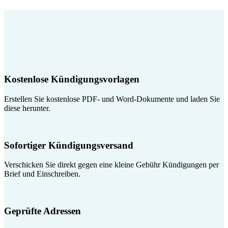
Kostenlose Kündigungsvorlagen
Erstellen Sie kostenlose PDF- und Word-Dokumente und laden Sie
diese herunter.
Sofortiger Kündigungsversand
Verschicken Sie direkt gegen eine kleine Gebühr Kündigungen per
Brief und Einschreiben.
Geprüfte Adressen