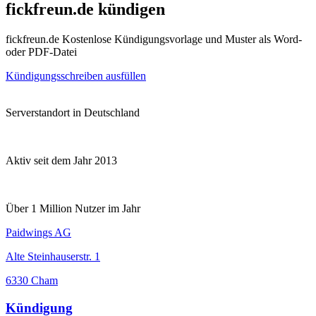
fickfreun.de kündigen
fickfreun.de Kostenlose Kündigungsvorlage und Muster als Word-
oder PDF-Datei
Kündigungsschreiben ausfüllen
Serverstandort in Deutschland
Aktiv seit dem Jahr 2013
Über 1 Million Nutzer im Jahr
Paidwings AG
Alte Steinhauserstr. 1
6330 Cham
Kündigung