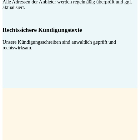
Alle Adressen der Anbieter werden regelmäßig überprüft und ggf.
aktualisiert.
Rechtssichere Kündigungstexte
Unsere Kündigungsschreiben sind anwaltlich geprüft und
rechtswirksam.