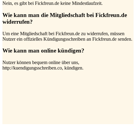
Nein, es gibt bei Fickfreun.de keine Mindestlaufzeit.
Wie kann man die Mitgliedschaft bei Fickfreun.de
widerrufen?
Um eine Mitgliedschaft bei Fickfreun.de zu widerrufen, müssen
Nutzer ein offizielles Kündigungsschreiben an Fickfreun.de senden.
Wie kann man online kündigen?
Nutzer können bequem online über uns,
http://kuendigungsschreiben.co, kündigen.