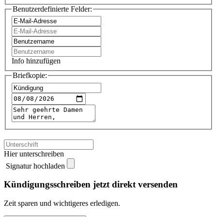
Benutzerdefinierte Felder:
Info hinzufügen
Briefkopie:
Hier unterschreiben
Signatur hochladen
Kündigungsschreiben jetzt direkt versenden
Zeit sparen und wichtigeres erledigen.