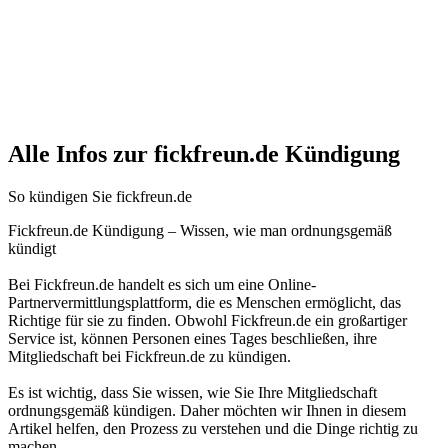
Alle Infos zur fickfreun.de Kündigung
So kündigen Sie fickfreun.de
Fickfreun.de Kündigung – Wissen, wie man ordnungsgemäß
kündigt
Bei Fickfreun.de handelt es sich um eine Online-
Partnervermittlungsplattform, die es Menschen ermöglicht, das
Richtige für sie zu finden. Obwohl Fickfreun.de ein großartiger
Service ist, können Personen eines Tages beschließen, ihre
Mitgliedschaft bei Fickfreun.de zu kündigen.
Es ist wichtig, dass Sie wissen, wie Sie Ihre Mitgliedschaft
ordnungsgemäß kündigen. Daher möchten wir Ihnen in diesem
Artikel helfen, den Prozess zu verstehen und die Dinge richtig zu
machen.