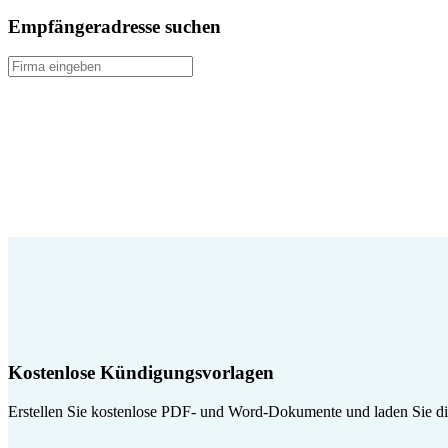
Empfängeradresse suchen
Kostenlose Kündigungsvorlagen
Erstellen Sie kostenlose PDF- und Word-Dokumente und laden Sie die