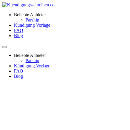
Beliebte Anbieter
Parship
Kündigung Vorlage
FAQ
Blog
Beliebte Anbieter
Parship
Kündigung Vorlage
FAQ
Blog