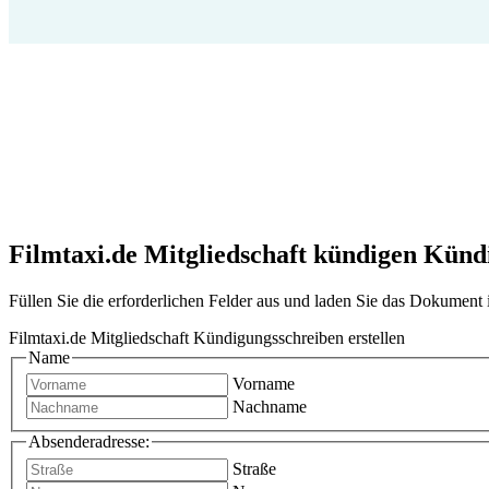
Filmtaxi.de Mitgliedschaft kündigen Kündig
Füllen Sie die erforderlichen Felder aus und laden Sie das Dokumen
Filmtaxi.de Mitgliedschaft Kündigungsschreiben erstellen
Name
Vorname
Nachname
Absenderadresse:
Straße