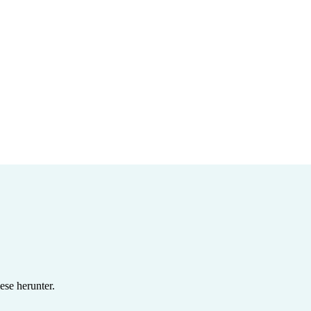
se herunter.