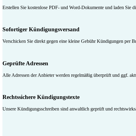
Erstellen Sie kostenlose PDF- und Word-Dokumente und laden Sie die
Sofortiger Kündigungsversand
Verschicken Sie direkt gegen eine kleine Gebühr Kündigungen per Br
Geprüfte Adressen
Alle Adressen der Anbieter werden regelmäßig überprüft und ggf. aktua
Rechtssichere Kündigungstexte
Unsere Kündigungsschreiben sind anwaltlich geprüft und rechtswirk