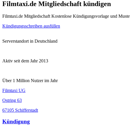
Filmtaxi.de Mitgliedschaft kündigen
Filmtaxi.de Mitgliedschaft Kostenlose Kündigungsvorlage und Muste
Kündigungsschreiben ausfüllen
Serverstandort in Deutschland
Aktiv seit dem Jahr 2013
Über 1 Million Nutzer im Jahr
Filmtaxi UG
Ostring 63
67105 Schifferstadt
Kündigung