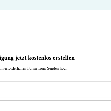
ung jetzt kostenlos erstellen
t im erforderlichen Format zum Senden hoch