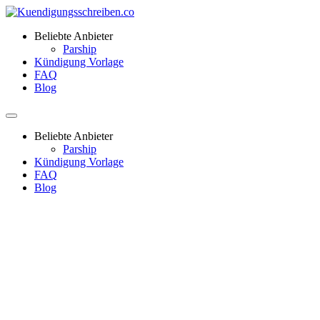
Beliebte Anbieter
Parship
Kündigung Vorlage
FAQ
Blog
Beliebte Anbieter
Parship
Kündigung Vorlage
FAQ
Blog