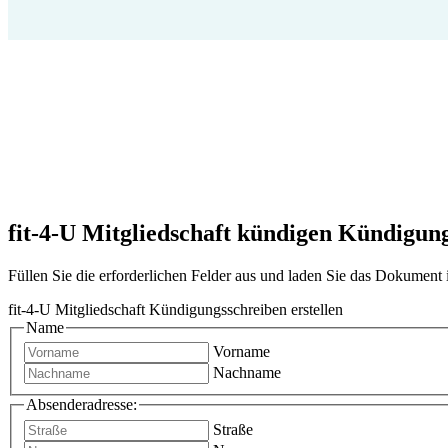
fit-4-U Mitgliedschaft kündigen Kündigung 
Füllen Sie die erforderlichen Felder aus und laden Sie das Dokumen
fit-4-U Mitgliedschaft Kündigungsschreiben erstellen
Name
Vorname
Nachname
Absenderadresse:
Straße