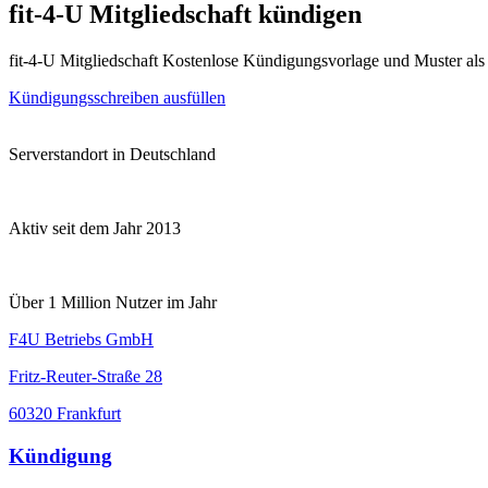
fit-4-U Mitgliedschaft kündigen
fit-4-U Mitgliedschaft Kostenlose Kündigungsvorlage und Muster al
Kündigungsschreiben ausfüllen
Serverstandort in Deutschland
Aktiv seit dem Jahr 2013
Über 1 Million Nutzer im Jahr
F4U Betriebs GmbH
Fritz-Reuter-Straße 28
60320 Frankfurt
Kündigung