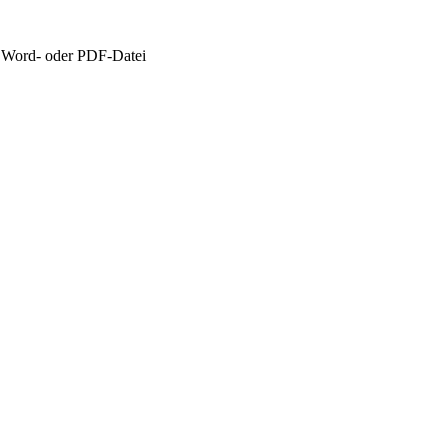
s Word- oder PDF-Datei