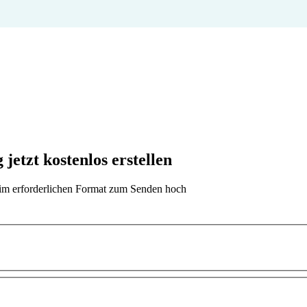
jetzt kostenlos erstellen
t im erforderlichen Format zum Senden hoch