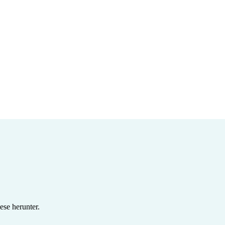
se herunter.