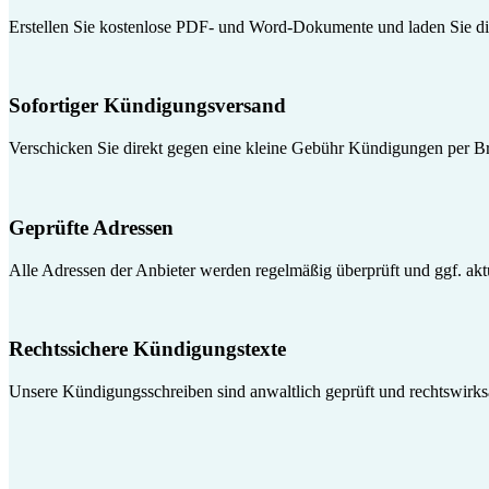
Erstellen Sie kostenlose PDF- und Word-Dokumente und laden Sie die
Sofortiger Kündigungsversand
Verschicken Sie direkt gegen eine kleine Gebühr Kündigungen per Br
Geprüfte Adressen
Alle Adressen der Anbieter werden regelmäßig überprüft und ggf. aktua
Rechtssichere Kündigungstexte
Unsere Kündigungsschreiben sind anwaltlich geprüft und rechtswirk