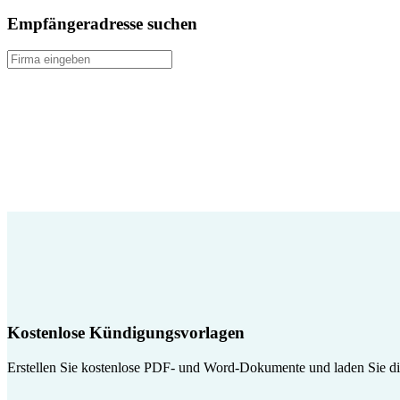
Empfängeradresse suchen
Kostenlose Kündigungsvorlagen
Erstellen Sie kostenlose PDF- und Word-Dokumente und laden Sie die