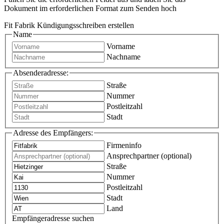
Dokument im erforderlichen Format zum Senden hoch
Fit Fabrik Kündigungsschreiben erstellen
Name
Vorname
Nachname
Absenderadresse:
Straße
Nummer
Postleitzahl
Stadt
Adresse des Empfängers:
Firmeninfo
Ansprechpartner (optional)
Straße
Nummer
Postleitzahl
Stadt
Land
Empfängeradresse suchen