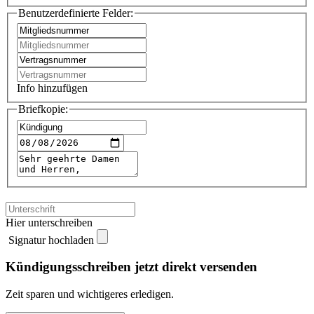
Benutzerdefinierte Felder:
Info hinzufügen
Briefkopie:
Hier unterschreiben
Signatur hochladen
Kündigungsschreiben jetzt direkt versenden
Zeit sparen und wichtigeres erledigen.