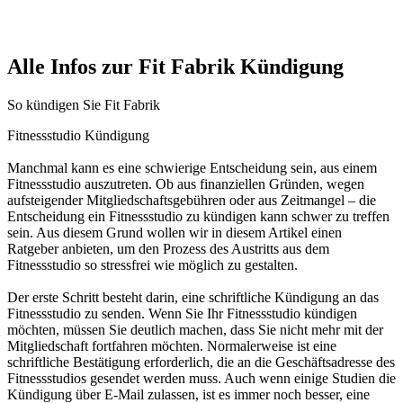
Alle Infos zur Fit Fabrik Kündigung
So kündigen Sie Fit Fabrik
Fitnessstudio Kündigung
Manchmal kann es eine schwierige Entscheidung sein, aus einem
Fitnessstudio auszutreten. Ob aus finanziellen Gründen, wegen
aufsteigender Mitgliedschaftsgebühren oder aus Zeitmangel – die
Entscheidung ein Fitnessstudio zu kündigen kann schwer zu treffen
sein. Aus diesem Grund wollen wir in diesem Artikel einen
Ratgeber anbieten, um den Prozess des Austritts aus dem
Fitnessstudio so stressfrei wie möglich zu gestalten.
Der erste Schritt besteht darin, eine schriftliche Kündigung an das
Fitnessstudio zu senden. Wenn Sie Ihr Fitnessstudio kündigen
möchten, müssen Sie deutlich machen, dass Sie nicht mehr mit der
Mitgliedschaft fortfahren möchten. Normalerweise ist eine
schriftliche Bestätigung erforderlich, die an die Geschäftsadresse des
Fitnessstudios gesendet werden muss. Auch wenn einige Studien die
Kündigung über E-Mail zulassen, ist es immer noch besser, eine