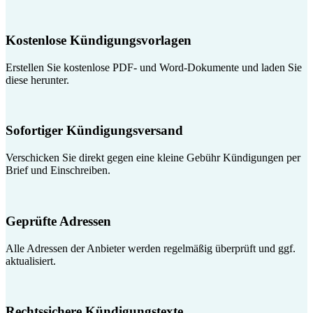
Kostenlose Kündigungsvorlagen
Erstellen Sie kostenlose PDF- und Word-Dokumente und laden Sie
diese herunter.
Sofortiger Kündigungsversand
Verschicken Sie direkt gegen eine kleine Gebühr Kündigungen per
Brief und Einschreiben.
Geprüfte Adressen
Alle Adressen der Anbieter werden regelmäßig überprüft und ggf.
aktualisiert.
Rechtssichere Kündigungstexte