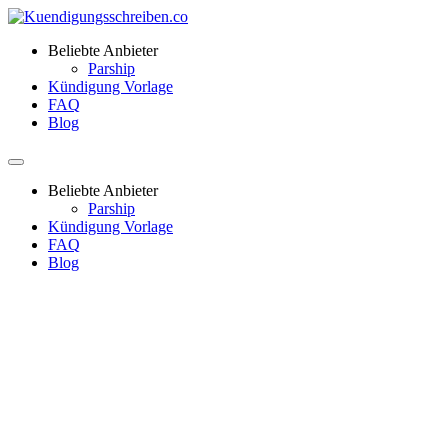
Beliebte Anbieter
Parship
Kündigung Vorlage
FAQ
Blog
Beliebte Anbieter
Parship
Kündigung Vorlage
FAQ
Blog