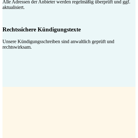
Alle Adressen der Anbieter werden regelmäßig überprüft und ggf.
aktualisiert.
Rechtssichere Kündigungstexte
Unsere Kündigungsschreiben sind anwaltlich geprüft und
rechtswirksam.