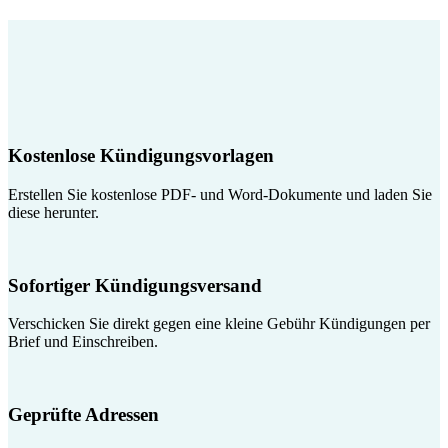
Kostenlose Kündigungsvorlagen
Erstellen Sie kostenlose PDF- und Word-Dokumente und laden Sie
diese herunter.
Sofortiger Kündigungsversand
Verschicken Sie direkt gegen eine kleine Gebühr Kündigungen per
Brief und Einschreiben.
Geprüfte Adressen