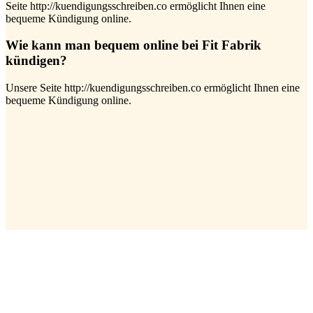
Seite http://kuendigungsschreiben.co ermöglicht Ihnen eine
bequeme Kündigung online.
Wie kann man bequem online bei Fit Fabrik
kündigen?
Unsere Seite http://kuendigungsschreiben.co ermöglicht Ihnen eine
bequeme Kündigung online.