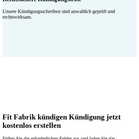
Unsere Kündigungsschreiben sind anwaltlich geprüft und
rechtswirksam.
Fit Fabrik kündigen Kündigung jetzt
kostenlos erstellen
Füllen Sie die erforderlichen Felder aus und laden Sie das