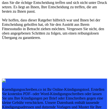
dass Sie die richtige Entscheidung treffen und sich nicht unter Druck
setzen. Es liegt an Ihnen, Ihre Entscheidung zu treffen, die am
besten zu Ihnen passt.
Wir hoffen, dass dieser Ratgeber hilfreich war und Ihnen bei der
Entscheidung geholfen hat, ob Sie den Austritt aus Ihrem
Fitnessstudio in Betracht ziehen möchten. Vergessen Sie nicht, den
oben angegebenen Schritten zu folgen, um einen reibungslosen
Übergang zu garantieren.
Kuendigungsschreiben.co ist Ihr Online-Kündigungstool. Erstellen
Sie kostenlos PDF- oder Word-Kündigungsschreiben oder lassen
Sie uns Ihre Kündigungen per Brief oder Einschreiben gegen eine
kleine Gebühr verschicken. Unsere Datenbank enthält tausende
Kündigungsadressen und dutzende Vorlagen und Muster für Ihre