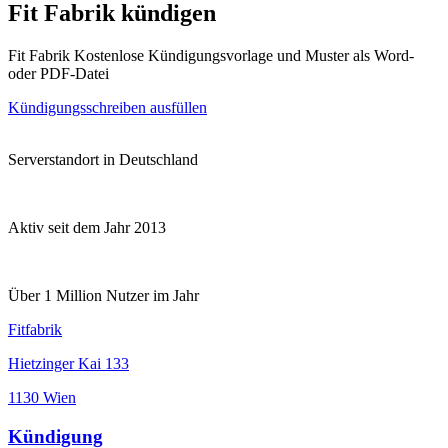
Fit Fabrik kündigen
Fit Fabrik Kostenlose Kündigungsvorlage und Muster als Word-
oder PDF-Datei
Kündigungsschreiben ausfüllen
Serverstandort in Deutschland
Aktiv seit dem Jahr 2013
Über 1 Million Nutzer im Jahr
Fitfabrik
Hietzinger Kai 133
1130 Wien
Kündigung