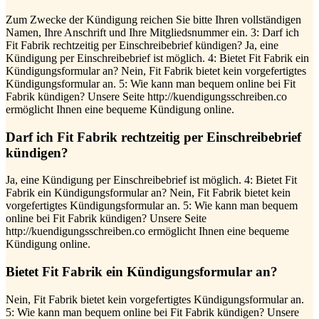
Zum Zwecke der Kündigung reichen Sie bitte Ihren vollständigen
Namen, Ihre Anschrift und Ihre Mitgliedsnummer ein. 3: Darf ich
Fit Fabrik rechtzeitig per Einschreibebrief kündigen? Ja, eine
Kündigung per Einschreibebrief ist möglich. 4: Bietet Fit Fabrik ein
Kündigungsformular an? Nein, Fit Fabrik bietet kein vorgefertigtes
Kündigungsformular an. 5: Wie kann man bequem online bei Fit
Fabrik kündigen? Unsere Seite http://kuendigungsschreiben.co
ermöglicht Ihnen eine bequeme Kündigung online.
Darf ich Fit Fabrik rechtzeitig per Einschreibebrief
kündigen?
Ja, eine Kündigung per Einschreibebrief ist möglich. 4: Bietet Fit
Fabrik ein Kündigungsformular an? Nein, Fit Fabrik bietet kein
vorgefertigtes Kündigungsformular an. 5: Wie kann man bequem
online bei Fit Fabrik kündigen? Unsere Seite
http://kuendigungsschreiben.co ermöglicht Ihnen eine bequeme
Kündigung online.
Bietet Fit Fabrik ein Kündigungsformular an?
Nein, Fit Fabrik bietet kein vorgefertigtes Kündigungsformular an.
5: Wie kann man bequem online bei Fit Fabrik kündigen? Unsere