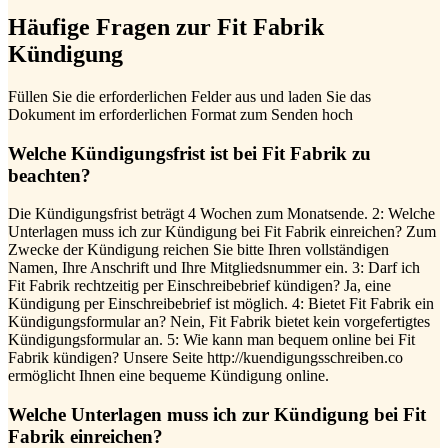
Häufige Fragen zur Fit Fabrik
Kündigung
Füllen Sie die erforderlichen Felder aus und laden Sie das
Dokument im erforderlichen Format zum Senden hoch
Welche Kündigungsfrist ist bei Fit Fabrik zu
beachten?
Die Kündigungsfrist beträgt 4 Wochen zum Monatsende. 2: Welche
Unterlagen muss ich zur Kündigung bei Fit Fabrik einreichen? Zum
Zwecke der Kündigung reichen Sie bitte Ihren vollständigen
Namen, Ihre Anschrift und Ihre Mitgliedsnummer ein. 3: Darf ich
Fit Fabrik rechtzeitig per Einschreibebrief kündigen? Ja, eine
Kündigung per Einschreibebrief ist möglich. 4: Bietet Fit Fabrik ein
Kündigungsformular an? Nein, Fit Fabrik bietet kein vorgefertigtes
Kündigungsformular an. 5: Wie kann man bequem online bei Fit
Fabrik kündigen? Unsere Seite http://kuendigungsschreiben.co
ermöglicht Ihnen eine bequeme Kündigung online.
Welche Unterlagen muss ich zur Kündigung bei Fit
Fabrik einreichen?