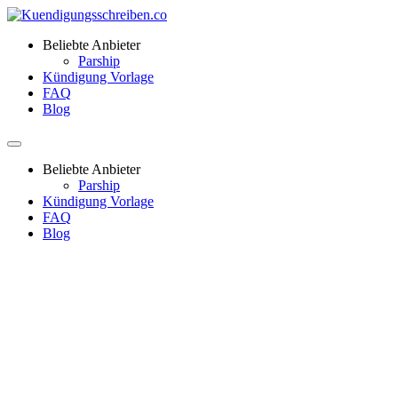
Beliebte Anbieter
Parship
Kündigung Vorlage
FAQ
Blog
Beliebte Anbieter
Parship
Kündigung Vorlage
FAQ
Blog