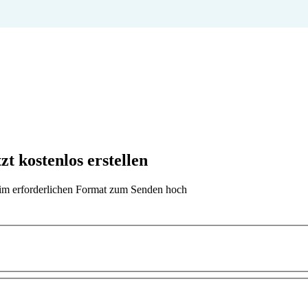
 kostenlos erstellen
t im erforderlichen Format zum Senden hoch