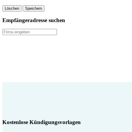
Löschen
Speichern
Empfängeradresse suchen
Kostenlose Kündigungsvorlagen