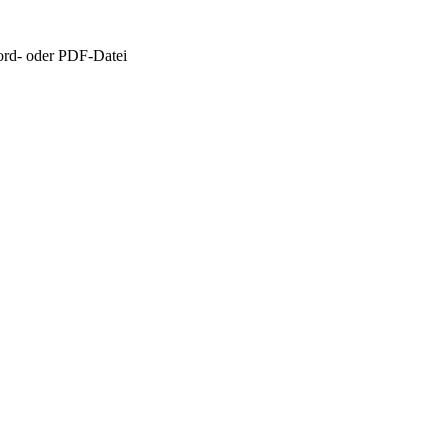
rd- oder PDF-Datei