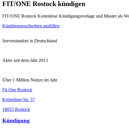
FIT/ONE Rostock kündigen
FIT/ONE Rostock Kostenlose Kündigungsvorlage und Muster als Wo
Kündigungsschreiben ausfüllen
Serverstandort in Deutschland
Aktiv seit dem Jahr 2013
Über 1 Million Nutzer im Jahr
Fit One Rostock
Kröpeliner Str. 57
18055 Rostock
Kündigung