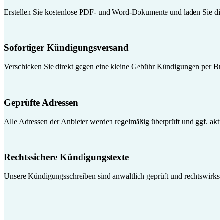
Erstellen Sie kostenlose PDF- und Word-Dokumente und laden Sie die
Sofortiger Kündigungsversand
Verschicken Sie direkt gegen eine kleine Gebühr Kündigungen per Br
Geprüfte Adressen
Alle Adressen der Anbieter werden regelmäßig überprüft und ggf. aktua
Rechtssichere Kündigungstexte
Unsere Kündigungsschreiben sind anwaltlich geprüft und rechtswirk