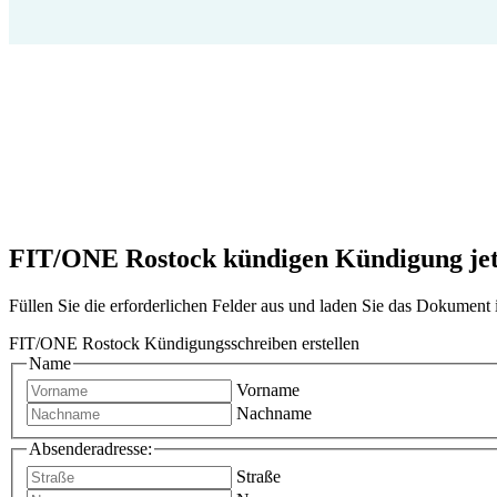
FIT/ONE Rostock kündigen Kündigung jetzt
Füllen Sie die erforderlichen Felder aus und laden Sie das Dokumen
FIT/ONE Rostock Kündigungsschreiben erstellen
Name
Vorname
Nachname
Absenderadresse:
Straße