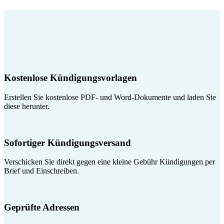
Kostenlose Kündigungsvorlagen
Erstellen Sie kostenlose PDF- und Word-Dokumente und laden Sie
diese herunter.
Sofortiger Kündigungsversand
Verschicken Sie direkt gegen eine kleine Gebühr Kündigungen per
Brief und Einschreiben.
Geprüfte Adressen