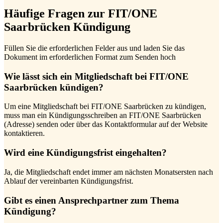
Häufige Fragen zur FIT/ONE
Saarbrücken Kündigung
Füllen Sie die erforderlichen Felder aus und laden Sie das
Dokument im erforderlichen Format zum Senden hoch
Wie lässt sich ein Mitgliedschaft bei FIT/ONE
Saarbrücken kündigen?
Um eine Mitgliedschaft bei FIT/ONE Saarbrücken zu kündigen,
muss man ein Kündigungsschreiben an FIT/ONE Saarbrücken
(Adresse) senden oder über das Kontaktformular auf der Website
kontaktieren.
Wird eine Kündigungsfrist eingehalten?
Ja, die Mitgliedschaft endet immer am nächsten Monatsersten nach
Ablauf der vereinbarten Kündigungsfrist.
Gibt es einen Ansprechpartner zum Thema
Kündigung?