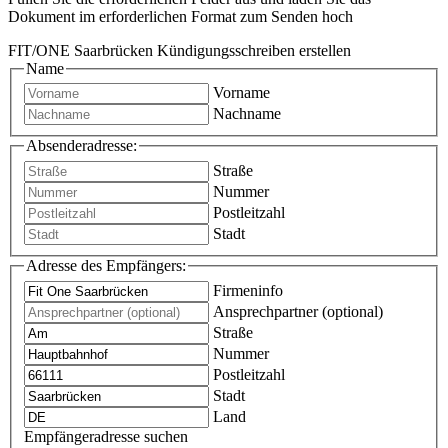
Dokument im erforderlichen Format zum Senden hoch
FIT/ONE Saarbrücken Kündigungsschreiben erstellen
Name
Vorname
Nachname
Absenderadresse:
Straße
Nummer
Postleitzahl
Stadt
Adresse des Empfängers:
Firmeninfo
Ansprechpartner (optional)
Straße
Nummer
Postleitzahl
Stadt
Land
Empfängeradresse suchen