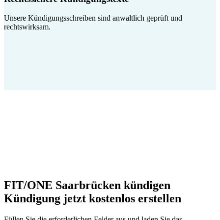
Unsere Kündigungsschreiben sind anwaltlich geprüft und
rechtswirksam.
FIT/ONE Saarbrücken kündigen
Kündigung jetzt kostenlos erstellen
Füllen Sie die erforderlichen Felder aus und laden Sie das