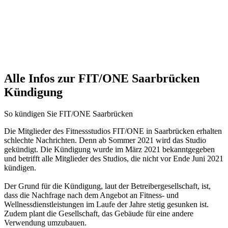
Alle Infos zur FIT/ONE Saarbrücken
Kündigung
So kündigen Sie FIT/ONE Saarbrücken
Die Mitglieder des Fitnessstudios FIT/ONE in Saarbrücken erhalten
schlechte Nachrichten. Denn ab Sommer 2021 wird das Studio
gekündigt. Die Kündigung wurde im März 2021 bekanntgegeben
und betrifft alle Mitglieder des Studios, die nicht vor Ende Juni 2021
kündigen.
Der Grund für die Kündigung, laut der Betreibergesellschaft, ist,
dass die Nachfrage nach dem Angebot an Fitness- und
Wellnessdienstleistungen im Laufe der Jahre stetig gesunken ist.
Zudem plant die Gesellschaft, das Gebäude für eine andere
Verwendung umzubauen.