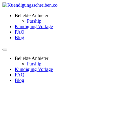
Beliebte Anbieter
Parship
Kündigung Vorlage
FAQ
Blog
Beliebte Anbieter
Parship
Kündigung Vorlage
FAQ
Blog