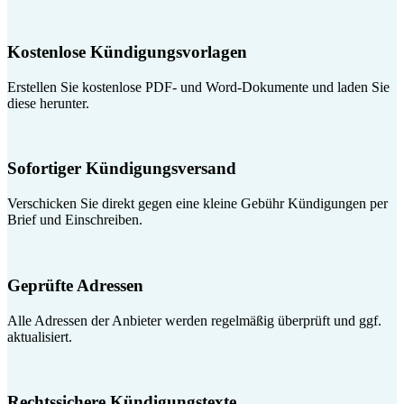
Kostenlose Kündigungsvorlagen
Erstellen Sie kostenlose PDF- und Word-Dokumente und laden Sie
diese herunter.
Sofortiger Kündigungsversand
Verschicken Sie direkt gegen eine kleine Gebühr Kündigungen per
Brief und Einschreiben.
Geprüfte Adressen
Alle Adressen der Anbieter werden regelmäßig überprüft und ggf.
aktualisiert.
Rechtssichere Kündigungstexte