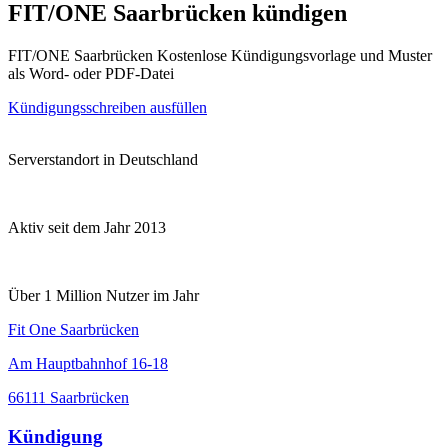
FIT/ONE Saarbrücken kündigen
FIT/ONE Saarbrücken Kostenlose Kündigungsvorlage und Muster
als Word- oder PDF-Datei
Kündigungsschreiben ausfüllen
Serverstandort in Deutschland
Aktiv seit dem Jahr 2013
Über 1 Million Nutzer im Jahr
Fit One Saarbrücken
Am Hauptbahnhof 16-18
66111 Saarbrücken
Kündigung