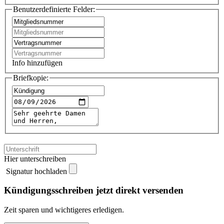
Benutzerdefinierte Felder:
Info hinzufügen
Briefkopie:
Hier unterschreiben
Signatur hochladen
Kündigungsschreiben jetzt direkt versenden
Zeit sparen und wichtigeres erledigen.