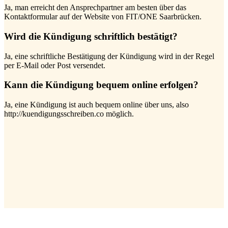
Ja, man erreicht den Ansprechpartner am besten über das
Kontaktformular auf der Website von FIT/ONE Saarbrücken.
Wird die Kündigung schriftlich bestätigt?
Ja, eine schriftliche Bestätigung der Kündigung wird in der Regel
per E-Mail oder Post versendet.
Kann die Kündigung bequem online erfolgen?
Ja, eine Kündigung ist auch bequem online über uns, also
http://kuendigungsschreiben.co möglich.