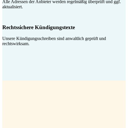
Alle Adressen der Anbieter werden regelmäßig überprüft und ggf.
aktualisiert.
Rechtssichere Kündigungstexte
Unsere Kündigungsschreiben sind anwaltlich geprüft und
rechtswirksam.