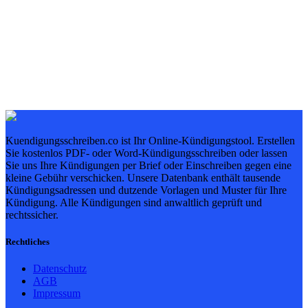
Kuendigungsschreiben.co ist Ihr Online-Kündigungstool. Erstellen
Sie kostenlos PDF- oder Word-Kündigungsschreiben oder lassen
Sie uns Ihre Kündigungen per Brief oder Einschreiben gegen eine
kleine Gebühr verschicken. Unsere Datenbank enthält tausende
Kündigungsadressen und dutzende Vorlagen und Muster für Ihre
Kündigung. Alle Kündigungen sind anwaltlich geprüft und
rechtssicher.
Rechtliches
Datenschutz
AGB
Impressum