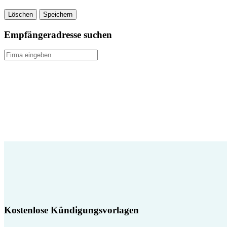
Löschen
Speichern
Empfängeradresse suchen
Kostenlose Kündigungsvorlagen