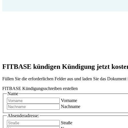
FITBASE kündigen Kündigung jetzt kostenl
Füllen Sie die erforderlichen Felder aus und laden Sie das Dokumen
FITBASE Kündigungsschreiben erstellen
Name
Vorname
Nachname
Absenderadresse:
Straße