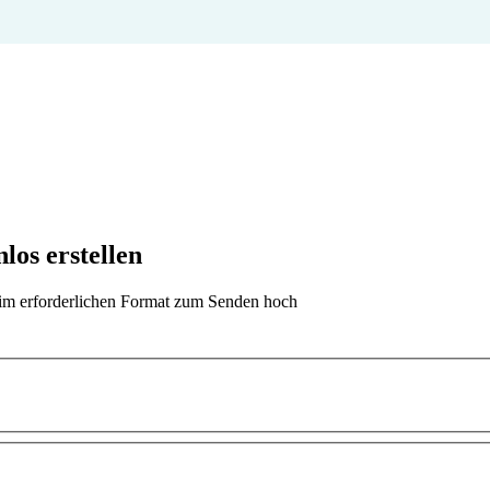
os erstellen
t im erforderlichen Format zum Senden hoch