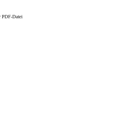
r PDF-Datei