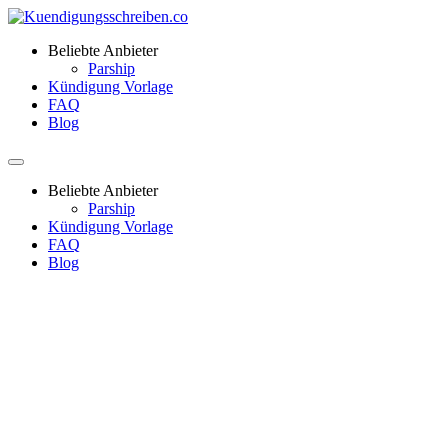
Beliebte Anbieter
Parship
Kündigung Vorlage
FAQ
Blog
Beliebte Anbieter
Parship
Kündigung Vorlage
FAQ
Blog