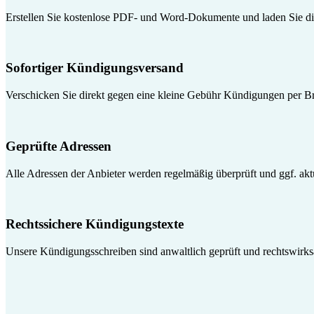
Erstellen Sie kostenlose PDF- und Word-Dokumente und laden Sie die
Sofortiger Kündigungsversand
Verschicken Sie direkt gegen eine kleine Gebühr Kündigungen per Br
Geprüfte Adressen
Alle Adressen der Anbieter werden regelmäßig überprüft und ggf. aktua
Rechtssichere Kündigungstexte
Unsere Kündigungsschreiben sind anwaltlich geprüft und rechtswirk