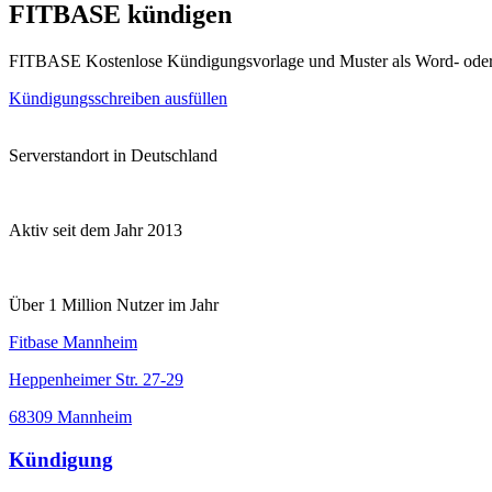
FITBASE kündigen
FITBASE Kostenlose Kündigungsvorlage und Muster als Word- ode
Kündigungsschreiben ausfüllen
Serverstandort in Deutschland
Aktiv seit dem Jahr 2013
Über 1 Million Nutzer im Jahr
Fitbase Mannheim
Heppenheimer Str. 27-29
68309 Mannheim
Kündigung