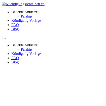
Beliebte Anbieter
Parship
Kündigung Vorlage
FAQ
Blog
Beliebte Anbieter
Parship
Kündigung Vorlage
FAQ
Blog