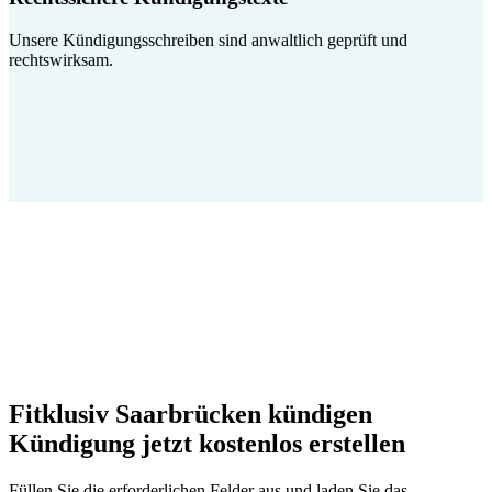
Unsere Kündigungsschreiben sind anwaltlich geprüft und
rechtswirksam.
Fitklusiv Saarbrücken kündigen
Kündigung jetzt kostenlos erstellen
Füllen Sie die erforderlichen Felder aus und laden Sie das