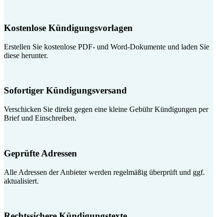
Kostenlose Kündigungsvorlagen
Erstellen Sie kostenlose PDF- und Word-Dokumente und laden Sie
diese herunter.
Sofortiger Kündigungsversand
Verschicken Sie direkt gegen eine kleine Gebühr Kündigungen per
Brief und Einschreiben.
Geprüfte Adressen
Alle Adressen der Anbieter werden regelmäßig überprüft und ggf.
aktualisiert.
Rechtssichere Kündigungstexte