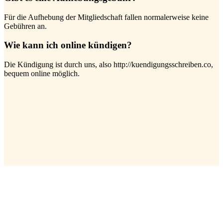
Für die Aufhebung der Mitgliedschaft fallen normalerweise keine
Gebühren an.
Wie kann ich online kündigen?
Die Kündigung ist durch uns, also http://kuendigungsschreiben.co,
bequem online möglich.