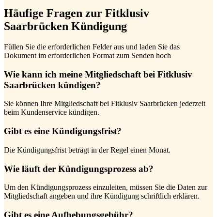
Häufige Fragen zur Fitklusiv
Saarbrücken Kündigung
Füllen Sie die erforderlichen Felder aus und laden Sie das
Dokument im erforderlichen Format zum Senden hoch
Wie kann ich meine Mitgliedschaft bei Fitklusiv
Saarbrücken kündigen?
Sie können Ihre Mitgliedschaft bei Fitklusiv Saarbrücken jederzeit
beim Kundenservice kündigen.
Gibt es eine Kündigungsfrist?
Die Kündigungsfrist beträgt in der Regel einen Monat.
Wie läuft der Kündigungsprozess ab?
Um den Kündigungsprozess einzuleiten, müssen Sie die Daten zur
Mitgliedschaft angeben und ihre Kündigung schriftlich erklären.
Gibt es eine Aufhebungsgebühr?