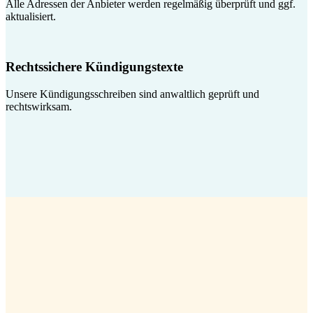
Alle Adressen der Anbieter werden regelmäßig überprüft und ggf.
aktualisiert.
Rechtssichere Kündigungstexte
Unsere Kündigungsschreiben sind anwaltlich geprüft und
rechtswirksam.