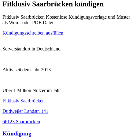
Fitklusiv Saarbrücken kündigen
Fitklusiv Saarbrücken Kostenlose Kündigungsvorlage und Muster
als Word- oder PDF-Datei
Kündigungsschreiben ausfüllen
Serverstandort in Deutschland
Aktiv seit dem Jahr 2013
Über 1 Million Nutzer im Jahr
Fitklusiv Saarbrücken
Dudweiler Landstr. 141
66123 Saarbrücken
Kündigung