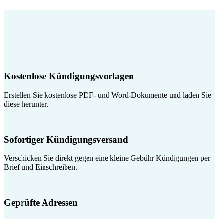
Kostenlose Kündigungsvorlagen
Erstellen Sie kostenlose PDF- und Word-Dokumente und laden Sie
diese herunter.
Sofortiger Kündigungsversand
Verschicken Sie direkt gegen eine kleine Gebühr Kündigungen per
Brief und Einschreiben.
Geprüfte Adressen