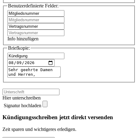
Benutzerdefinierte Felder:
Info hinzufügen
Briefkopie:
Hier unterschreiben
Signatur hochladen
Kündigungsschreiben jetzt direkt versenden
Zeit sparen und wichtigeres erledigen.