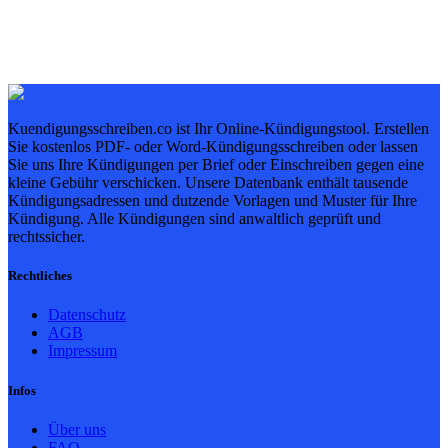
Kuendigungsschreiben.co ist Ihr Online-Kündigungstool. Erstellen
Sie kostenlos PDF- oder Word-Kündigungsschreiben oder lassen
Sie uns Ihre Kündigungen per Brief oder Einschreiben gegen eine
kleine Gebühr verschicken. Unsere Datenbank enthält tausende
Kündigungsadressen und dutzende Vorlagen und Muster für Ihre
Kündigung. Alle Kündigungen sind anwaltlich geprüft und
rechtssicher.
Rechtliches
Datenschutz
AGB
Impressum
Infos
Über uns
FAQ