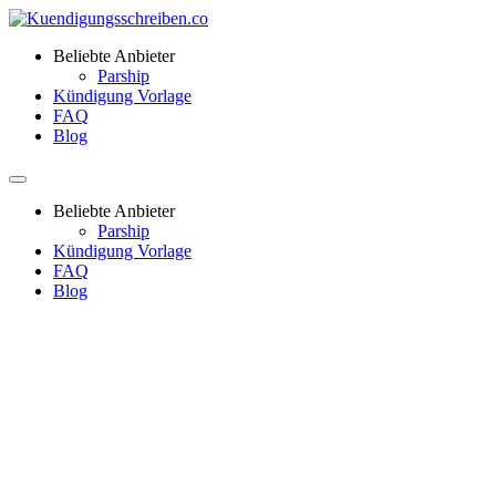
Beliebte Anbieter
Parship
Kündigung Vorlage
FAQ
Blog
Beliebte Anbieter
Parship
Kündigung Vorlage
FAQ
Blog