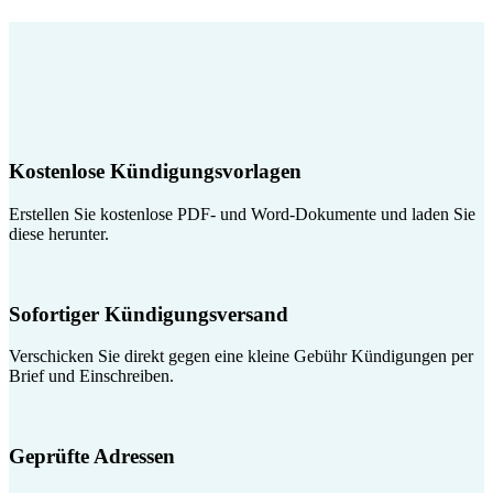
Kostenlose Kündigungsvorlagen
Erstellen Sie kostenlose PDF- und Word-Dokumente und laden Sie
diese herunter.
Sofortiger Kündigungsversand
Verschicken Sie direkt gegen eine kleine Gebühr Kündigungen per
Brief und Einschreiben.
Geprüfte Adressen