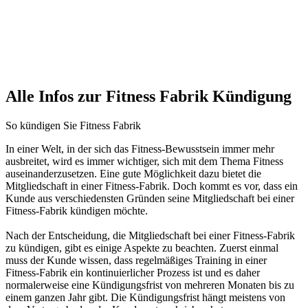
Alle Infos zur Fitness Fabrik Kündigung
So kündigen Sie Fitness Fabrik
In einer Welt, in der sich das Fitness-Bewusstsein immer mehr
ausbreitet, wird es immer wichtiger, sich mit dem Thema Fitness
auseinanderzusetzen. Eine gute Möglichkeit dazu bietet die
Mitgliedschaft in einer Fitness-Fabrik. Doch kommt es vor, dass ein
Kunde aus verschiedensten Gründen seine Mitgliedschaft bei einer
Fitness-Fabrik kündigen möchte.
Nach der Entscheidung, die Mitgliedschaft bei einer Fitness-Fabrik
zu kündigen, gibt es einige Aspekte zu beachten. Zuerst einmal
muss der Kunde wissen, dass regelmäßiges Training in einer
Fitness-Fabrik ein kontinuierlicher Prozess ist und es daher
normalerweise eine Kündigungsfrist von mehreren Monaten bis zu
einem ganzen Jahr gibt. Die Kündigungsfrist hängt meistens von