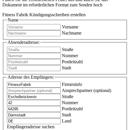
Dokument im erforderlichen Format zum Senden hoch
Fitness Fabrik Kündigungsschreiben erstellen
Name
Vorname
Nachname
Absenderadresse:
Straße
Nummer
Postleitzahl
Stadt
Adresse des Empfängers:
Firmeninfo
Ansprechpartner (optional)
Straße
Nummer
Postleitzahl
Stadt
Land
Empfängeradresse suchen