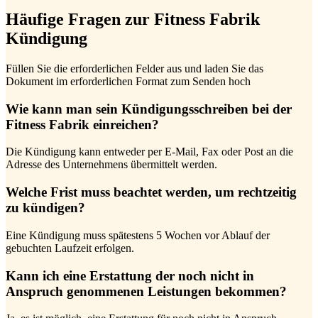
Häufige Fragen zur Fitness Fabrik
Kündigung
Füllen Sie die erforderlichen Felder aus und laden Sie das
Dokument im erforderlichen Format zum Senden hoch
Wie kann man sein Kündigungsschreiben bei der
Fitness Fabrik einreichen?
Die Kündigung kann entweder per E-Mail, Fax oder Post an die
Adresse des Unternehmens übermittelt werden.
Welche Frist muss beachtet werden, um rechtzeitig
zu kündigen?
Eine Kündigung muss spätestens 5 Wochen vor Ablauf der
gebuchten Laufzeit erfolgen.
Kann ich eine Erstattung der noch nicht in
Anspruch genommenen Leistungen bekommen?