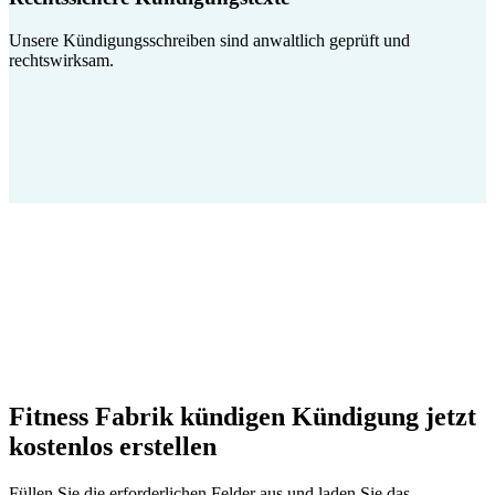
Unsere Kündigungsschreiben sind anwaltlich geprüft und
rechtswirksam.
Fitness Fabrik kündigen Kündigung jetzt
kostenlos erstellen
Füllen Sie die erforderlichen Felder aus und laden Sie das