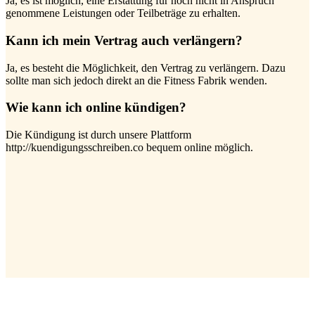
Ja, es ist möglich, eine Erstattung für noch nicht in Anspruch
genommene Leistungen oder Teilbeträge zu erhalten.
Kann ich mein Vertrag auch verlängern?
Ja, es besteht die Möglichkeit, den Vertrag zu verlängern. Dazu
sollte man sich jedoch direkt an die Fitness Fabrik wenden.
Wie kann ich online kündigen?
Die Kündigung ist durch unsere Plattform
http://kuendigungsschreiben.co bequem online möglich.