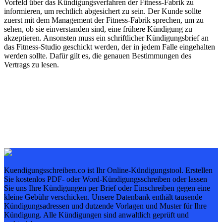
Vorfeld über das Kündigungsverfahren der Fitness-Fabrik zu
informieren, um rechtlich abgesichert zu sein. Der Kunde sollte
zuerst mit dem Management der Fitness-Fabrik sprechen, um zu
sehen, ob sie einverstanden sind, eine frühere Kündigung zu
akzeptieren. Ansonsten muss ein schriftlicher Kündigungsbrief an
das Fitness-Studio geschickt werden, der in jedem Falle eingehalten
werden sollte. Dafür gilt es, die genauen Bestimmungen des
Vertrags zu lesen.
Kuendigungsschreiben.co ist Ihr Online-Kündigungstool. Erstellen
Sie kostenlos PDF- oder Word-Kündigungsschreiben oder lassen
Sie uns Ihre Kündigungen per Brief oder Einschreiben gegen eine
kleine Gebühr verschicken. Unsere Datenbank enthält tausende
Kündigungsadressen und dutzende Vorlagen und Muster für Ihre
Kündigung. Alle Kündigungen sind anwaltlich geprüft und