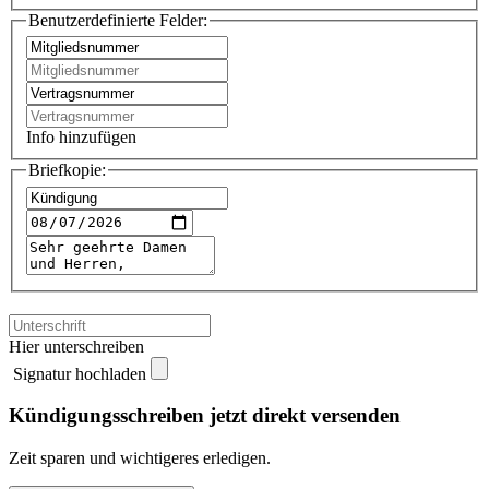
Benutzerdefinierte Felder:
Info hinzufügen
Briefkopie:
Hier unterschreiben
Signatur hochladen
Kündigungsschreiben jetzt direkt versenden
Zeit sparen und wichtigeres erledigen.