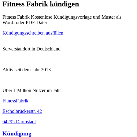
Fitness Fabrik kündigen
Fitness Fabrik Kostenlose Kündigungsvorlage und Muster als
Word- oder PDF-Datei
Kündigungsschreiben ausfüllen
Serverstandort in Deutschland
Aktiv seit dem Jahr 2013
Über 1 Million Nutzer im Jahr
FitnessFabrik
Escholbrückerstr. 42
64295 Darmstadt
Kündigung