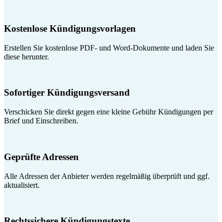
Kostenlose Kündigungsvorlagen
Erstellen Sie kostenlose PDF- und Word-Dokumente und laden Sie
diese herunter.
Sofortiger Kündigungsversand
Verschicken Sie direkt gegen eine kleine Gebühr Kündigungen per
Brief und Einschreiben.
Geprüfte Adressen
Alle Adressen der Anbieter werden regelmäßig überprüft und ggf.
aktualisiert.
Rechtssichere Kündigungstexte