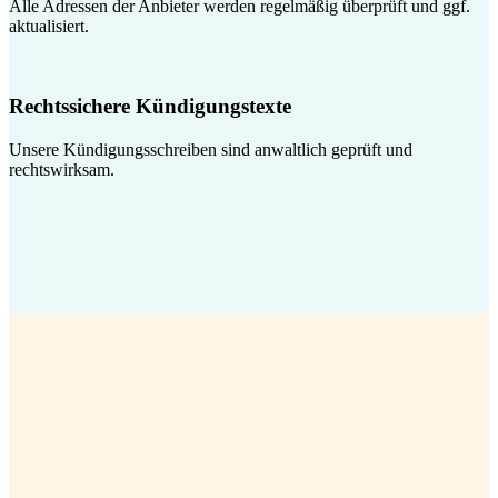
Alle Adressen der Anbieter werden regelmäßig überprüft und ggf.
aktualisiert.
Rechtssichere Kündigungstexte
Unsere Kündigungsschreiben sind anwaltlich geprüft und
rechtswirksam.