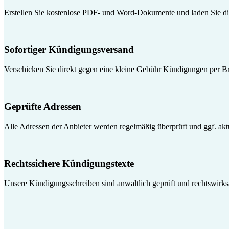
Erstellen Sie kostenlose PDF- und Word-Dokumente und laden Sie die
Sofortiger Kündigungsversand
Verschicken Sie direkt gegen eine kleine Gebühr Kündigungen per Br
Geprüfte Adressen
Alle Adressen der Anbieter werden regelmäßig überprüft und ggf. aktua
Rechtssichere Kündigungstexte
Unsere Kündigungsschreiben sind anwaltlich geprüft und rechtswirk