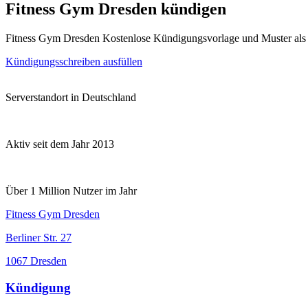
Fitness Gym Dresden kündigen
Fitness Gym Dresden Kostenlose Kündigungsvorlage und Muster als
Kündigungsschreiben ausfüllen
Serverstandort in Deutschland
Aktiv seit dem Jahr 2013
Über 1 Million Nutzer im Jahr
Fitness Gym Dresden
Berliner Str. 27
1067 Dresden
Kündigung