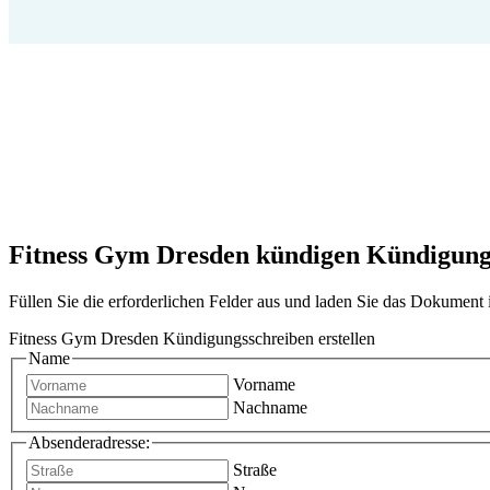
Fitness Gym Dresden kündigen Kündigung j
Füllen Sie die erforderlichen Felder aus und laden Sie das Dokumen
Fitness Gym Dresden Kündigungsschreiben erstellen
Name
Vorname
Nachname
Absenderadresse:
Straße