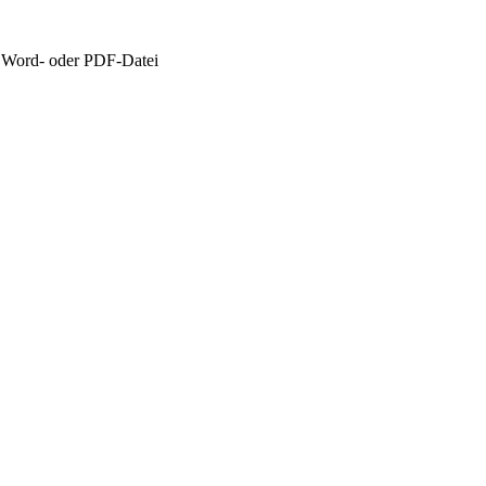
 Word- oder PDF-Datei