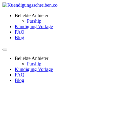
Beliebte Anbieter
Parship
Kündigung Vorlage
FAQ
Blog
Beliebte Anbieter
Parship
Kündigung Vorlage
FAQ
Blog