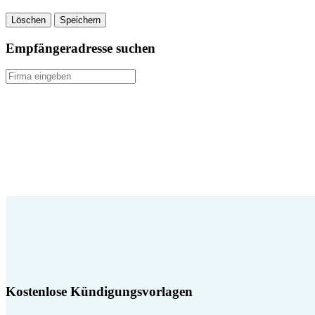
Löschen
Speichern
Empfängeradresse suchen
Kostenlose Kündigungsvorlagen