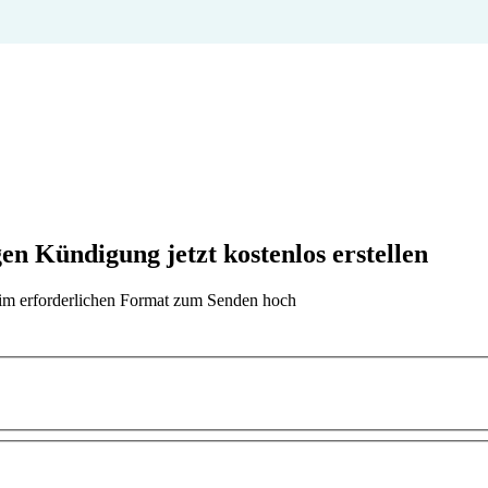
 Kündigung jetzt kostenlos erstellen
t im erforderlichen Format zum Senden hoch