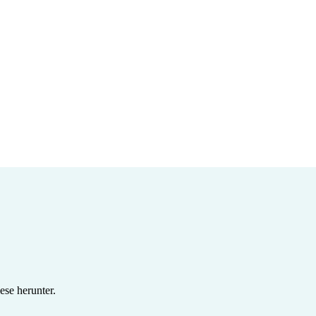
se herunter.