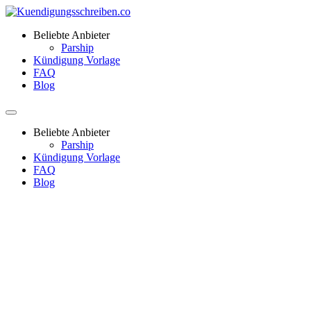
Beliebte Anbieter
Parship
Kündigung Vorlage
FAQ
Blog
Beliebte Anbieter
Parship
Kündigung Vorlage
FAQ
Blog