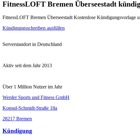
FitnessLOFT Bremen Überseestadt kündi
FitnessLOFT Bremen Überseestadt Kostenlose Kündigungsvorlage u
Kündigungsschreiben ausfüllen
Serverstandort in Deutschland
Aktiv seit dem Jahr 2013
Über 1 Million Nutzer im Jahr
Werder Sports und Fitness GmbH
Konsul-Schmidt-Straße 18a
28217 Bremen
Kündigung