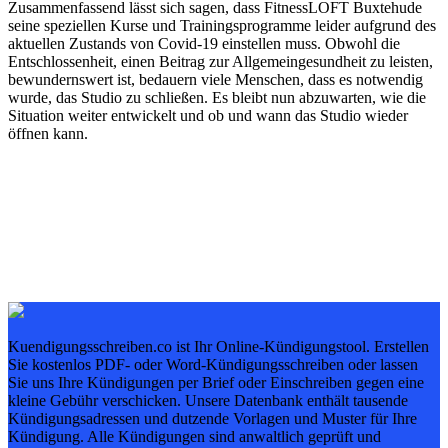
Zusammenfassend lässt sich sagen, dass FitnessLOFT Buxtehude
seine speziellen Kurse und Trainingsprogramme leider aufgrund des
aktuellen Zustands von Covid-19 einstellen muss. Obwohl die
Entschlossenheit, einen Beitrag zur Allgemeingesundheit zu leisten,
bewundernswert ist, bedauern viele Menschen, dass es notwendig
wurde, das Studio zu schließen. Es bleibt nun abzuwarten, wie die
Situation weiter entwickelt und ob und wann das Studio wieder
öffnen kann.
Kuendigungsschreiben.co ist Ihr Online-Kündigungstool. Erstellen
Sie kostenlos PDF- oder Word-Kündigungsschreiben oder lassen
Sie uns Ihre Kündigungen per Brief oder Einschreiben gegen eine
kleine Gebühr verschicken. Unsere Datenbank enthält tausende
Kündigungsadressen und dutzende Vorlagen und Muster für Ihre
Kündigung. Alle Kündigungen sind anwaltlich geprüft und