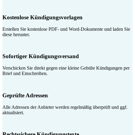
Kostenlose Kündigungsvorlagen
Erstellen Sie kostenlose PDF- und Word-Dokumente und laden Sie
diese herunter.
Sofortiger Kündigungsversand
Verschicken Sie direkt gegen eine kleine Gebühr Kündigungen per
Brief und Einschreiben.
Geprüfte Adressen
Alle Adressen der Anbieter werden regelmäßig überprüft und ggf.
aktualisiert.
Rechtssichere Kündigungstexte