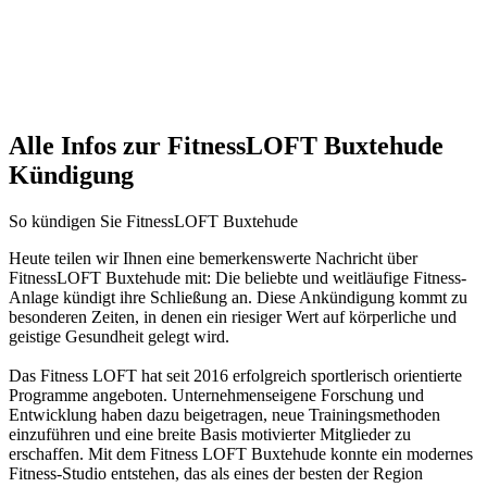
Alle Infos zur FitnessLOFT Buxtehude
Kündigung
So kündigen Sie FitnessLOFT Buxtehude
Heute teilen wir Ihnen eine bemerkenswerte Nachricht über
FitnessLOFT Buxtehude mit: Die beliebte und weitläufige Fitness-
Anlage kündigt ihre Schließung an. Diese Ankündigung kommt zu
besonderen Zeiten, in denen ein riesiger Wert auf körperliche und
geistige Gesundheit gelegt wird.
Das Fitness LOFT hat seit 2016 erfolgreich sportlerisch orientierte
Programme angeboten. Unternehmenseigene Forschung und
Entwicklung haben dazu beigetragen, neue Trainingsmethoden
einzuführen und eine breite Basis motivierter Mitglieder zu
erschaffen. Mit dem Fitness LOFT Buxtehude konnte ein modernes
Fitness-Studio entstehen, das als eines der besten der Region