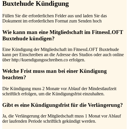
Buxtehude Kündigung
Füllen Sie die erforderlichen Felder aus und laden Sie das
Dokument im erforderlichen Format zum Senden hoch
Wie kann man eine Mitgliedschaft im FitnessLOFT
Buxtehude kündigen?
Eine Kündigung der Mitgliedschaft im FitnessLOFT Buxtehude
kann per Einschreiben an die Adresse des Studios oder auch online
über http://kuendigungsschreiben.co erfolgen.
Welche Frist muss man bei einer Kündigung
beachten?
Die Kündigung muss 2 Monate vor Ablauf der Mindestlaufzeit
schriftlich erfolgen, um die Kündigungsfrist einzuhalten.
Gibt es eine Kündigungsfrist für die Verlängerung?
Ja, die Verlängerung der Mitgliedschaft muss 1 Monat vor Ablauf
der laufenden Periode schriftlich gekündigt werden.