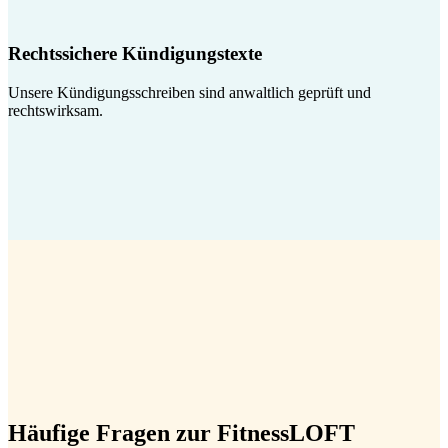
Rechtssichere Kündigungstexte
Unsere Kündigungsschreiben sind anwaltlich geprüft und
rechtswirksam.
Häufige Fragen zur FitnessLOFT