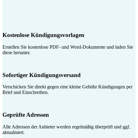
Kostenlose Kündigungsvorlagen
Erstellen Sie kostenlose PDF- und Word-Dokumente und laden Sie
diese herunter.
Sofortiger Kündigungsversand
Verschicken Sie direkt gegen eine kleine Gebühr Kündigungen per
Brief und Einschreiben.
Geprüfte Adressen
Alle Adressen der Anbieter werden regelmäßig überprüft und ggf.
aktualisiert.