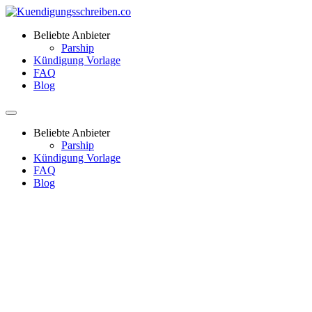
Beliebte Anbieter
Parship
Kündigung Vorlage
FAQ
Blog
Beliebte Anbieter
Parship
Kündigung Vorlage
FAQ
Blog