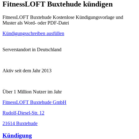
FitnessLOFT Buxtehude kündigen
FitnessLOFT Buxtehude Kostenlose Kündigungsvorlage und
Muster als Word- oder PDF-Datei
Kündigungsschreiben ausfüllen
Serverstandort in Deutschland
Aktiv seit dem Jahr 2013
Über 1 Million Nutzer im Jahr
FitnessLOFT Buxtehude GmbH
Rudolf-Diesel-Str. 12
21614 Buxtehude
Kündigung