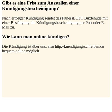
Gibt es eine Frist zum Ausstellen einer
Kündigungsbescheinigung?
Nach erfolgter Kündigung sendet das FitnessLOFT Buxtehude mit
einer Bestätigung die Kündigungsbescheinigung per Post oder E-
Mail zu.
Wie kann man online kündigen?
Die Kündigung ist über uns, also http://kuendigungsschreiben.co
bequem online möglich.