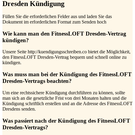
Dresden Kündigung
Füllen Sie die erforderlichen Felder aus und laden Sie das
Dokument im erforderlichen Format zum Senden hoch
Wie kann man den FitnessLOFT Dresden-Vertrag
kündigen?
Unsere Seite http://kuendigungsschreiben.co bietet die Möglichkeit,
den FitnessLOFT Dresden-Vertrag bequem und schnell online zu
kündigen.
Was muss man bei der Kündigung des FitnessLOFT
Dresden-Vertrags beachten?
Um eine rechtssichere Kündigung durchführen zu können, sollte
man sich an die gesetzliche Frist von drei Monaten halten und die
Kündigung schriftlich erstellen und an die Adresse des FitnessLOFT
Dresdens senden.
Was passiert nach der Kündigung des FitnessLOFT
Dresden-Vertrags?