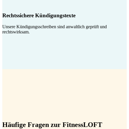
Rechtssichere Kündigungstexte
Unsere Kündigungsschreiben sind anwaltlich geprüft und
rechtswirksam.
Häufige Fragen zur FitnessLOFT