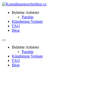
Beliebte Anbieter
Parship
Kündigung Vorlage
FAQ
Blog
Beliebte Anbieter
Parship
Kündigung Vorlage
FAQ
Blog