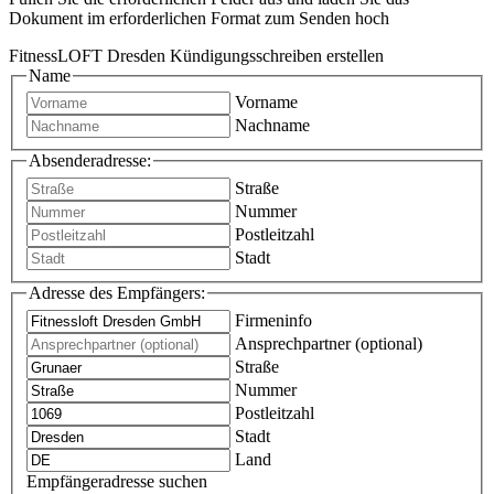
Dokument im erforderlichen Format zum Senden hoch
FitnessLOFT Dresden Kündigungsschreiben erstellen
Name
Vorname
Nachname
Absenderadresse:
Straße
Nummer
Postleitzahl
Stadt
Adresse des Empfängers:
Firmeninfo
Ansprechpartner (optional)
Straße
Nummer
Postleitzahl
Stadt
Land
Empfängeradresse suchen