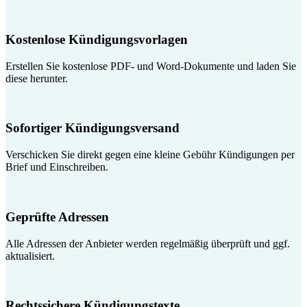
Kostenlose Kündigungsvorlagen
Erstellen Sie kostenlose PDF- und Word-Dokumente und laden Sie
diese herunter.
Sofortiger Kündigungsversand
Verschicken Sie direkt gegen eine kleine Gebühr Kündigungen per
Brief und Einschreiben.
Geprüfte Adressen
Alle Adressen der Anbieter werden regelmäßig überprüft und ggf.
aktualisiert.
Rechtssichere Kündigungstexte