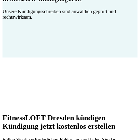
Unsere Kündigungsschreiben sind anwaltlich geprüft und
rechtswirksam.
FitnessLOFT Dresden kündigen
Kündigung jetzt kostenlos erstellen
Füllen Sie die erforderlichen Felder aus und laden Sie das