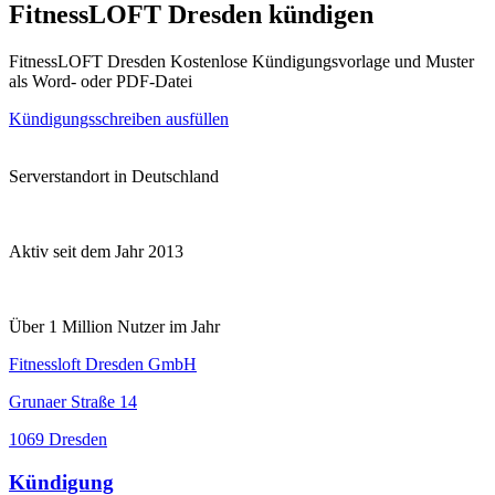
FitnessLOFT Dresden kündigen
FitnessLOFT Dresden Kostenlose Kündigungsvorlage und Muster
als Word- oder PDF-Datei
Kündigungsschreiben ausfüllen
Serverstandort in Deutschland
Aktiv seit dem Jahr 2013
Über 1 Million Nutzer im Jahr
Fitnessloft Dresden GmbH
Grunaer Straße 14
1069 Dresden
Kündigung