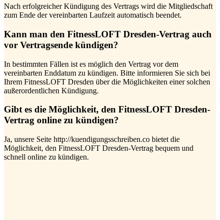
Nach erfolgreicher Kündigung des Vertrags wird die Mitgliedschaft
zum Ende der vereinbarten Laufzeit automatisch beendet.
Kann man den FitnessLOFT Dresden-Vertrag auch
vor Vertragsende kündigen?
In bestimmten Fällen ist es möglich den Vertrag vor dem
vereinbarten Enddatum zu kündigen. Bitte informieren Sie sich bei
Ihrem FitnessLOFT Dresden über die Möglichkeiten einer solchen
außerordentlichen Kündigung.
Gibt es die Möglichkeit, den FitnessLOFT Dresden-
Vertrag online zu kündigen?
Ja, unsere Seite http://kuendigungsschreiben.co bietet die
Möglichkeit, den FitnessLOFT Dresden-Vertrag bequem und
schnell online zu kündigen.