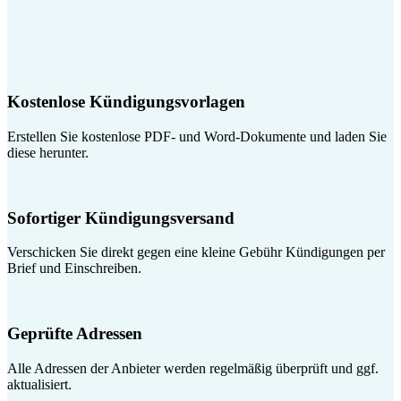
Kostenlose Kündigungsvorlagen
Erstellen Sie kostenlose PDF- und Word-Dokumente und laden Sie
diese herunter.
Sofortiger Kündigungsversand
Verschicken Sie direkt gegen eine kleine Gebühr Kündigungen per
Brief und Einschreiben.
Geprüfte Adressen
Alle Adressen der Anbieter werden regelmäßig überprüft und ggf.
aktualisiert.