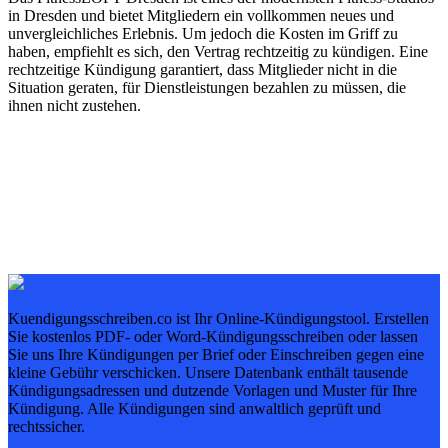
in Dresden und bietet Mitgliedern ein vollkommen neues und
unvergleichliches Erlebnis. Um jedoch die Kosten im Griff zu
haben, empfiehlt es sich, den Vertrag rechtzeitig zu kündigen. Eine
rechtzeitige Kündigung garantiert, dass Mitglieder nicht in die
Situation geraten, für Dienstleistungen bezahlen zu müssen, die
ihnen nicht zustehen.
Kuendigungsschreiben.co ist Ihr Online-Kündigungstool. Erstellen
Sie kostenlos PDF- oder Word-Kündigungsschreiben oder lassen
Sie uns Ihre Kündigungen per Brief oder Einschreiben gegen eine
kleine Gebühr verschicken. Unsere Datenbank enthält tausende
Kündigungsadressen und dutzende Vorlagen und Muster für Ihre
Kündigung. Alle Kündigungen sind anwaltlich geprüft und
rechtssicher.