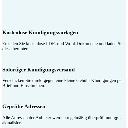
Kostenlose Kündigungsvorlagen
Erstellen Sie kostenlose PDF- und Word-Dokumente und laden Sie
diese herunter.
Sofortiger Kündigungsversand
Verschicken Sie direkt gegen eine kleine Gebühr Kündigungen per
Brief und Einschreiben.
Geprüfte Adressen
Alle Adressen der Anbieter werden regelmäßig überprüft und ggf.
aktualisiert.