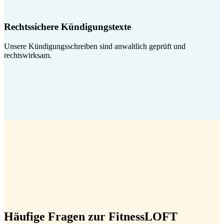
Rechtssichere Kündigungstexte
Unsere Kündigungsschreiben sind anwaltlich geprüft und
rechtswirksam.
Häufige Fragen zur FitnessLOFT