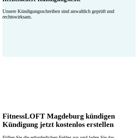
Unsere Kündigungsschreiben sind anwaltlich geprüft und
rechtswirksam.
FitnessLOFT Magdeburg kündigen
Kündigung jetzt kostenlos erstellen
Füllen Sie die erforderlichen Felder aus und laden Sie das