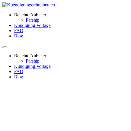
Beliebte Anbieter
Parship
Kündigung Vorlage
FAQ
Blog
Beliebte Anbieter
Parship
Kündigung Vorlage
FAQ
Blog