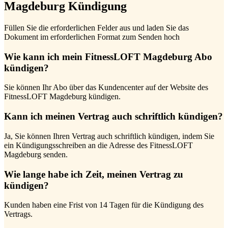
Magdeburg Kündigung
Füllen Sie die erforderlichen Felder aus und laden Sie das
Dokument im erforderlichen Format zum Senden hoch
Wie kann ich mein FitnessLOFT Magdeburg Abo
kündigen?
Sie können Ihr Abo über das Kundencenter auf der Website des
FitnessLOFT Magdeburg kündigen.
Kann ich meinen Vertrag auch schriftlich kündigen?
Ja, Sie können Ihren Vertrag auch schriftlich kündigen, indem Sie
ein Kündigungsschreiben an die Adresse des FitnessLOFT
Magdeburg senden.
Wie lange habe ich Zeit, meinen Vertrag zu
kündigen?
Kunden haben eine Frist von 14 Tagen für die Kündigung des
Vertrags.