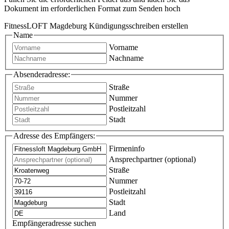
Dokument im erforderlichen Format zum Senden hoch
FitnessLOFT Magdeburg Kündigungsschreiben erstellen
Name
Vorname
Nachname
Absenderadresse:
Straße
Nummer
Postleitzahl
Stadt
Adresse des Empfängers:
Firmeninfo
Ansprechpartner (optional)
Straße
Nummer
Postleitzahl
Stadt
Land
Empfängeradresse suchen