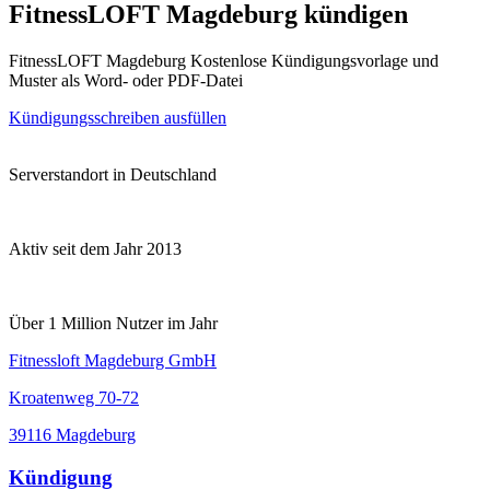
FitnessLOFT Magdeburg kündigen
FitnessLOFT Magdeburg Kostenlose Kündigungsvorlage und
Muster als Word- oder PDF-Datei
Kündigungsschreiben ausfüllen
Serverstandort in Deutschland
Aktiv seit dem Jahr 2013
Über 1 Million Nutzer im Jahr
Fitnessloft Magdeburg GmbH
Kroatenweg 70-72
39116 Magdeburg
Kündigung