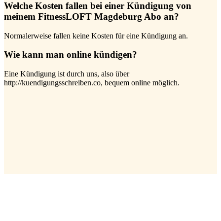
Welche Kosten fallen bei einer Kündigung von
meinem FitnessLOFT Magdeburg Abo an?
Normalerweise fallen keine Kosten für eine Kündigung an.
Wie kann man online kündigen?
Eine Kündigung ist durch uns, also über
http://kuendigungsschreiben.co, bequem online möglich.