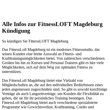
Alle Infos zur FitnessLOFT Magdeburg
Kündigung
So kündigen Sie FitnessLOFT Magdeburg
Das FitnessLoft Magdeburg ist ein modernes Fitnessstudio, das
seinen Kunden eine breite Auswahl an Fitness- und
Krafttrainingsmöglichkeiten bietet. Von zahlreichen verschiedenen
Geräten bis hin zu Kursen und Personal Trainern gibt es hier viele
Möglichkeiten, sich auf dem Weg zur optimalen Fitness zu
unterstützen.
Das FitnessLoft Magdeburg bietet eine Vielzahl von
Mitgliedschaften an, die auf den individuellen Bedürfnissen eines
jeden angemessen zugeschnitten sind. So gibt es sowohl kurzfristige
Verträge als auch Langzeitverträge, um Kunden die Flexibilität zu
geben, die sie für ihr persönliches Training benötigen. Das
FitnessLoft Magdeburg bietet auch verschiedene spezialisierte
Programme wie Gewichtsverlust, Krafttraining, Cardio und