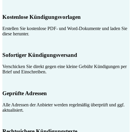
Kostenlose Kündigungsvorlagen
Erstellen Sie kostenlose PDF- und Word-Dokumente und laden Sie
diese herunter.
Sofortiger Kündigungsversand
Verschicken Sie direkt gegen eine kleine Gebühr Kündigungen per
Brief und Einschreiben.
Geprüfte Adressen
Alle Adressen der Anbieter werden regelmäßig überprüft und ggf.
aktualisiert.
Rechtssichere Kündigungstexte