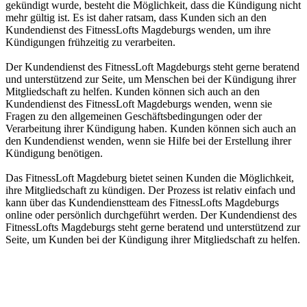
gekündigt wurde, besteht die Möglichkeit, dass die Kündigung nicht
mehr gültig ist. Es ist daher ratsam, dass Kunden sich an den
Kundendienst des FitnessLofts Magdeburgs wenden, um ihre
Kündigungen frühzeitig zu verarbeiten.
Der Kundendienst des FitnessLoft Magdeburgs steht gerne beratend
und unterstützend zur Seite, um Menschen bei der Kündigung ihrer
Mitgliedschaft zu helfen. Kunden können sich auch an den
Kundendienst des FitnessLoft Magdeburgs wenden, wenn sie
Fragen zu den allgemeinen Geschäftsbedingungen oder der
Verarbeitung ihrer Kündigung haben. Kunden können sich auch an
den Kundendienst wenden, wenn sie Hilfe bei der Erstellung ihrer
Kündigung benötigen.
Das FitnessLoft Magdeburg bietet seinen Kunden die Möglichkeit,
ihre Mitgliedschaft zu kündigen. Der Prozess ist relativ einfach und
kann über das Kundendienstteam des FitnessLofts Magdeburgs
online oder persönlich durchgeführt werden. Der Kundendienst des
FitnessLofts Magdeburgs steht gerne beratend und unterstützend zur
Seite, um Kunden bei der Kündigung ihrer Mitgliedschaft zu helfen.