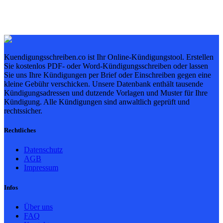
Kuendigungsschreiben.co ist Ihr Online-Kündigungstool. Erstellen
Sie kostenlos PDF- oder Word-Kündigungsschreiben oder lassen
Sie uns Ihre Kündigungen per Brief oder Einschreiben gegen eine
kleine Gebühr verschicken. Unsere Datenbank enthält tausende
Kündigungsadressen und dutzende Vorlagen und Muster für Ihre
Kündigung. Alle Kündigungen sind anwaltlich geprüft und
rechtssicher.
Rechtliches
Datenschutz
AGB
Impressum
Infos
Über uns
FAQ