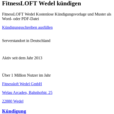
FitnessLOFT Wedel kündigen
FitnessLOFT Wedel Kostenlose Kündigungsvorlage und Muster als
Word- oder PDF-Datei
Kündigungsschreiben ausfüllen
Serverstandort in Deutschland
Aktiv seit dem Jahr 2013
Über 1 Million Nutzer im Jahr
Fitnessloft Wedel GmbH
Welau Arcaden, Bahnhofstr. 25
22880 Wedel
Kündigung