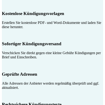
Kostenlose Kündigungsvorlagen
Erstellen Sie kostenlose PDF- und Word-Dokumente und laden Sie
diese herunter.
Sofortiger Kündigungsversand
Verschicken Sie direkt gegen eine kleine Gebühr Kündigungen per
Brief und Einschreiben.
Geprüfte Adressen
Alle Adressen der Anbieter werden regelmäßig überprüft und ggf.
aktualisiert.
Rechtssichere Kündigungstexte