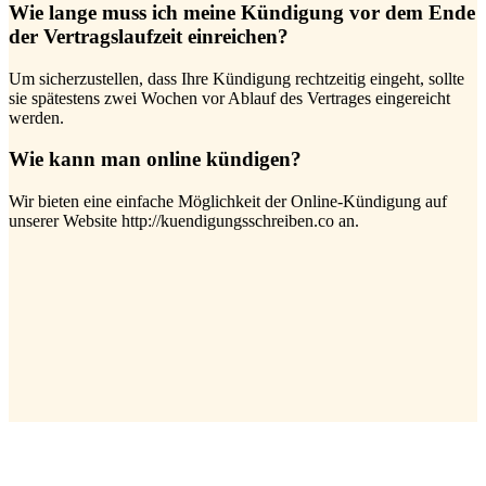
Wie lange muss ich meine Kündigung vor dem Ende
der Vertragslaufzeit einreichen?
Um sicherzustellen, dass Ihre Kündigung rechtzeitig eingeht, sollte
sie spätestens zwei Wochen vor Ablauf des Vertrages eingereicht
werden.
Wie kann man online kündigen?
Wir bieten eine einfache Möglichkeit der Online-Kündigung auf
unserer Website http://kuendigungsschreiben.co an.