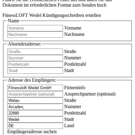
Dokument im erforderlichen Format zum Senden hoch
FitnessLOFT Wedel Kündigungsschreiben erstellen
Name
Vorname
Nachname
Absenderadresse:
Straße
Nummer
Postleitzahl
Stadt
Adresse des Empfängers:
Firmeninfo
Ansprechpartner (optional)
Straße
Nummer
Postleitzahl
Stadt
Land
Empfängeradresse suchen