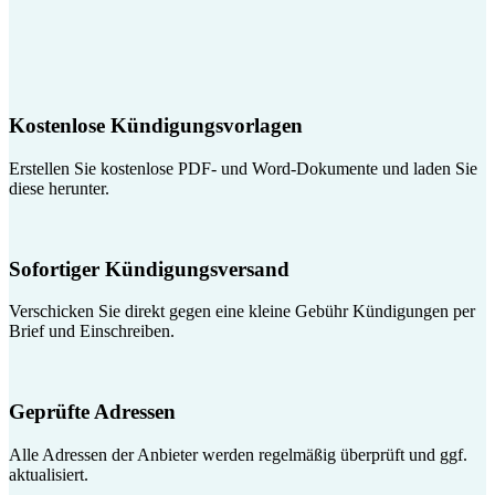
Kostenlose Kündigungsvorlagen
Erstellen Sie kostenlose PDF- und Word-Dokumente und laden Sie
diese herunter.
Sofortiger Kündigungsversand
Verschicken Sie direkt gegen eine kleine Gebühr Kündigungen per
Brief und Einschreiben.
Geprüfte Adressen
Alle Adressen der Anbieter werden regelmäßig überprüft und ggf.
aktualisiert.