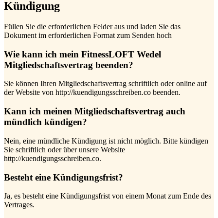
Kündigung
Füllen Sie die erforderlichen Felder aus und laden Sie das
Dokument im erforderlichen Format zum Senden hoch
Wie kann ich mein FitnessLOFT Wedel
Mitgliedschaftsvertrag beenden?
Sie können Ihren Mitgliedschaftsvertrag schriftlich oder online auf
der Website von http://kuendigungsschreiben.co beenden.
Kann ich meinen Mitgliedschaftsvertrag auch
mündlich kündigen?
Nein, eine mündliche Kündigung ist nicht möglich. Bitte kündigen
Sie schriftlich oder über unsere Website
http://kuendigungsschreiben.co.
Besteht eine Kündigungsfrist?
Ja, es besteht eine Kündigungsfrist von einem Monat zum Ende des
Vertrages.