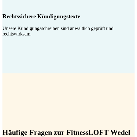
Rechtssichere Kündigungstexte
Unsere Kündigungsschreiben sind anwaltlich geprüft und
rechtswirksam.
Häufige Fragen zur FitnessLOFT Wedel