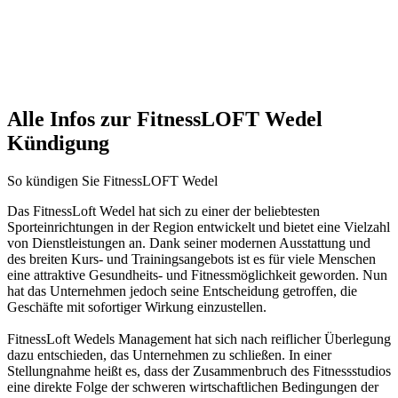
Alle Infos zur FitnessLOFT Wedel
Kündigung
So kündigen Sie FitnessLOFT Wedel
Das FitnessLoft Wedel hat sich zu einer der beliebtesten
Sporteinrichtungen in der Region entwickelt und bietet eine Vielzahl
von Dienstleistungen an. Dank seiner modernen Ausstattung und
des breiten Kurs- und Trainingsangebots ist es für viele Menschen
eine attraktive Gesundheits- und Fitnessmöglichkeit geworden. Nun
hat das Unternehmen jedoch seine Entscheidung getroffen, die
Geschäfte mit sofortiger Wirkung einzustellen.
FitnessLoft Wedels Management hat sich nach reiflicher Überlegung
dazu entschieden, das Unternehmen zu schließen. In einer
Stellungnahme heißt es, dass der Zusammenbruch des Fitnessstudios
eine direkte Folge der schweren wirtschaftlichen Bedingungen der