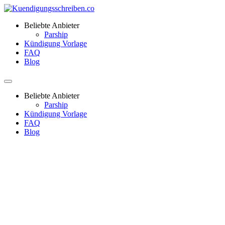
Beliebte Anbieter
Parship
Kündigung Vorlage
FAQ
Blog
Beliebte Anbieter
Parship
Kündigung Vorlage
FAQ
Blog