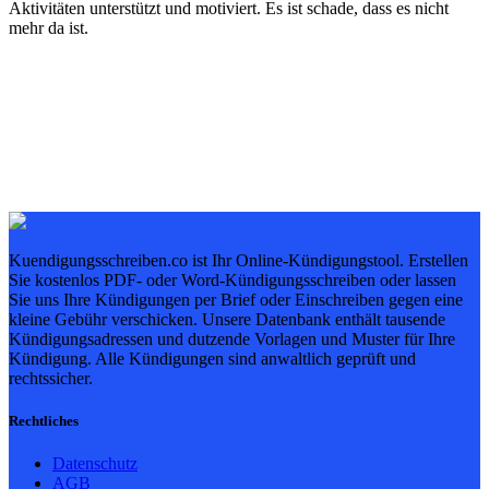
Aktivitäten unterstützt und motiviert. Es ist schade, dass es nicht
mehr da ist.
Kuendigungsschreiben.co ist Ihr Online-Kündigungstool. Erstellen
Sie kostenlos PDF- oder Word-Kündigungsschreiben oder lassen
Sie uns Ihre Kündigungen per Brief oder Einschreiben gegen eine
kleine Gebühr verschicken. Unsere Datenbank enthält tausende
Kündigungsadressen und dutzende Vorlagen und Muster für Ihre
Kündigung. Alle Kündigungen sind anwaltlich geprüft und
rechtssicher.
Rechtliches
Datenschutz
AGB