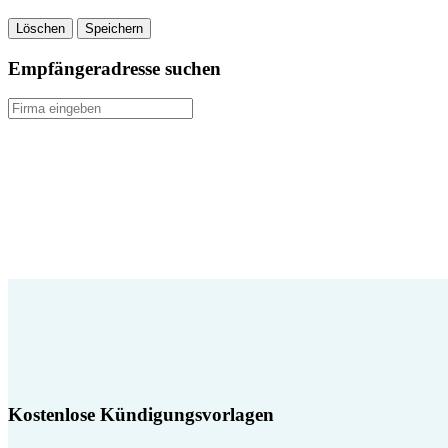
Löschen
Speichern
Empfängeradresse suchen
Kostenlose Kündigungsvorlagen