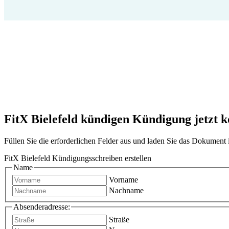
FitX Bielefeld kündigen Kündigung jetzt ko
Füllen Sie die erforderlichen Felder aus und laden Sie das Dokumen
FitX Bielefeld Kündigungsschreiben erstellen
Name
Vorname
Nachname
Absenderadresse:
Straße