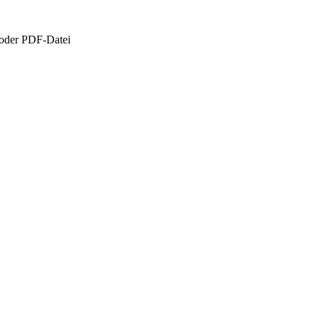
 oder PDF-Datei