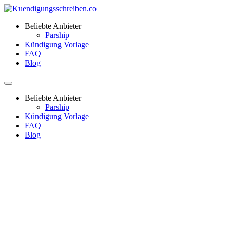
Beliebte Anbieter
Parship
Kündigung Vorlage
FAQ
Blog
Beliebte Anbieter
Parship
Kündigung Vorlage
FAQ
Blog