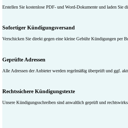
Erstellen Sie kostenlose PDF- und Word-Dokumente und laden Sie die
Sofortiger Kündigungsversand
Verschicken Sie direkt gegen eine kleine Gebühr Kündigungen per Br
Geprüfte Adressen
Alle Adressen der Anbieter werden regelmäßig überprüft und ggf. aktua
Rechtssichere Kündigungstexte
Unsere Kündigungsschreiben sind anwaltlich geprüft und rechtswirk