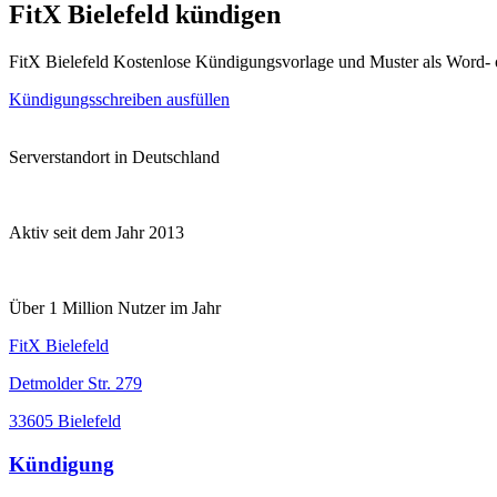
FitX Bielefeld kündigen
FitX Bielefeld Kostenlose Kündigungsvorlage und Muster als Word-
Kündigungsschreiben ausfüllen
Serverstandort in Deutschland
Aktiv seit dem Jahr 2013
Über 1 Million Nutzer im Jahr
FitX Bielefeld
Detmolder Str. 279
33605 Bielefeld
Kündigung