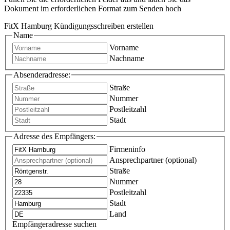
Dokument im erforderlichen Format zum Senden hoch
FitX Hamburg Kündigungsschreiben erstellen
Name
Vorname
Nachname
Absenderadresse:
Straße
Nummer
Postleitzahl
Stadt
Adresse des Empfängers:
Firmeninfo
Ansprechpartner (optional)
Straße
Nummer
Postleitzahl
Stadt
Land
Empfängeradresse suchen