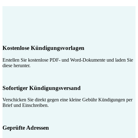
Kostenlose Kündigungsvorlagen
Erstellen Sie kostenlose PDF- und Word-Dokumente und laden Sie
diese herunter.
Sofortiger Kündigungsversand
Verschicken Sie direkt gegen eine kleine Gebühr Kündigungen per
Brief und Einschreiben.
Geprüfte Adressen