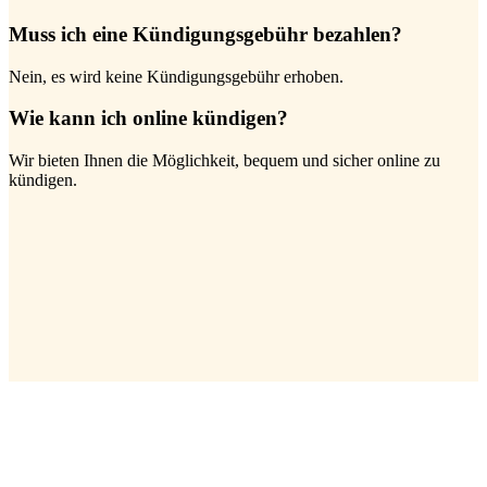
Muss ich eine Kündigungsgebühr bezahlen?
Nein, es wird keine Kündigungsgebühr erhoben.
Wie kann ich online kündigen?
Wir bieten Ihnen die Möglichkeit, bequem und sicher online zu
kündigen.