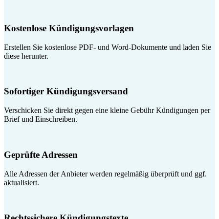
Kostenlose Kündigungsvorlagen
Erstellen Sie kostenlose PDF- und Word-Dokumente und laden Sie
diese herunter.
Sofortiger Kündigungsversand
Verschicken Sie direkt gegen eine kleine Gebühr Kündigungen per
Brief und Einschreiben.
Geprüfte Adressen
Alle Adressen der Anbieter werden regelmäßig überprüft und ggf.
aktualisiert.
Rechtssichere Kündigungstexte