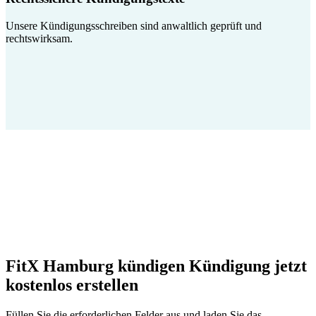
Unsere Kündigungsschreiben sind anwaltlich geprüft und
rechtswirksam.
FitX Hamburg kündigen Kündigung jetzt
kostenlos erstellen
Füllen Sie die erforderlichen Felder aus und laden Sie das