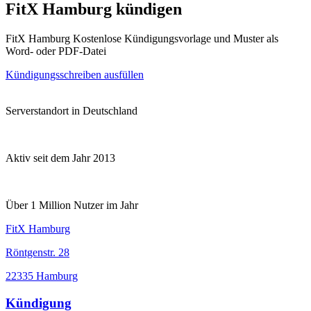
FitX Hamburg kündigen
FitX Hamburg Kostenlose Kündigungsvorlage und Muster als
Word- oder PDF-Datei
Kündigungsschreiben ausfüllen
Serverstandort in Deutschland
Aktiv seit dem Jahr 2013
Über 1 Million Nutzer im Jahr
FitX Hamburg
Röntgenstr. 28
22335 Hamburg
Kündigung