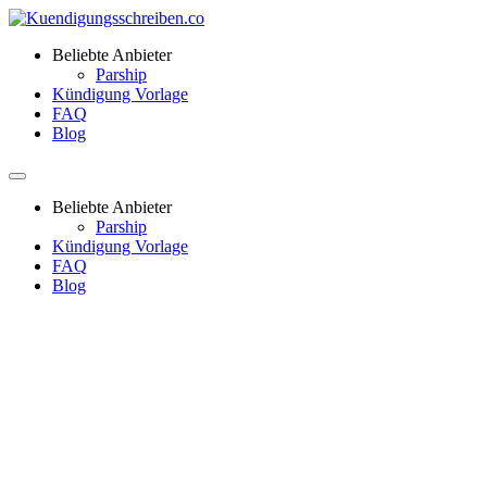
Beliebte Anbieter
Parship
Kündigung Vorlage
FAQ
Blog
Beliebte Anbieter
Parship
Kündigung Vorlage
FAQ
Blog