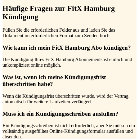
Häufige Fragen zur FitX Hamburg
Kündigung
Füllen Sie die erforderlichen Felder aus und laden Sie das
Dokument im erforderlichen Format zum Senden hoch
Wie kann ich mein FitX Hamburg Abo kündigen?
Die Kündigung Ihres FitX Hamburg Abonnements ist einfach und
unkompliziert online möglich.
Was ist, wenn ich meine Kündigungsfrist
überschritten habe?
Wenn die Kündigungsfrist überschritten wurde, wird der Vertrag
automatisch für weitere Laufzeiten verlängert.
Muss ich ein Kündigungsschreiben ausfüllen?
Ein Kündigungsschreiben ist nicht erforderlich, aber Sie müssen ein
vollständig ausgefülltes Online-Kündigungsformular ausfüllen und
absenden.