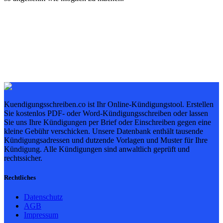
Kuendigungsschreiben.co ist Ihr Online-Kündigungstool. Erstellen
Sie kostenlos PDF- oder Word-Kündigungsschreiben oder lassen
Sie uns Ihre Kündigungen per Brief oder Einschreiben gegen eine
kleine Gebühr verschicken. Unsere Datenbank enthält tausende
Kündigungsadressen und dutzende Vorlagen und Muster für Ihre
Kündigung. Alle Kündigungen sind anwaltlich geprüft und
rechtssicher.
Rechtliches
Datenschutz
AGB
Impressum