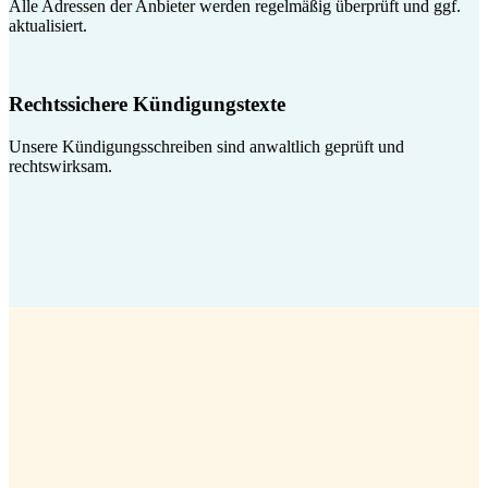
Alle Adressen der Anbieter werden regelmäßig überprüft und ggf.
aktualisiert.
Rechtssichere Kündigungstexte
Unsere Kündigungsschreiben sind anwaltlich geprüft und
rechtswirksam.