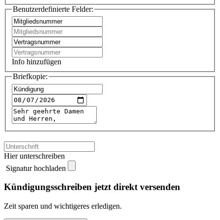
Benutzerdefinierte Felder:
Info hinzufügen
Briefkopie:
Hier unterschreiben
Signatur hochladen
Kündigungsschreiben jetzt direkt versenden
Zeit sparen und wichtigeres erledigen.