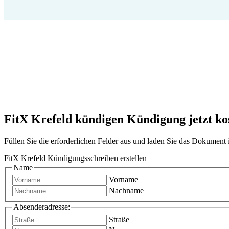
FitX Krefeld kündigen Kündigung jetzt kos
Füllen Sie die erforderlichen Felder aus und laden Sie das Dokumen
FitX Krefeld Kündigungsschreiben erstellen
Name
Vorname
Nachname
Absenderadresse:
Straße