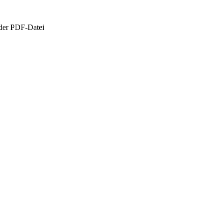
oder PDF-Datei