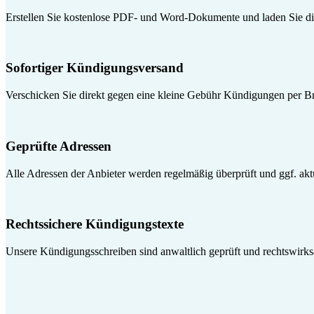
Erstellen Sie kostenlose PDF- und Word-Dokumente und laden Sie die
Sofortiger Kündigungsversand
Verschicken Sie direkt gegen eine kleine Gebühr Kündigungen per Br
Geprüfte Adressen
Alle Adressen der Anbieter werden regelmäßig überprüft und ggf. aktua
Rechtssichere Kündigungstexte
Unsere Kündigungsschreiben sind anwaltlich geprüft und rechtswirk