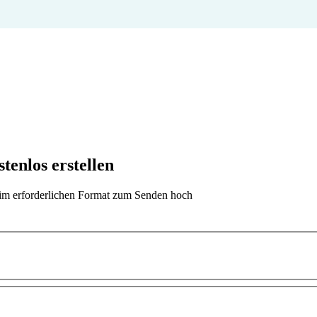
tenlos erstellen
t im erforderlichen Format zum Senden hoch