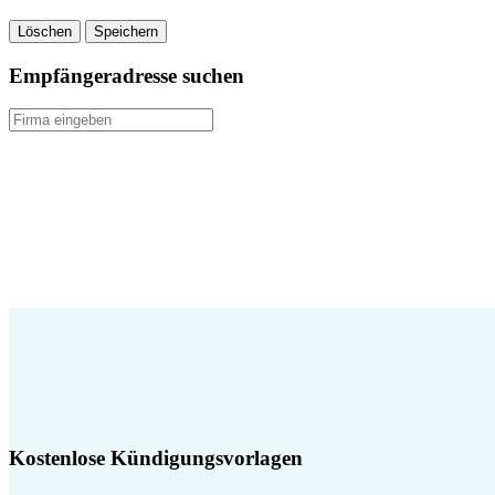
Löschen
Speichern
Empfängeradresse suchen
Kostenlose Kündigungsvorlagen