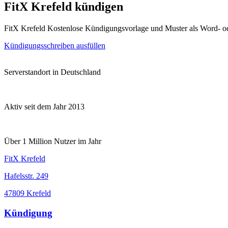
FitX Krefeld kündigen
FitX Krefeld Kostenlose Kündigungsvorlage und Muster als Word- 
Kündigungsschreiben ausfüllen
Serverstandort in Deutschland
Aktiv seit dem Jahr 2013
Über 1 Million Nutzer im Jahr
FitX Krefeld
Hafelsstr. 249
47809 Krefeld
Kündigung