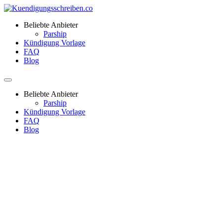
Beliebte Anbieter
Parship
Kündigung Vorlage
FAQ
Blog
Beliebte Anbieter
Parship
Kündigung Vorlage
FAQ
Blog