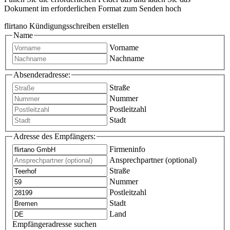
Dokument im erforderlichen Format zum Senden hoch
flirtano Kündigungsschreiben erstellen
Name
Vorname
Nachname
Absenderadresse:
Straße
Nummer
Postleitzahl
Stadt
Adresse des Empfängers:
Firmeninfo
Ansprechpartner (optional)
Straße
Nummer
Postleitzahl
Stadt
Land
Empfängeradresse suchen