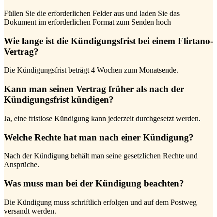
Füllen Sie die erforderlichen Felder aus und laden Sie das
Dokument im erforderlichen Format zum Senden hoch
Wie lange ist die Kündigungsfrist bei einem Flirtano-
Vertrag?
Die Kündigungsfrist beträgt 4 Wochen zum Monatsende.
Kann man seinen Vertrag früher als nach der
Kündigungsfrist kündigen?
Ja, eine fristlose Kündigung kann jederzeit durchgesetzt werden.
Welche Rechte hat man nach einer Kündigung?
Nach der Kündigung behält man seine gesetzlichen Rechte und
Ansprüche.
Was muss man bei der Kündigung beachten?
Die Kündigung muss schriftlich erfolgen und auf dem Postweg
versandt werden.