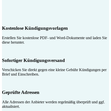
Kostenlose Kündigungsvorlagen
Erstellen Sie kostenlose PDF- und Word-Dokumente und laden Sie
diese herunter.
Sofortiger Kündigungsversand
Verschicken Sie direkt gegen eine kleine Gebühr Kündigungen per
Brief und Einschreiben.
Geprüfte Adressen
Alle Adressen der Anbieter werden regelmäßig überprüft und ggf.
aktualisiert.