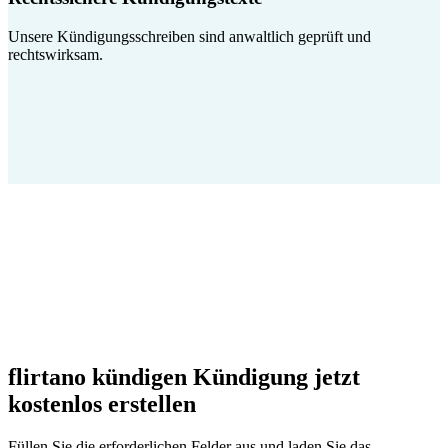
Unsere Kündigungsschreiben sind anwaltlich geprüft und
rechtswirksam.
flirtano kündigen Kündigung jetzt
kostenlos erstellen
Füllen Sie die erforderlichen Felder aus und laden Sie das