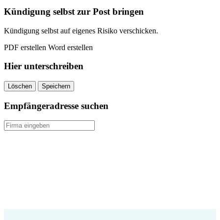
Kündigung selbst zur Post bringen
Kündigung selbst auf eigenes Risiko verschicken.
PDF erstellen
Word erstellen
Hier unterschreiben
Löschen
Speichern
Empfängeradresse suchen