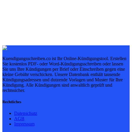
Kuendigungsschreiben.co ist Ihr Online-Kündigungstool. Erstellen
Sie kostenlos PDF- oder Word-Kündigungsschreiben oder lassen
Sie uns Ihre Kündigungen per Brief oder Einschreiben gegen eine
kleine Gebühr verschicken. Unsere Datenbank enthält tausende
Kündigungsadressen und dutzende Vorlagen und Muster für Ihre
Kündigung. Alle Kündigungen sind anwaltlich geprüft und
rechtssicher.
Rechtliches
Datenschutz
AGB
Impressum