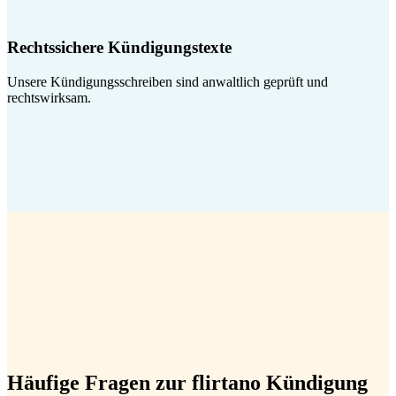
Rechtssichere Kündigungstexte
Unsere Kündigungsschreiben sind anwaltlich geprüft und
rechtswirksam.
Häufige Fragen zur flirtano Kündigung