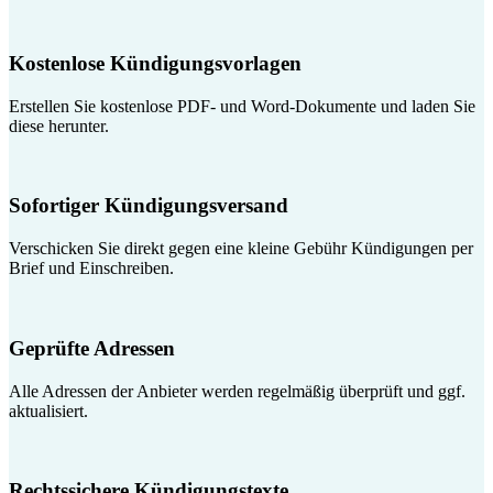
Kostenlose Kündigungsvorlagen
Erstellen Sie kostenlose PDF- und Word-Dokumente und laden Sie
diese herunter.
Sofortiger Kündigungsversand
Verschicken Sie direkt gegen eine kleine Gebühr Kündigungen per
Brief und Einschreiben.
Geprüfte Adressen
Alle Adressen der Anbieter werden regelmäßig überprüft und ggf.
aktualisiert.
Rechtssichere Kündigungstexte