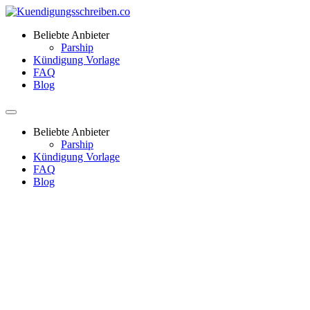
Beliebte Anbieter
Parship
Kündigung Vorlage
FAQ
Blog
Beliebte Anbieter
Parship
Kündigung Vorlage
FAQ
Blog