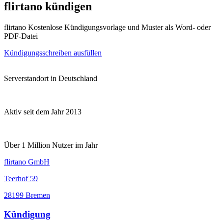
flirtano kündigen
flirtano Kostenlose Kündigungsvorlage und Muster als Word- oder
PDF-Datei
Kündigungsschreiben ausfüllen
Serverstandort in Deutschland
Aktiv seit dem Jahr 2013
Über 1 Million Nutzer im Jahr
flirtano GmbH
Teerhof 59
28199 Bremen
Kündigung