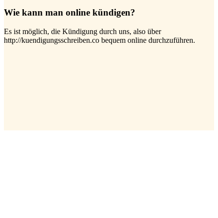
Wie kann man online kündigen?
Es ist möglich, die Kündigung durch uns, also über
http://kuendigungsschreiben.co bequem online durchzuführen.