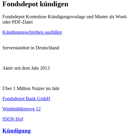
Fondsdepot kündigen
Fondsdepot Kostenlose Kündigungsvorlage und Muster als Word-
oder PDF-Datei
Kündigungsschreiben ausfüllen
Serverstandort in Deutschland
Aktiv seit dem Jahr 2013
Über 1 Million Nutzer im Jahr
Fondsdepot Bank GmbH
Windmühlenweg 12
95030 Hof
Kündigung