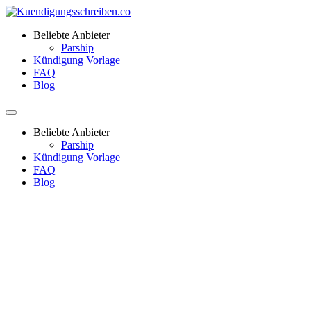
Beliebte Anbieter
Parship
Kündigung Vorlage
FAQ
Blog
Beliebte Anbieter
Parship
Kündigung Vorlage
FAQ
Blog