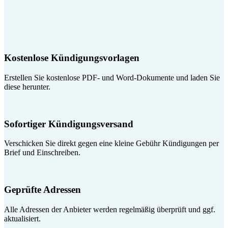
Kostenlose Kündigungsvorlagen
Erstellen Sie kostenlose PDF- und Word-Dokumente und laden Sie
diese herunter.
Sofortiger Kündigungsversand
Verschicken Sie direkt gegen eine kleine Gebühr Kündigungen per
Brief und Einschreiben.
Geprüfte Adressen
Alle Adressen der Anbieter werden regelmäßig überprüft und ggf.
aktualisiert.