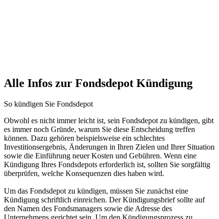
Alle Infos zur Fondsdepot Kündigung
So kündigen Sie Fondsdepot
Obwohl es nicht immer leicht ist, sein Fondsdepot zu kündigen, gibt
es immer noch Gründe, warum Sie diese Entscheidung treffen
können. Dazu gehören beispielsweise ein schlechtes
Investitionsergebnis, Änderungen in Ihren Zielen und Ihrer Situation
sowie die Einführung neuer Kosten und Gebühren. Wenn eine
Kündigung Ihres Fondsdepots erforderlich ist, sollten Sie sorgfältig
überprüfen, welche Konsequenzen dies haben wird.
Um das Fondsdepot zu kündigen, müssen Sie zunächst eine
Kündigung schriftlich einreichen. Der Kündigungsbrief sollte auf
den Namen des Fondsmanagers sowie die Adresse des
Unternehmens gerichtet sein. Um den Kündigungsprozess zu