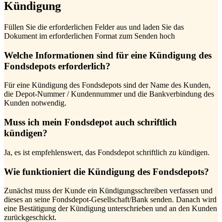
Kündigung
Füllen Sie die erforderlichen Felder aus und laden Sie das
Dokument im erforderlichen Format zum Senden hoch
Welche Informationen sind für eine Kündigung des
Fondsdepots erforderlich?
Für eine Kündigung des Fondsdepots sind der Name des Kunden,
die Depot-Nummer / Kundennummer und die Bankverbindung des
Kunden notwendig.
Muss ich mein Fondsdepot auch schriftlich
kündigen?
Ja, es ist empfehlenswert, das Fondsdepot schriftlich zu kündigen.
Wie funktioniert die Kündigung des Fondsdepots?
Zunächst muss der Kunde ein Kündigungsschreiben verfassen und
dieses an seine Fondsdepot-Gesellschaft/Bank senden. Danach wird
eine Bestätigung der Kündigung unterschrieben und an den Kunden
zurückgeschickt.