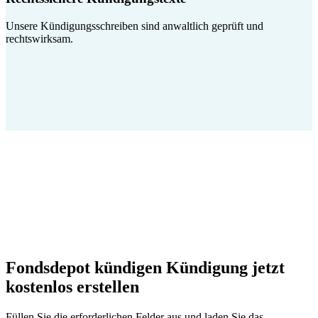
Unsere Kündigungsschreiben sind anwaltlich geprüft und
rechtswirksam.
Fondsdepot kündigen Kündigung jetzt
kostenlos erstellen
Füllen Sie die erforderlichen Felder aus und laden Sie das