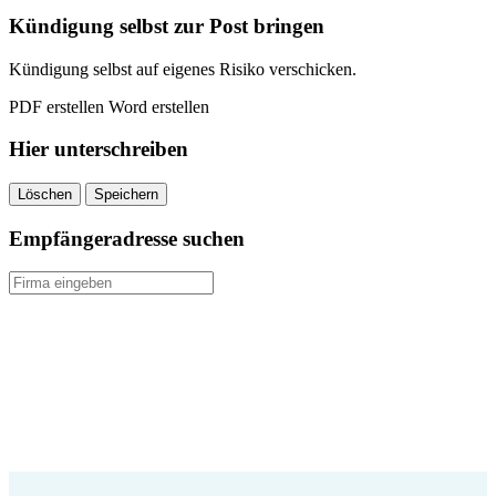
Kündigung selbst zur Post bringen
Kündigung selbst auf eigenes Risiko verschicken.
PDF erstellen
Word erstellen
Hier unterschreiben
Löschen
Speichern
Empfängeradresse suchen