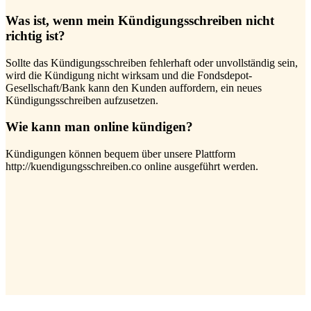
Was ist, wenn mein Kündigungsschreiben nicht
richtig ist?
Sollte das Kündigungsschreiben fehlerhaft oder unvollständig sein,
wird die Kündigung nicht wirksam und die Fondsdepot-
Gesellschaft/Bank kann den Kunden auffordern, ein neues
Kündigungsschreiben aufzusetzen.
Wie kann man online kündigen?
Kündigungen können bequem über unsere Plattform
http://kuendigungsschreiben.co online ausgeführt werden.