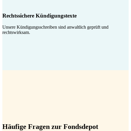
Rechtssichere Kündigungstexte
Unsere Kündigungsschreiben sind anwaltlich geprüft und
rechtswirksam.
Häufige Fragen zur Fondsdepot