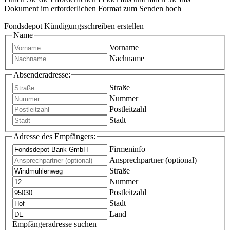
Dokument im erforderlichen Format zum Senden hoch
Fondsdepot Kündigungsschreiben erstellen
Name
Vorname
Nachname
Absenderadresse:
Straße
Nummer
Postleitzahl
Stadt
Adresse des Empfängers:
Firmeninfo
Ansprechpartner (optional)
Straße
Nummer
Postleitzahl
Stadt
Land
Empfängeradresse suchen