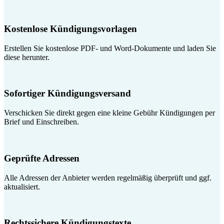
Kostenlose Kündigungsvorlagen
Erstellen Sie kostenlose PDF- und Word-Dokumente und laden Sie
diese herunter.
Sofortiger Kündigungsversand
Verschicken Sie direkt gegen eine kleine Gebühr Kündigungen per
Brief und Einschreiben.
Geprüfte Adressen
Alle Adressen der Anbieter werden regelmäßig überprüft und ggf.
aktualisiert.
Rechtssichere Kündigungstexte