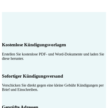
Kostenlose Kündigungsvorlagen
Erstellen Sie kostenlose PDF- und Word-Dokumente und laden Sie
diese herunter.
Sofortiger Kündigungsversand
Verschicken Sie direkt gegen eine kleine Gebühr Kündigungen per
Brief und Einschreiben.
Geprüfte Adressen