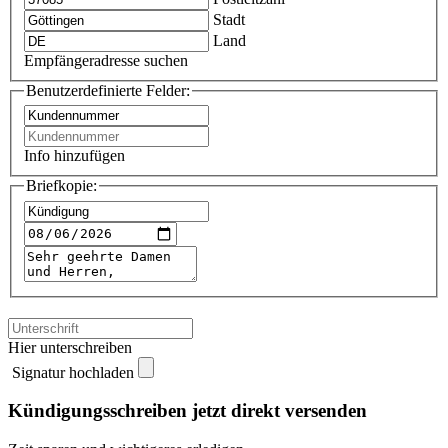
Stadt
Land
Empfängeradresse suchen
Benutzerdefinierte Felder:
Info hinzufügen
Briefkopie:
Hier unterschreiben
Signatur hochladen
Kündigungsschreiben jetzt direkt versenden