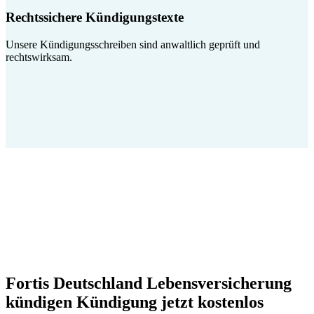
Rechtssichere Kündigungstexte
Unsere Kündigungsschreiben sind anwaltlich geprüft und
rechtswirksam.
Fortis Deutschland Lebensversicherung
kündigen Kündigung jetzt kostenlos