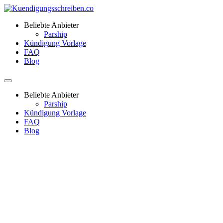
Beliebte Anbieter
Parship
Kündigung Vorlage
FAQ
Blog
Beliebte Anbieter
Parship
Kündigung Vorlage
FAQ
Blog