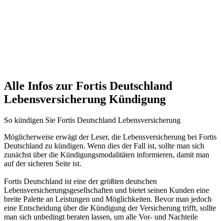
Alle Infos zur Fortis Deutschland
Lebensversicherung Kündigung
So kündigen Sie Fortis Deutschland Lebensversicherung
Möglicherweise erwägt der Leser, die Lebensversicherung bei Fortis
Deutschland zu kündigen. Wenn dies der Fall ist, sollte man sich
zunächst über die Kündigungsmodalitäten informieren, damit man
auf der sicheren Seite ist.
Fortis Deutschland ist eine der größten deutschen
Lebensversicherungsgesellschaften und bietet seinen Kunden eine
breite Palette an Leistungen und Möglichkeiten. Bevor man jedoch
eine Entscheidung über die Kündigung der Versicherung trifft, sollte
man sich unbedingt beraten lassen, um alle Vor- und Nachteile