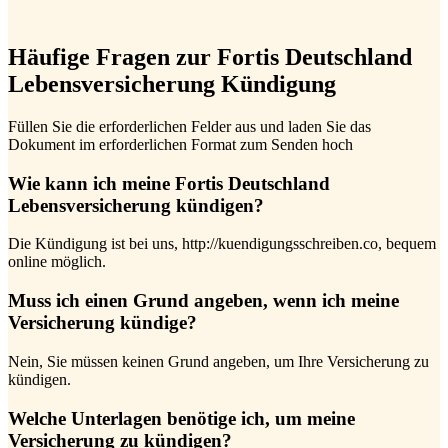
Häufige Fragen zur Fortis Deutschland
Lebensversicherung Kündigung
Füllen Sie die erforderlichen Felder aus und laden Sie das
Dokument im erforderlichen Format zum Senden hoch
Wie kann ich meine Fortis Deutschland
Lebensversicherung kündigen?
Die Kündigung ist bei uns, http://kuendigungsschreiben.co, bequem
online möglich.
Muss ich einen Grund angeben, wenn ich meine
Versicherung kündige?
Nein, Sie müssen keinen Grund angeben, um Ihre Versicherung zu
kündigen.
Welche Unterlagen benötige ich, um meine
Versicherung zu kündigen?