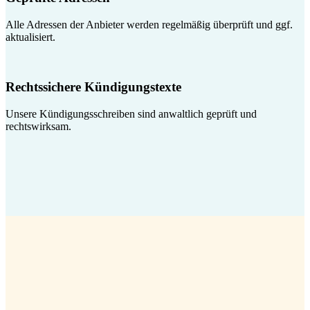
Alle Adressen der Anbieter werden regelmäßig überprüft und ggf.
aktualisiert.
Rechtssichere Kündigungstexte
Unsere Kündigungsschreiben sind anwaltlich geprüft und
rechtswirksam.