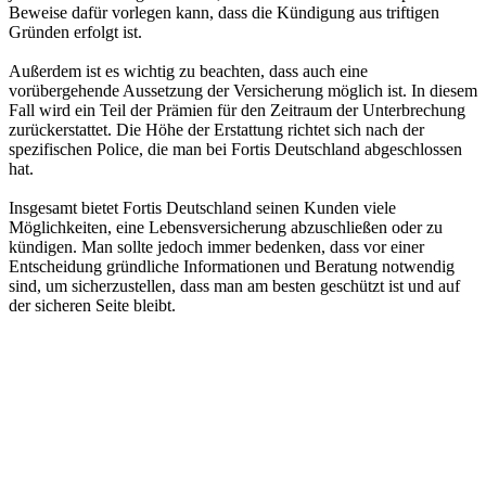
Beweise dafür vorlegen kann, dass die Kündigung aus triftigen
Gründen erfolgt ist.
Außerdem ist es wichtig zu beachten, dass auch eine
vorübergehende Aussetzung der Versicherung möglich ist. In diesem
Fall wird ein Teil der Prämien für den Zeitraum der Unterbrechung
zurückerstattet. Die Höhe der Erstattung richtet sich nach der
spezifischen Police, die man bei Fortis Deutschland abgeschlossen
hat.
Insgesamt bietet Fortis Deutschland seinen Kunden viele
Möglichkeiten, eine Lebensversicherung abzuschließen oder zu
kündigen. Man sollte jedoch immer bedenken, dass vor einer
Entscheidung gründliche Informationen und Beratung notwendig
sind, um sicherzustellen, dass man am besten geschützt ist und auf
der sicheren Seite bleibt.