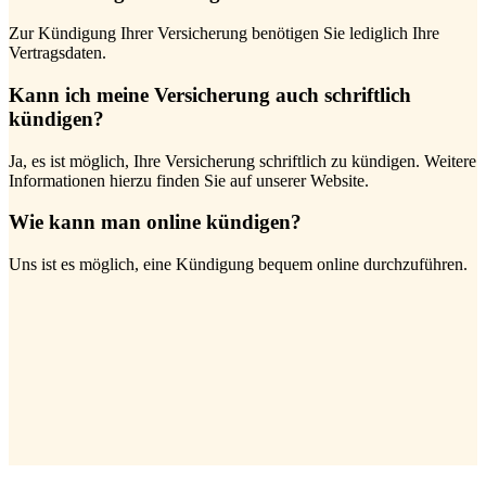
Zur Kündigung Ihrer Versicherung benötigen Sie lediglich Ihre
Vertragsdaten.
Kann ich meine Versicherung auch schriftlich
kündigen?
Ja, es ist möglich, Ihre Versicherung schriftlich zu kündigen. Weitere
Informationen hierzu finden Sie auf unserer Website.
Wie kann man online kündigen?
Uns ist es möglich, eine Kündigung bequem online durchzuführen.