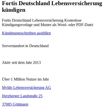
Fortis Deutschland Lebensversicherung
kündigen
Fortis Deutschland Lebensversicherung Kostenlose
Kündigungsvorlage und Muster als Word- oder PDF-Datei
Kündigungsschreiben ausfüllen
Serverstandort in Deutschland
Aktiv seit dem Jahr 2013
Über 1 Million Nutzer im Jahr
Mylife Lebensversicherung AG
Herzberger Landstraße 25
37085 Göttingen