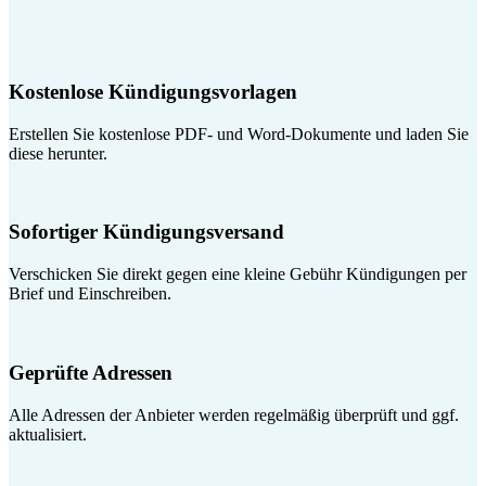
Kostenlose Kündigungsvorlagen
Erstellen Sie kostenlose PDF- und Word-Dokumente und laden Sie
diese herunter.
Sofortiger Kündigungsversand
Verschicken Sie direkt gegen eine kleine Gebühr Kündigungen per
Brief und Einschreiben.
Geprüfte Adressen
Alle Adressen der Anbieter werden regelmäßig überprüft und ggf.
aktualisiert.