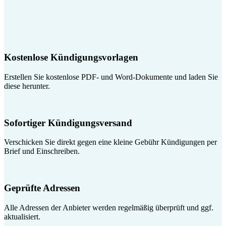
Kostenlose Kündigungsvorlagen
Erstellen Sie kostenlose PDF- und Word-Dokumente und laden Sie
diese herunter.
Sofortiger Kündigungsversand
Verschicken Sie direkt gegen eine kleine Gebühr Kündigungen per
Brief und Einschreiben.
Geprüfte Adressen
Alle Adressen der Anbieter werden regelmäßig überprüft und ggf.
aktualisiert.