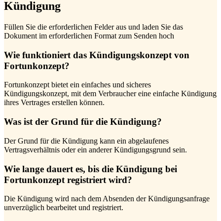
Kündigung
Füllen Sie die erforderlichen Felder aus und laden Sie das
Dokument im erforderlichen Format zum Senden hoch
Wie funktioniert das Kündigungskonzept von
Fortunkonzept?
Fortunkonzept bietet ein einfaches und sicheres
Kündigungskonzept, mit dem Verbraucher eine einfache Kündigung
ihres Vertrages erstellen können.
Was ist der Grund für die Kündigung?
Der Grund für die Kündigung kann ein abgelaufenes
Vertragsverhältnis oder ein anderer Kündigungsgrund sein.
Wie lange dauert es, bis die Kündigung bei
Fortunkonzept registriert wird?
Die Kündigung wird nach dem Absenden der Kündigungsanfrage
unverzüglich bearbeitet und registriert.