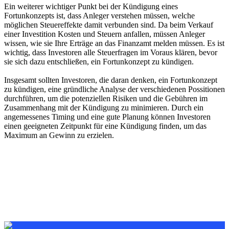
Ein weiterer wichtiger Punkt bei der Kündigung eines
Fortunkonzepts ist, dass Anleger verstehen müssen, welche
möglichen Steuereffekte damit verbunden sind. Da beim Verkauf
einer Investition Kosten und Steuern anfallen, müssen Anleger
wissen, wie sie Ihre Erträge an das Finanzamt melden müssen. Es ist
wichtig, dass Investoren alle Steuerfragen im Voraus klären, bevor
sie sich dazu entschließen, ein Fortunkonzept zu kündigen.
Insgesamt sollten Investoren, die daran denken, ein Fortunkonzept
zu kündigen, eine gründliche Analyse der verschiedenen Possitionen
durchführen, um die potenziellen Risiken und die Gebühren im
Zusammenhang mit der Kündigung zu minimieren. Durch ein
angemessenes Timing und eine gute Planung können Investoren
einen geeigneten Zeitpunkt für eine Kündigung finden, um das
Maximum an Gewinn zu erzielen.