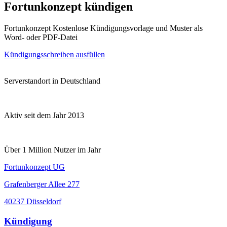
Fortunkonzept kündigen
Fortunkonzept Kostenlose Kündigungsvorlage und Muster als
Word- oder PDF-Datei
Kündigungsschreiben ausfüllen
Serverstandort in Deutschland
Aktiv seit dem Jahr 2013
Über 1 Million Nutzer im Jahr
Fortunkonzept UG
Grafenberger Allee 277
40237 Düsseldorf
Kündigung