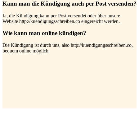
Kann man die Kündigung auch per Post versenden?
Ja, die Kündigung kann per Post versendet oder über unsere
Website http://kuendigungsschreiben.co eingereicht werden.
Wie kann man online kündigen?
Die Kündigung ist durch uns, also http://kuendigungsschreiben.co,
bequem online möglich.