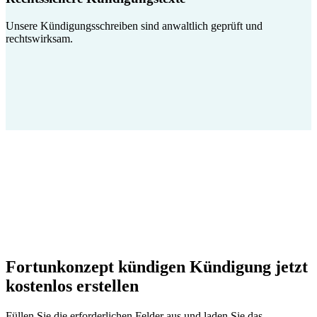
Unsere Kündigungsschreiben sind anwaltlich geprüft und
rechtswirksam.
Fortunkonzept kündigen Kündigung jetzt
kostenlos erstellen
Füllen Sie die erforderlichen Felder aus und laden Sie das