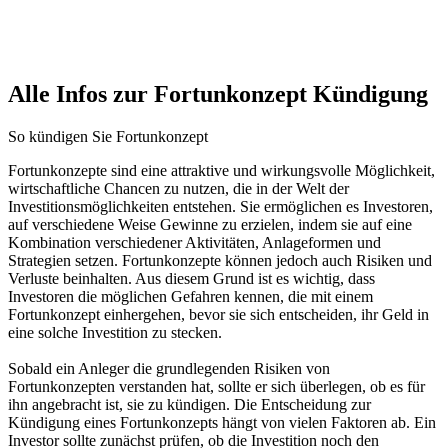
Alle Infos zur Fortunkonzept Kündigung
So kündigen Sie Fortunkonzept
Fortunkonzepte sind eine attraktive und wirkungsvolle Möglichkeit,
wirtschaftliche Chancen zu nutzen, die in der Welt der
Investitionsmöglichkeiten entstehen. Sie ermöglichen es Investoren,
auf verschiedene Weise Gewinne zu erzielen, indem sie auf eine
Kombination verschiedener Aktivitäten, Anlageformen und
Strategien setzen. Fortunkonzepte können jedoch auch Risiken und
Verluste beinhalten. Aus diesem Grund ist es wichtig, dass
Investoren die möglichen Gefahren kennen, die mit einem
Fortunkonzept einhergehen, bevor sie sich entscheiden, ihr Geld in
eine solche Investition zu stecken.
Sobald ein Anleger die grundlegenden Risiken von
Fortunkonzepten verstanden hat, sollte er sich überlegen, ob es für
ihn angebracht ist, sie zu kündigen. Die Entscheidung zur
Kündigung eines Fortunkonzepts hängt von vielen Faktoren ab. Ein
Investor sollte zunächst prüfen, ob die Investition noch den