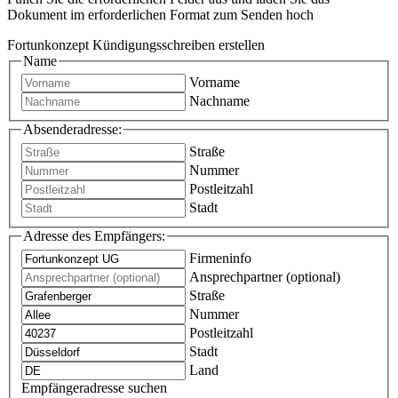
Dokument im erforderlichen Format zum Senden hoch
Fortunkonzept Kündigungsschreiben erstellen
Name
Vorname
Nachname
Absenderadresse:
Straße
Nummer
Postleitzahl
Stadt
Adresse des Empfängers:
Firmeninfo
Ansprechpartner (optional)
Straße
Nummer
Postleitzahl
Stadt
Land
Empfängeradresse suchen