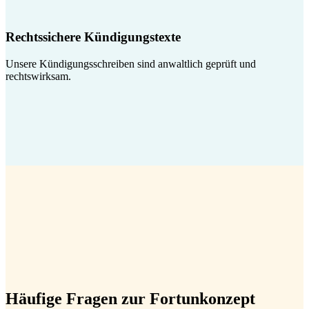
Rechtssichere Kündigungstexte
Unsere Kündigungsschreiben sind anwaltlich geprüft und
rechtswirksam.
Häufige Fragen zur Fortunkonzept