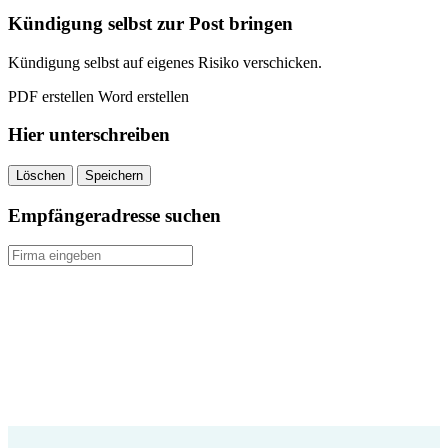
Kündigung selbst zur Post bringen
Kündigung selbst auf eigenes Risiko verschicken.
PDF erstellen
Word erstellen
Hier unterschreiben
Löschen
Speichern
Empfängeradresse suchen