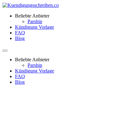
Beliebte Anbieter
Parship
Kündigung Vorlage
FAQ
Blog
Beliebte Anbieter
Parship
Kündigung Vorlage
FAQ
Blog