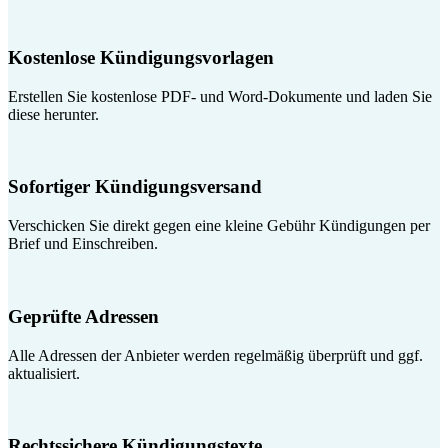
Kostenlose Kündigungsvorlagen
Erstellen Sie kostenlose PDF- und Word-Dokumente und laden Sie
diese herunter.
Sofortiger Kündigungsversand
Verschicken Sie direkt gegen eine kleine Gebühr Kündigungen per
Brief und Einschreiben.
Geprüfte Adressen
Alle Adressen der Anbieter werden regelmäßig überprüft und ggf.
aktualisiert.
Rechtssichere Kündigungstexte