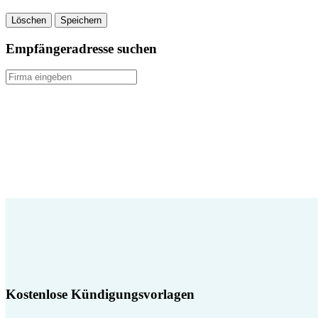
Löschen
Speichern
Empfängeradresse suchen
Kostenlose Kündigungsvorlagen