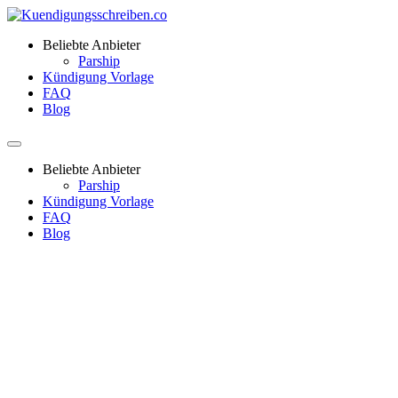
Beliebte Anbieter
Parship
Kündigung Vorlage
FAQ
Blog
Beliebte Anbieter
Parship
Kündigung Vorlage
FAQ
Blog