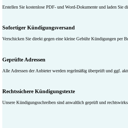
Erstellen Sie kostenlose PDF- und Word-Dokumente und laden Sie die
Sofortiger Kündigungsversand
Verschicken Sie direkt gegen eine kleine Gebühr Kündigungen per Br
Geprüfte Adressen
Alle Adressen der Anbieter werden regelmäßig überprüft und ggf. aktua
Rechtssichere Kündigungstexte
Unsere Kündigungsschreiben sind anwaltlich geprüft und rechtswirk