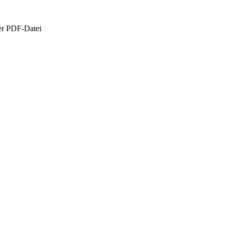
er PDF-Datei