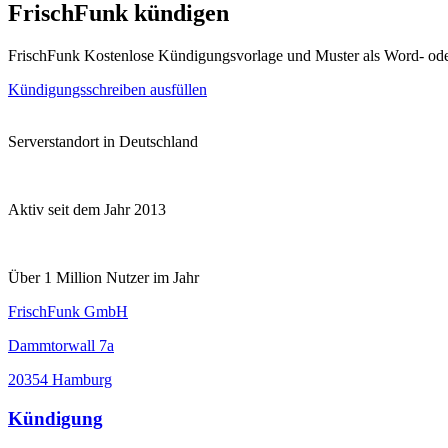
FrischFunk kündigen
FrischFunk Kostenlose Kündigungsvorlage und Muster als Word- od
Kündigungsschreiben ausfüllen
Serverstandort in Deutschland
Aktiv seit dem Jahr 2013
Über 1 Million Nutzer im Jahr
FrischFunk GmbH
Dammtorwall 7a
20354 Hamburg
Kündigung