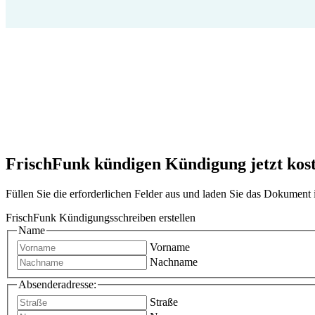
FrischFunk kündigen Kündigung jetzt koste
Füllen Sie die erforderlichen Felder aus und laden Sie das Dokumen
FrischFunk Kündigungsschreiben erstellen
Name
Vorname
Nachname
Absenderadresse:
Straße