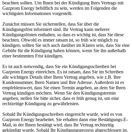
beachten sollten. Um Ihnen bei der Kündigung Ihres Vertrags mit
Gazprom Energy behilflich zu sein, werden im Folgenden die
wichtigsten Informationen vorgestellt.
Zunächst müssen Sie sicherstellen, dass Sie über die
Kündigungsfrist informiert sind. Ihr Vertrag kann mehrere
Kündigungsfristen enthalten, so dass es wichtig ist, dass Sie diese
beachten. Obwohl es immer ratsam ist, so früh wie möglich zu
kündigen, sollten Sie sich auch darüber im Klaren sein, dass Sie eine
Gebühr für die Kündigung haben können, wenn Sie ihn außerhalb
einer bestimmten Frist kündigen.
Es ist auch notwendig, dass Sie ein Kündigungsschreiben bei
Gazprom Energy einreichen. Es ist ratsam, dass Sie im Schreiben
alle wichtigen Details über Ihren Vertrag angeben, wie z.B. Ihre
Kundennummer, Ihren Namen und Ihre Adresse. Außerdem ist es
empfehlenswert, dass Sie einen Termin angeben, an dem Sie Ihren
Vertrag kündigen möchten. Wenn Sie den Kündigungstermin
angeben, stellen Sie bitte sicher, dass er früh genug ist, um eine
rechtzeitige Kündigung zu gewährleisten.
Sobald Ihr Kündigungsschreiben eingereicht wurde, wird es von
Gazprom Energy bearbeitet. Sie erhalten dann eine Bestätigungs-E-
Mail, in der Ihnen bestätigt wird, dass Ihr Vertrag rechtzeitig
gekündigt wurde. Sobald Ihr Kündigungsprozess abgeschlossen ist,