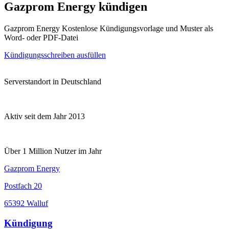
Gazprom Energy kündigen
Gazprom Energy Kostenlose Kündigungsvorlage und Muster als
Word- oder PDF-Datei
Kündigungsschreiben ausfüllen
Serverstandort in Deutschland
Aktiv seit dem Jahr 2013
Über 1 Million Nutzer im Jahr
Gazprom Energy
Postfach 20
65392 Walluf
Kündigung