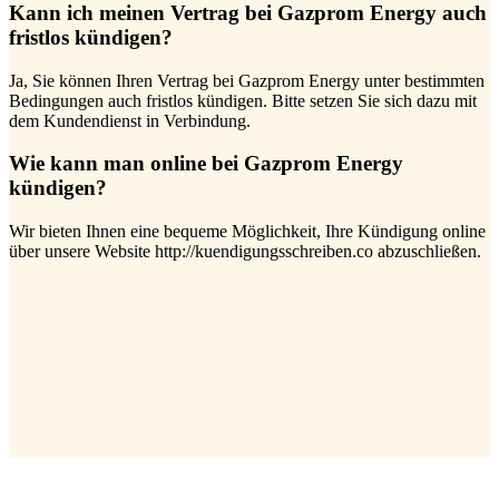
Kann ich meinen Vertrag bei Gazprom Energy auch
fristlos kündigen?
Ja, Sie können Ihren Vertrag bei Gazprom Energy unter bestimmten
Bedingungen auch fristlos kündigen. Bitte setzen Sie sich dazu mit
dem Kundendienst in Verbindung.
Wie kann man online bei Gazprom Energy
kündigen?
Wir bieten Ihnen eine bequeme Möglichkeit, Ihre Kündigung online
über unsere Website http://kuendigungsschreiben.co abzuschließen.