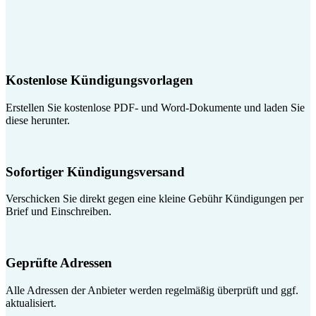
Kostenlose Kündigungsvorlagen
Erstellen Sie kostenlose PDF- und Word-Dokumente und laden Sie
diese herunter.
Sofortiger Kündigungsversand
Verschicken Sie direkt gegen eine kleine Gebühr Kündigungen per
Brief und Einschreiben.
Geprüfte Adressen
Alle Adressen der Anbieter werden regelmäßig überprüft und ggf.
aktualisiert.