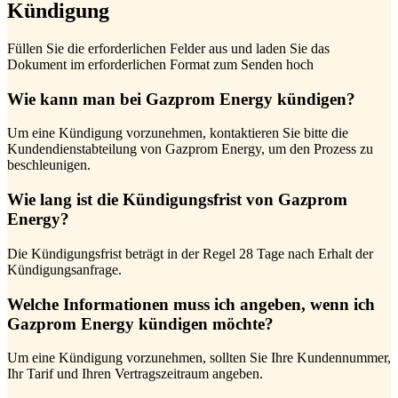
Kündigung
Füllen Sie die erforderlichen Felder aus und laden Sie das
Dokument im erforderlichen Format zum Senden hoch
Wie kann man bei Gazprom Energy kündigen?
Um eine Kündigung vorzunehmen, kontaktieren Sie bitte die
Kundendienstabteilung von Gazprom Energy, um den Prozess zu
beschleunigen.
Wie lang ist die Kündigungsfrist von Gazprom
Energy?
Die Kündigungsfrist beträgt in der Regel 28 Tage nach Erhalt der
Kündigungsanfrage.
Welche Informationen muss ich angeben, wenn ich
Gazprom Energy kündigen möchte?
Um eine Kündigung vorzunehmen, sollten Sie Ihre Kundennummer,
Ihr Tarif und Ihren Vertragszeitraum angeben.