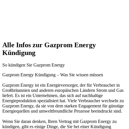
Alle Infos zur Gazprom Energy
Kündigung
So kündigen Sie Gazprom Energy
Gazprom Energy Kündigung – Was Sie wissen müssen
Gazprom Energy ist ein Energieversorger, der für Verbraucher in
Großbritannien und anderen europäischen Ländern Strom und Gas
liefert. Es ist ein Unternehmen, das sich auf nachhaltige
Energieproduktion spezialisiert hat. Viele Verbraucher wechseln zu
Gazprom Energy, da sie von dem starken Engagement für günstige
Energiequellen und umweltfreundliche Prozesse beeindruckt sind.
Wenn Sie daran denken, Ihren Vertrag mit Gazprom Energy zu
kündigen, gibt es einige Dinge, die Sie bei einer Kündigung