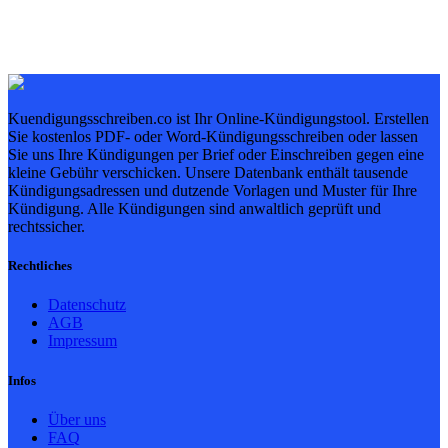
Kuendigungsschreiben.co ist Ihr Online-Kündigungstool. Erstellen
Sie kostenlos PDF- oder Word-Kündigungsschreiben oder lassen
Sie uns Ihre Kündigungen per Brief oder Einschreiben gegen eine
kleine Gebühr verschicken. Unsere Datenbank enthält tausende
Kündigungsadressen und dutzende Vorlagen und Muster für Ihre
Kündigung. Alle Kündigungen sind anwaltlich geprüft und
rechtssicher.
Rechtliches
Datenschutz
AGB
Impressum
Infos
Über uns
FAQ