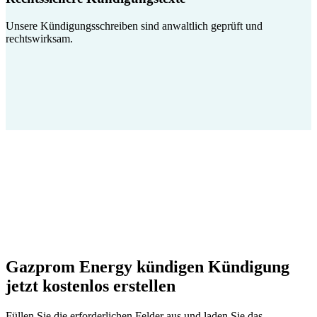
Unsere Kündigungsschreiben sind anwaltlich geprüft und
rechtswirksam.
Gazprom Energy kündigen Kündigung
jetzt kostenlos erstellen
Füllen Sie die erforderlichen Felder aus und laden Sie das