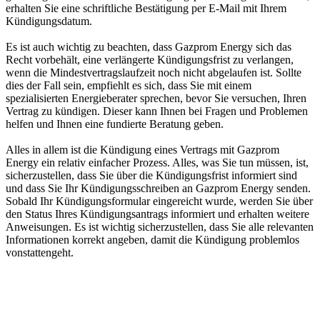
erhalten Sie eine schriftliche Bestätigung per E-Mail mit Ihrem
Kündigungsdatum.
Es ist auch wichtig zu beachten, dass Gazprom Energy sich das
Recht vorbehält, eine verlängerte Kündigungsfrist zu verlangen,
wenn die Mindestvertragslaufzeit noch nicht abgelaufen ist. Sollte
dies der Fall sein, empfiehlt es sich, dass Sie mit einem
spezialisierten Energieberater sprechen, bevor Sie versuchen, Ihren
Vertrag zu kündigen. Dieser kann Ihnen bei Fragen und Problemen
helfen und Ihnen eine fundierte Beratung geben.
Alles in allem ist die Kündigung eines Vertrags mit Gazprom
Energy ein relativ einfacher Prozess. Alles, was Sie tun müssen, ist,
sicherzustellen, dass Sie über die Kündigungsfrist informiert sind
und dass Sie Ihr Kündigungsschreiben an Gazprom Energy senden.
Sobald Ihr Kündigungsformular eingereicht wurde, werden Sie über
den Status Ihres Kündigungsantrags informiert und erhalten weitere
Anweisungen. Es ist wichtig sicherzustellen, dass Sie alle relevanten
Informationen korrekt angeben, damit die Kündigung problemlos
vonstattengeht.