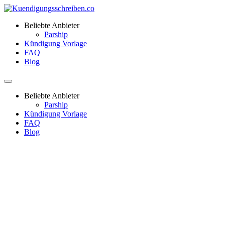
Beliebte Anbieter
Parship
Kündigung Vorlage
FAQ
Blog
Beliebte Anbieter
Parship
Kündigung Vorlage
FAQ
Blog