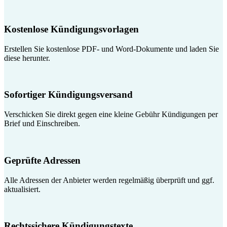
Kostenlose Kündigungsvorlagen
Erstellen Sie kostenlose PDF- und Word-Dokumente und laden Sie
diese herunter.
Sofortiger Kündigungsversand
Verschicken Sie direkt gegen eine kleine Gebühr Kündigungen per
Brief und Einschreiben.
Geprüfte Adressen
Alle Adressen der Anbieter werden regelmäßig überprüft und ggf.
aktualisiert.
Rechtssichere Kündigungstexte