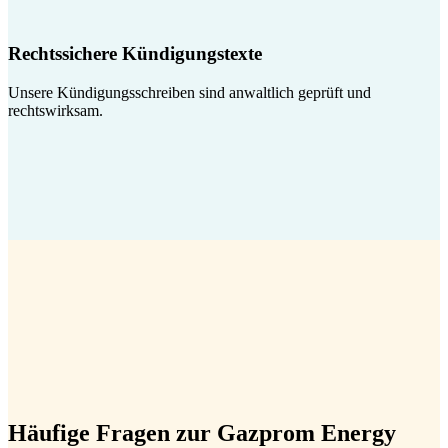
Rechtssichere Kündigungstexte
Unsere Kündigungsschreiben sind anwaltlich geprüft und
rechtswirksam.
Häufige Fragen zur Gazprom Energy