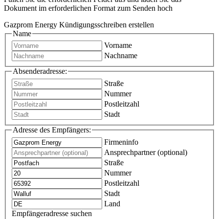
Dokument im erforderlichen Format zum Senden hoch
Gazprom Energy Kündigungsschreiben erstellen
Name
Vorname
Nachname
Absenderadresse:
Straße
Nummer
Postleitzahl
Stadt
Adresse des Empfängers:
Firmeninfo
Ansprechpartner (optional)
Straße
Nummer
Postleitzahl
Stadt
Land
Empfängeradresse suchen