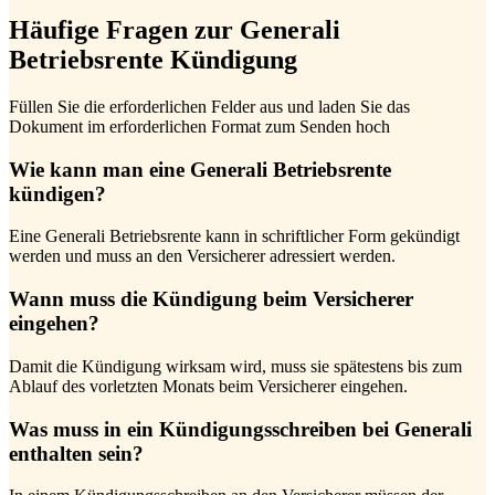
Häufige Fragen zur Generali
Betriebsrente Kündigung
Füllen Sie die erforderlichen Felder aus und laden Sie das
Dokument im erforderlichen Format zum Senden hoch
Wie kann man eine Generali Betriebsrente
kündigen?
Eine Generali Betriebsrente kann in schriftlicher Form gekündigt
werden und muss an den Versicherer adressiert werden.
Wann muss die Kündigung beim Versicherer
eingehen?
Damit die Kündigung wirksam wird, muss sie spätestens bis zum
Ablauf des vorletzten Monats beim Versicherer eingehen.
Was muss in ein Kündigungsschreiben bei Generali
enthalten sein?