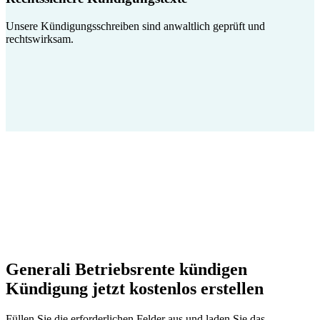
Unsere Kündigungsschreiben sind anwaltlich geprüft und
rechtswirksam.
Generali Betriebsrente kündigen
Kündigung jetzt kostenlos erstellen
Füllen Sie die erforderlichen Felder aus und laden Sie das