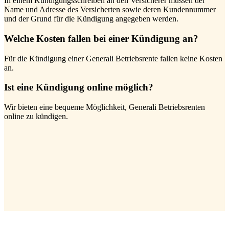
In einem Kündigungsschreiben an den Versicherer müssen der
Name und Adresse des Versicherten sowie deren Kundennummer
und der Grund für die Kündigung angegeben werden.
Welche Kosten fallen bei einer Kündigung an?
Für die Kündigung einer Generali Betriebsrente fallen keine Kosten
an.
Ist eine Kündigung online möglich?
Wir bieten eine bequeme Möglichkeit, Generali Betriebsrenten
online zu kündigen.