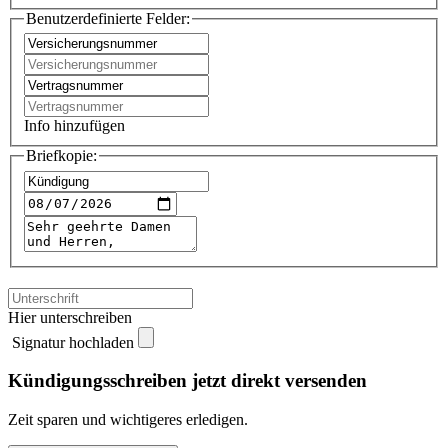
Benutzerdefinierte Felder:
Info hinzufügen
Briefkopie:
Hier unterschreiben
Signatur hochladen
Kündigungsschreiben jetzt direkt versenden
Zeit sparen und wichtigeres erledigen.