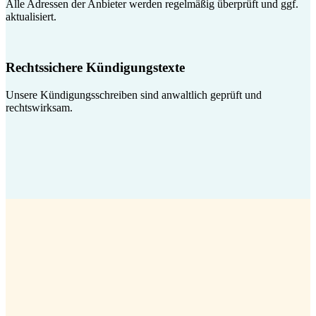
Alle Adressen der Anbieter werden regelmäßig überprüft und ggf.
aktualisiert.
Rechtssichere Kündigungstexte
Unsere Kündigungsschreiben sind anwaltlich geprüft und
rechtswirksam.