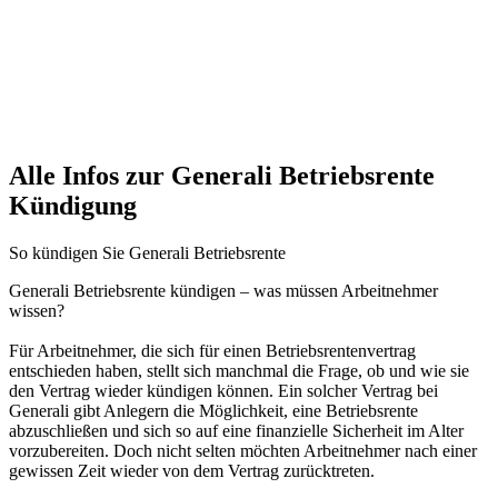
Alle Infos zur Generali Betriebsrente
Kündigung
So kündigen Sie Generali Betriebsrente
Generali Betriebsrente kündigen – was müssen Arbeitnehmer
wissen?
Für Arbeitnehmer, die sich für einen Betriebsrentenvertrag
entschieden haben, stellt sich manchmal die Frage, ob und wie sie
den Vertrag wieder kündigen können. Ein solcher Vertrag bei
Generali gibt Anlegern die Möglichkeit, eine Betriebsrente
abzuschließen und sich so auf eine finanzielle Sicherheit im Alter
vorzubereiten. Doch nicht selten möchten Arbeitnehmer nach einer
gewissen Zeit wieder von dem Vertrag zurücktreten.