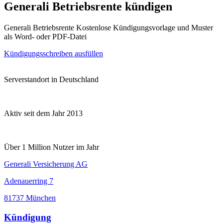
Generali Betriebsrente kündigen
Generali Betriebsrente Kostenlose Kündigungsvorlage und Muster
als Word- oder PDF-Datei
Kündigungsschreiben ausfüllen
Serverstandort in Deutschland
Aktiv seit dem Jahr 2013
Über 1 Million Nutzer im Jahr
Generali Versicherung AG
Adenauerring 7
81737 München
Kündigung