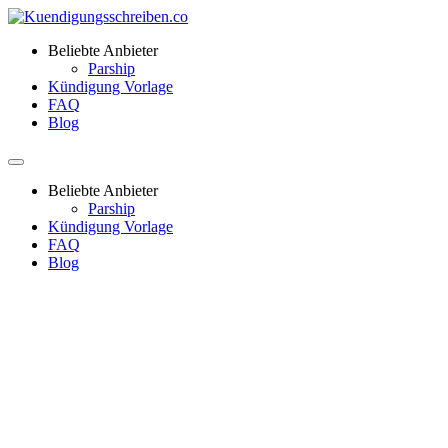
Beliebte Anbieter
Parship
Kündigung Vorlage
FAQ
Blog
Beliebte Anbieter
Parship
Kündigung Vorlage
FAQ
Blog