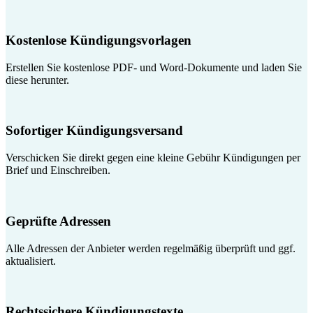
Kostenlose Kündigungsvorlagen
Erstellen Sie kostenlose PDF- und Word-Dokumente und laden Sie
diese herunter.
Sofortiger Kündigungsversand
Verschicken Sie direkt gegen eine kleine Gebühr Kündigungen per
Brief und Einschreiben.
Geprüfte Adressen
Alle Adressen der Anbieter werden regelmäßig überprüft und ggf.
aktualisiert.
Rechtssichere Kündigungstexte