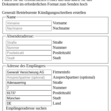
Dokument im erforderlichen Format zum Senden hoch
Generali Betriebsrente Kündigungsschreiben erstellen
Name
Vorname
Nachname
Absenderadresse:
Straße
Nummer
Postleitzahl
Stadt
Adresse des Empfängers:
Firmeninfo
Ansprechpartner (optional)
Straße
Nummer
Postleitzahl
Stadt
Land
Empfängeradresse suchen