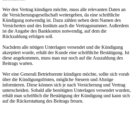
Wer den Vertrag kündigen möchte, muss alle relevanten Daten an
die Versicherungsgesellschaft weitergeben, da eine schriftliche
Kündigung notwendig ist. Dazu zählen neben dem Namen des
Versicherten und des Instituts auch die Vertragsnummer. Außerdem
ist die Angabe des Bankkontos notwendig, auf dem die
Rückzahlung erfolgen soll.
Nachdem alle nötigen Unterlagen versendet und die Kündigung
akzeptiert wurde, erhält der Kunde eine schriftliche Bestätigung. Ist
diese angekommen, muss man nur noch auf die Auszahlung des
Beitrags warten.
Wer eine Generali Betriebsrente kündigen möchte, sollte sich vorab
über die Kündigungsfristen, mögliche Steuern und Abzüge
informieren. Diese können sich je nach Versicherung und Vertrag
unterscheiden. Sobald alle benötigten Unterlagen versendet wurden,
erhält man schriftlich die Bestätigung der Kündigung und kann sich
auf die Rückerstattung des Beitrags freuen.