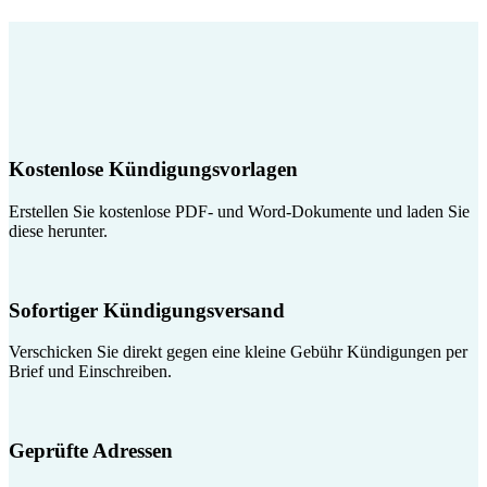
Kostenlose Kündigungsvorlagen
Erstellen Sie kostenlose PDF- und Word-Dokumente und laden Sie
diese herunter.
Sofortiger Kündigungsversand
Verschicken Sie direkt gegen eine kleine Gebühr Kündigungen per
Brief und Einschreiben.
Geprüfte Adressen