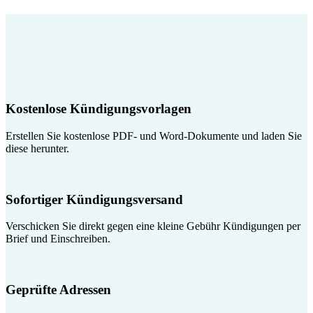
Kostenlose Kündigungsvorlagen
Erstellen Sie kostenlose PDF- und Word-Dokumente und laden Sie
diese herunter.
Sofortiger Kündigungsversand
Verschicken Sie direkt gegen eine kleine Gebühr Kündigungen per
Brief und Einschreiben.
Geprüfte Adressen