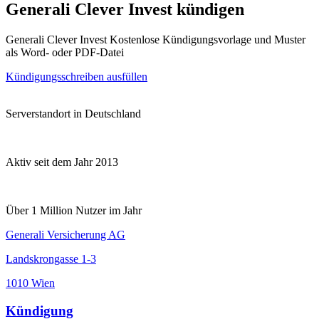
Generali Clever Invest kündigen
Generali Clever Invest Kostenlose Kündigungsvorlage und Muster
als Word- oder PDF-Datei
Kündigungsschreiben ausfüllen
Serverstandort in Deutschland
Aktiv seit dem Jahr 2013
Über 1 Million Nutzer im Jahr
Generali Versicherung AG
Landskrongasse 1-3
1010 Wien
Kündigung