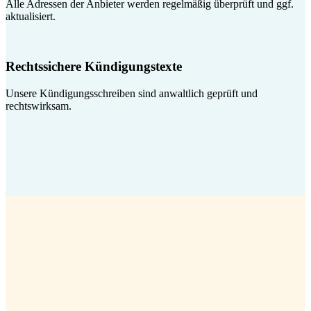
Alle Adressen der Anbieter werden regelmäßig überprüft und ggf.
aktualisiert.
Rechtssichere Kündigungstexte
Unsere Kündigungsschreiben sind anwaltlich geprüft und
rechtswirksam.