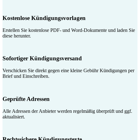
Kostenlose Kündigungsvorlagen
Erstellen Sie kostenlose PDF- und Word-Dokumente und laden Sie
diese herunter.
Sofortiger Kündigungsversand
Verschicken Sie direkt gegen eine kleine Gebühr Kündigungen per
Brief und Einschreiben.
Geprüfte Adressen
Alle Adressen der Anbieter werden regelmäßig überprüft und ggf.
aktualisiert.
Rechtssichere Kündigungstexte