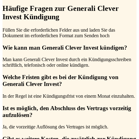
Häufige Fragen zur Generali Clever
Invest Kündigung
Füllen Sie die erforderlichen Felder aus und laden Sie das
Dokument im erforderlichen Format zum Senden hoch
Wie kann man Generali Clever Invest kündigen?
Man kann Generali Clever Invest durch ein Kündigungsschreiben
schriftlich, telefonisch oder online kündigen.
Welche Fristen gibt es bei der Kündigung von
Generali Clever Invest?
In der Regel ist eine Kündigungsfrist von einem Monat einzuhalten.
Ist es möglich, den Abschluss des Vertrags vorzeitig
aufzulösen?
Ja, die vorzeitige Auflösung des Vertrages ist möglich.
Gibt es weitere Kosten, die zusätzlich zur Kündigung