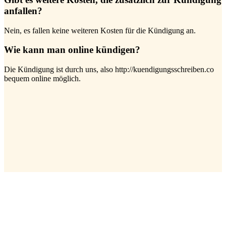
anfallen?
Nein, es fallen keine weiteren Kosten für die Kündigung an.
Wie kann man online kündigen?
Die Kündigung ist durch uns, also http://kuendigungsschreiben.co
bequem online möglich.