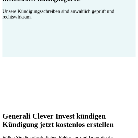
Unsere Kündigungsschreiben sind anwaltlich geprüft und
rechtswirksam.
Generali Clever Invest kündigen
Kündigung jetzt kostenlos erstellen
Füllen Sie die erforderlichen Felder aus und laden Sie das