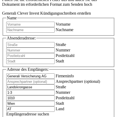
Dokument im erforderlichen Format zum Senden hoch
Generali Clever Invest Kündigungsschreiben erstellen
Name
Vorname
Nachname
Absenderadresse:
Straße
Nummer
Postleitzahl
Stadt
Adresse des Empfängers:
Firmeninfo
Ansprechpartner (optional)
Straße
Nummer
Postleitzahl
Stadt
Land
Empfängeradresse suchen