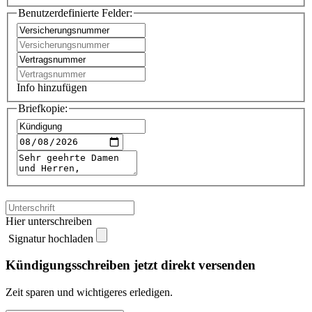
Benutzerdefinierte Felder:
Info hinzufügen
Briefkopie:
Hier unterschreiben
Signatur hochladen
Kündigungsschreiben jetzt direkt versenden
Zeit sparen und wichtigeres erledigen.