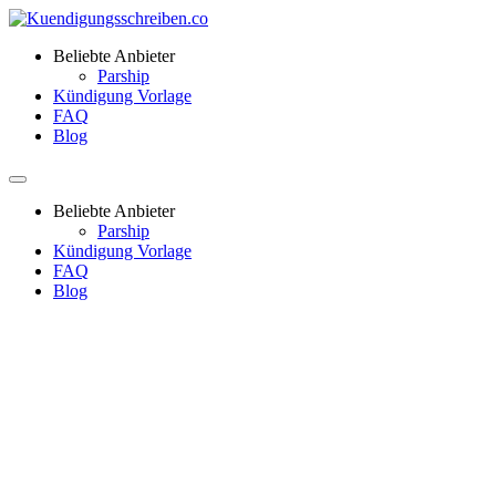
Beliebte Anbieter
Parship
Kündigung Vorlage
FAQ
Blog
Beliebte Anbieter
Parship
Kündigung Vorlage
FAQ
Blog