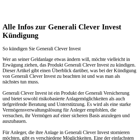
Alle Infos zur Generali Clever Invest
Kündigung
So kündigen Sie Generali Clever Invest
Wer an seiner Geldanlage etwas ändern will, möchte vielleicht in
Erwägung ziehen, das Produkt Generali Clever Invest zu kündigen.
Dieser Artikel gibt einen Überblick darüber, was bei der Kündigung
von Generali Clever Invest zu beachten ist und was man als
nächstes tun muss.
Generali Clever Invest ist ein Produkt der Generali Versicherung
und bietet sowohl risikobasierte Anlagemöglichkeiten als auch
tiefgreifende Beratung und Unterstützung. Es wird als eine starke
Vermögensverwaltungslösung für Anleger empfohlen, die
versuchen, ihr Vermögen auf einer sicheren Basis anzulegen und
auszubauen.
Für Anleger, die ihre Anlage in Generali Clever Invest stornieren
möchten, gibt es verschiedene Möglichkeiten. Eine der einfachsten