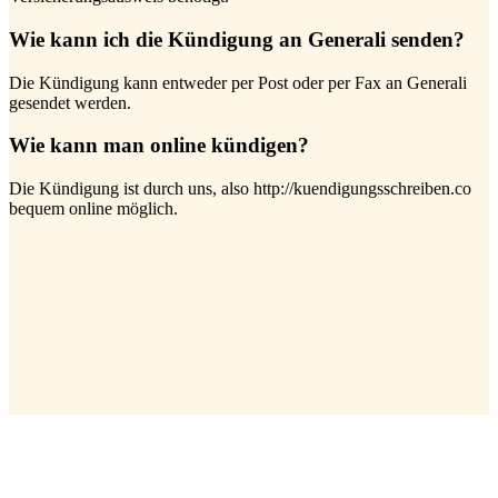
Wie kann ich die Kündigung an Generali senden?
Die Kündigung kann entweder per Post oder per Fax an Generali
gesendet werden.
Wie kann man online kündigen?
Die Kündigung ist durch uns, also http://kuendigungsschreiben.co
bequem online möglich.