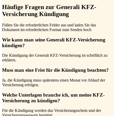
Häufige Fragen zur Generali KFZ-
Versicherung Kündigung
Füllen Sie die erforderlichen Felder aus und laden Sie das
Dokument im erforderlichen Format zum Senden hoch
Wie kann man seine Generali KFZ-Versicherung
kündigen?
Die Kündigung der Generali KFZ-Versicherung ist schriftlich zu
erklären.
Muss man eine Frist für die Kündigung beachten?
Ja, die Kündigung muss spätestens einen Monat vor Ablauf der
Versicherung erfolgen.
Welche Unterlagen brauche ich, um meine KFZ-
Versicherung zu kündigen?
Für die Kündigung werden das Versicherungsschein und der
Versicherungsausweis benötigt.