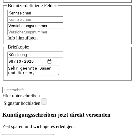
Benutzerdefinierte Felder:
Info hinzufügen
Briefkopie:
Hier unterschreiben
Signatur hochladen
Kündigungsschreiben jetzt direkt versenden
Zeit sparen und wichtigeres erledigen.