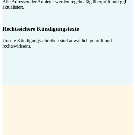
Alle Adressen der Anbieter werden regelmäßig überprüft und ggf.
aktualisiert.
Rechtssichere Kündigungstexte
Unsere Kündigungsschreiben sind anwaltlich geprüft und
rechtswirksam.