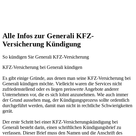
Alle Infos zur Generali KFZ-
Versicherung Kündigung
So kündigen Sie Generali KFZ-Versicherung
KFZ-Versicherung bei Generali kündigen
Es gibt einige Gründe, aus denen man seine KFZ-Versicherung bei
Generali kündigen möchte. Vielleicht waren die Services nicht
zufriedenstellend oder es liegen preiswerte Angebote anderer
Unternehmen vor, die es sich lohnt anzunehmen. Wie auch immer
der Grund aussehen mag, der Kündigungsprozess sollte ordentlich
durchgeführt werden, damit man nicht in rechtliche Schwierigkeiten
gerät.
Der erste Schritt bei einer KFZ-Versicherungskündigung bei
Generali besteht darin, einen schriftlichen Kündigungsbrief zu
verfassen. Dieser Brief muss den Namen und die Anschrift des