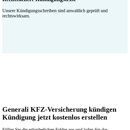
Unsere Kündigungsschreiben sind anwaltlich geprüft und
rechtswirksam.
Generali KFZ-Versicherung kündigen
Kündigung jetzt kostenlos erstellen
Füllen Sie die erforderlichen Felder aus und laden Sie das