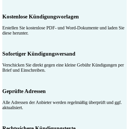
Kostenlose Kündigungsvorlagen
Erstellen Sie kostenlose PDF- und Word-Dokumente und laden Sie
diese herunter.
Sofortiger Kündigungsversand
Verschicken Sie direkt gegen eine kleine Gebühr Kündigungen per
Brief und Einschreiben.
Geprüfte Adressen
Alle Adressen der Anbieter werden regelmäßig überprüft und ggf.
aktualisiert.
Rechtssichere Kündigungstexte