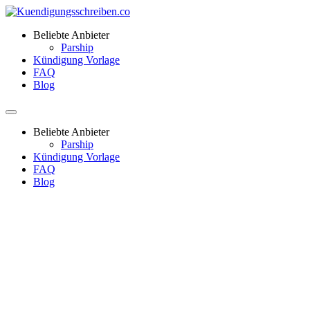
Beliebte Anbieter
Parship
Kündigung Vorlage
FAQ
Blog
Beliebte Anbieter
Parship
Kündigung Vorlage
FAQ
Blog