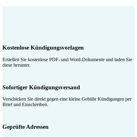
Kostenlose Kündigungsvorlagen
Erstellen Sie kostenlose PDF- und Word-Dokumente und laden Sie
diese herunter.
Sofortiger Kündigungsversand
Verschicken Sie direkt gegen eine kleine Gebühr Kündigungen per
Brief und Einschreiben.
Geprüfte Adressen