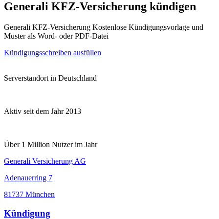
Generali KFZ-Versicherung kündigen
Generali KFZ-Versicherung Kostenlose Kündigungsvorlage und
Muster als Word- oder PDF-Datei
Kündigungsschreiben ausfüllen
Serverstandort in Deutschland
Aktiv seit dem Jahr 2013
Über 1 Million Nutzer im Jahr
Generali Versicherung AG
Adenauerring 7
81737 München
Kündigung