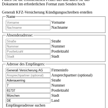
Dokument im erforderlichen Format zum Senden hoch
Generali KFZ-Versicherung Kündigungsschreiben erstellen
Name
Vorname
Nachname
Absenderadresse:
Straße
Nummer
Postleitzahl
Stadt
Adresse des Empfängers:
Firmeninfo
Ansprechpartner (optional)
Straße
Nummer
Postleitzahl
Stadt
Land
Empfängeradresse suchen