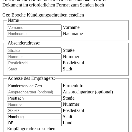
Dokument im erforderlichen Format zum Senden hoch
Geo Epoche Kündigungsschreiben erstellen
Name
Vorname
Nachname
Absenderadresse:
Straße
Nummer
Postleitzahl
Stadt
Adresse des Empfängers:
Firmeninfo
Ansprechpartner (optional)
Straße
Nummer
Postleitzahl
Stadt
Land
Empfängeradresse suchen