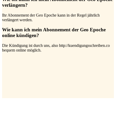
verlängern?
Ihr Abonnement der Geo Epoche kann in der Regel jährlich
verlängert werden.
Wie kann ich mein Abonnement der Geo Epoche
online kündigen?
Die Kündigung ist durch uns, also http://kuendigungsschreiben.co
bequem online möglich.