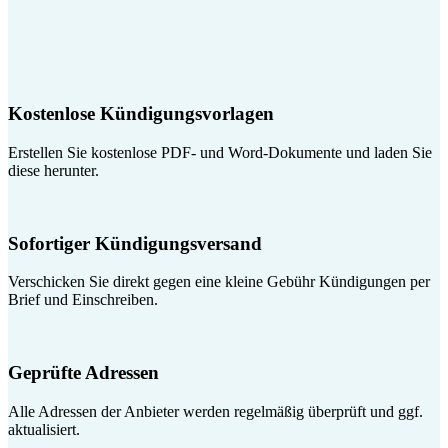
Kostenlose Kündigungsvorlagen
Erstellen Sie kostenlose PDF- und Word-Dokumente und laden Sie
diese herunter.
Sofortiger Kündigungsversand
Verschicken Sie direkt gegen eine kleine Gebühr Kündigungen per
Brief und Einschreiben.
Geprüfte Adressen
Alle Adressen der Anbieter werden regelmäßig überprüft und ggf.
aktualisiert.