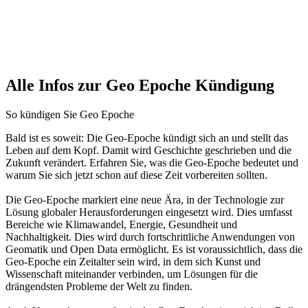
Alle Infos zur Geo Epoche Kündigung
So kündigen Sie Geo Epoche
Bald ist es soweit: Die Geo-Epoche kündigt sich an und stellt das
Leben auf dem Kopf. Damit wird Geschichte geschrieben und die
Zukunft verändert. Erfahren Sie, was die Geo-Epoche bedeutet und
warum Sie sich jetzt schon auf diese Zeit vorbereiten sollten.
Die Geo-Epoche markiert eine neue Ära, in der Technologie zur
Lösung globaler Herausforderungen eingesetzt wird. Dies umfasst
Bereiche wie Klimawandel, Energie, Gesundheit und
Nachhaltigkeit. Dies wird durch fortschrittliche Anwendungen von
Geomatik und Open Data ermöglicht. Es ist voraussichtlich, dass die
Geo-Epoche ein Zeitalter sein wird, in dem sich Kunst und
Wissenschaft miteinander verbinden, um Lösungen für die
drängendsten Probleme der Welt zu finden.