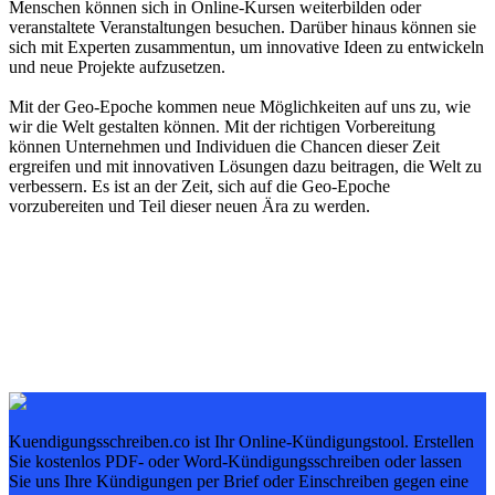
Menschen können sich in Online-Kursen weiterbilden oder
veranstaltete Veranstaltungen besuchen. Darüber hinaus können sie
sich mit Experten zusammentun, um innovative Ideen zu entwickeln
und neue Projekte aufzusetzen.
Mit der Geo-Epoche kommen neue Möglichkeiten auf uns zu, wie
wir die Welt gestalten können. Mit der richtigen Vorbereitung
können Unternehmen und Individuen die Chancen dieser Zeit
ergreifen und mit innovativen Lösungen dazu beitragen, die Welt zu
verbessern. Es ist an der Zeit, sich auf die Geo-Epoche
vorzubereiten und Teil dieser neuen Ära zu werden.
Kuendigungsschreiben.co ist Ihr Online-Kündigungstool. Erstellen
Sie kostenlos PDF- oder Word-Kündigungsschreiben oder lassen
Sie uns Ihre Kündigungen per Brief oder Einschreiben gegen eine