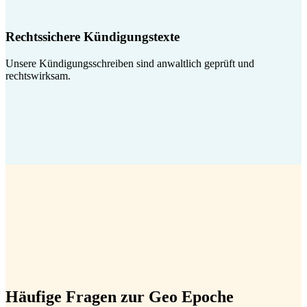
Rechtssichere Kündigungstexte
Unsere Kündigungsschreiben sind anwaltlich geprüft und
rechtswirksam.
Häufige Fragen zur Geo Epoche