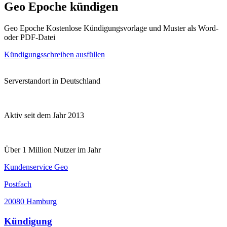
Geo Epoche kündigen
Geo Epoche Kostenlose Kündigungsvorlage und Muster als Word-
oder PDF-Datei
Kündigungsschreiben ausfüllen
Serverstandort in Deutschland
Aktiv seit dem Jahr 2013
Über 1 Million Nutzer im Jahr
Kundenservice Geo
Postfach
20080 Hamburg
Kündigung