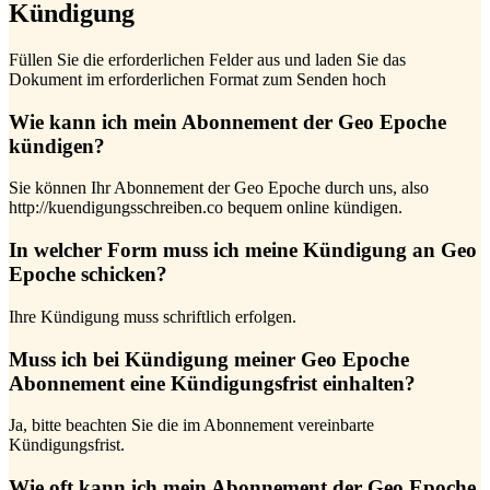
Kündigung
Füllen Sie die erforderlichen Felder aus und laden Sie das
Dokument im erforderlichen Format zum Senden hoch
Wie kann ich mein Abonnement der Geo Epoche
kündigen?
Sie können Ihr Abonnement der Geo Epoche durch uns, also
http://kuendigungsschreiben.co bequem online kündigen.
In welcher Form muss ich meine Kündigung an Geo
Epoche schicken?
Ihre Kündigung muss schriftlich erfolgen.
Muss ich bei Kündigung meiner Geo Epoche
Abonnement eine Kündigungsfrist einhalten?
Ja, bitte beachten Sie die im Abonnement vereinbarte
Kündigungsfrist.
Wie oft kann ich mein Abonnement der Geo Epoche