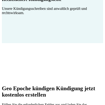
Unsere Kündigungsschreiben sind anwaltlich geprüft und
rechtswirksam.
Geo Epoche kündigen Kündigung jetzt
kostenlos erstellen
Füllen Sie die erforderlichen Felder aus und laden Sie das