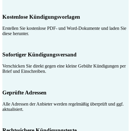
Kostenlose Kündigungsvorlagen
Erstellen Sie kostenlose PDF- und Word-Dokumente und laden Sie
diese herunter.
Sofortiger Kündigungsversand
Verschicken Sie direkt gegen eine kleine Gebühr Kündigungen per
Brief und Einschreiben.
Geprüfte Adressen
Alle Adressen der Anbieter werden regelmäßig überprüft und ggf.
aktualisiert.
Rechtssichere Kündigungstexte