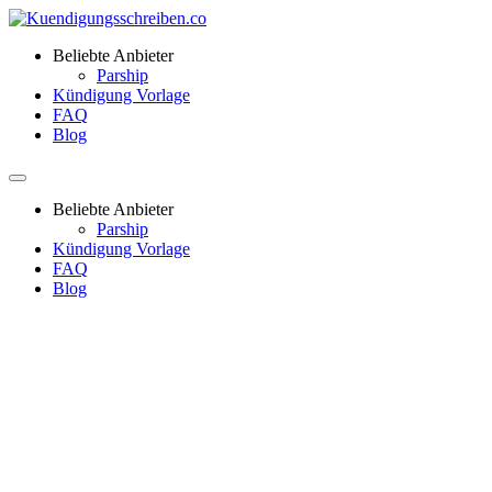
Beliebte Anbieter
Parship
Kündigung Vorlage
FAQ
Blog
Beliebte Anbieter
Parship
Kündigung Vorlage
FAQ
Blog