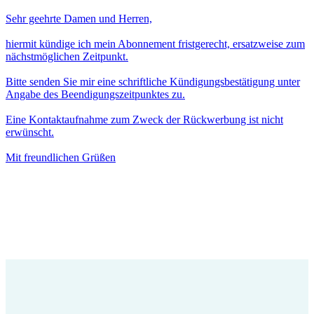
Sehr geehrte Damen und Herren,
hiermit kündige ich mein Abonnement fristgerecht, ersatzweise zum
nächstmöglichen Zeitpunkt.
Bitte senden Sie mir eine schriftliche Kündigungsbestätigung unter
Angabe des Beendigungszeitpunktes zu.
Eine Kontaktaufnahme zum Zweck der Rückwerbung ist nicht
erwünscht.
Mit freundlichen Grüßen