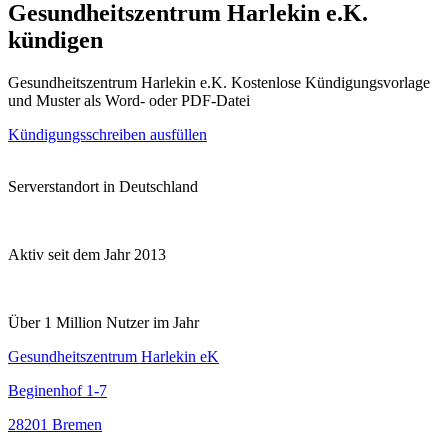
Gesundheitszentrum Harlekin e.K.
kündigen
Gesundheitszentrum Harlekin e.K. Kostenlose Kündigungsvorlage
und Muster als Word- oder PDF-Datei
Kündigungsschreiben ausfüllen
Serverstandort in Deutschland
Aktiv seit dem Jahr 2013
Über 1 Million Nutzer im Jahr
Gesundheitszentrum Harlekin eK
Beginenhof 1-7
28201 Bremen