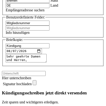
Stadt
Land
Empfängeradresse suchen
Benutzerdefinierte Felder:
Info hinzufügen
Briefkopie:
Hier unterschreiben
Signatur hochladen
Kündigungsschreiben jetzt direkt versenden
Zeit sparen und wichtigeres erledigen.