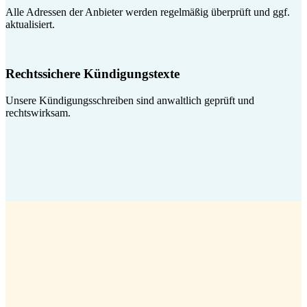
Alle Adressen der Anbieter werden regelmäßig überprüft und ggf.
aktualisiert.
Rechtssichere Kündigungstexte
Unsere Kündigungsschreiben sind anwaltlich geprüft und
rechtswirksam.