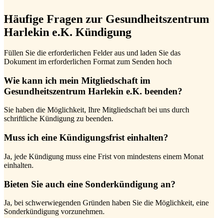
Häufige Fragen zur Gesundheitszentrum
Harlekin e.K. Kündigung
Füllen Sie die erforderlichen Felder aus und laden Sie das
Dokument im erforderlichen Format zum Senden hoch
Wie kann ich mein Mitgliedschaft im
Gesundheitszentrum Harlekin e.K. beenden?
Sie haben die Möglichkeit, Ihre Mitgliedschaft bei uns durch
schriftliche Kündigung zu beenden.
Muss ich eine Kündigungsfrist einhalten?
Ja, jede Kündigung muss eine Frist von mindestens einem Monat
einhalten.
Bieten Sie auch eine Sonderkündigung an?
Ja, bei schwerwiegenden Gründen haben Sie die Möglichkeit, eine
Sonderkündigung vorzunehmen.