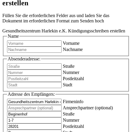
erstellen
Füllen Sie die erforderlichen Felder aus und laden Sie das
Dokument im erforderlichen Format zum Senden hoch
Gesundheitszentrum Harlekin e.K. Kündigungsschreiben erstellen
Name
Vorname
Nachname
Absenderadresse:
Straße
Nummer
Postleitzahl
Stadt
Adresse des Empfängers:
Firmeninfo
Ansprechpartner (optional)
Straße
Nummer
Postleitzahl