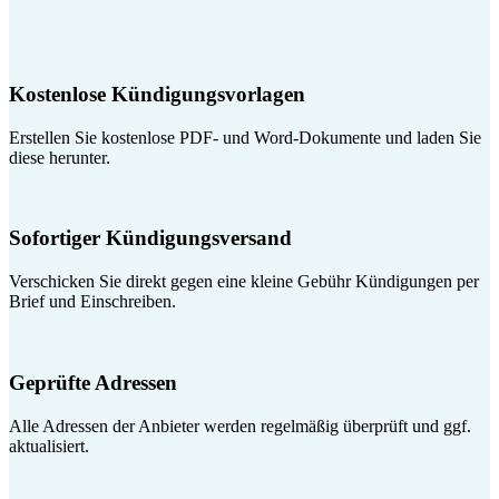
Kostenlose Kündigungsvorlagen
Erstellen Sie kostenlose PDF- und Word-Dokumente und laden Sie
diese herunter.
Sofortiger Kündigungsversand
Verschicken Sie direkt gegen eine kleine Gebühr Kündigungen per
Brief und Einschreiben.
Geprüfte Adressen
Alle Adressen der Anbieter werden regelmäßig überprüft und ggf.
aktualisiert.