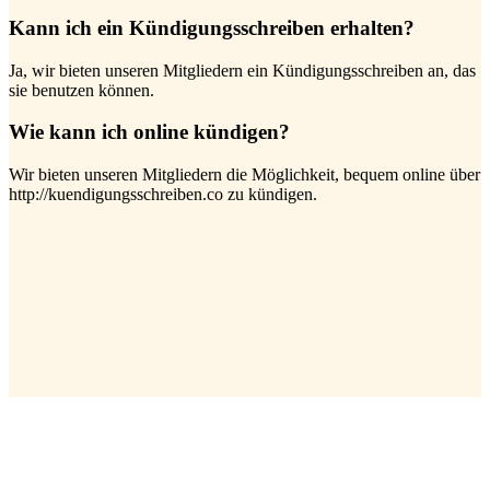
Kann ich ein Kündigungsschreiben erhalten?
Ja, wir bieten unseren Mitgliedern ein Kündigungsschreiben an, das
sie benutzen können.
Wie kann ich online kündigen?
Wir bieten unseren Mitgliedern die Möglichkeit, bequem online über
http://kuendigungsschreiben.co zu kündigen.