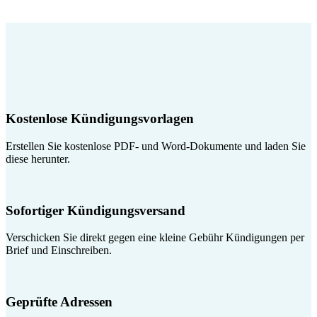
Kostenlose Kündigungsvorlagen
Erstellen Sie kostenlose PDF- und Word-Dokumente und laden Sie
diese herunter.
Sofortiger Kündigungsversand
Verschicken Sie direkt gegen eine kleine Gebühr Kündigungen per
Brief und Einschreiben.
Geprüfte Adressen