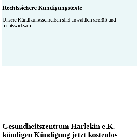
Rechtssichere Kündigungstexte
Unsere Kündigungsschreiben sind anwaltlich geprüft und
rechtswirksam.
Gesundheitszentrum Harlekin e.K.
kündigen Kündigung jetzt kostenlos