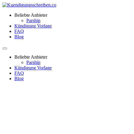
Beliebte Anbieter
Parship
Kündigung Vorlage
FAQ
Blog
Beliebte Anbieter
Parship
Kündigung Vorlage
FAQ
Blog